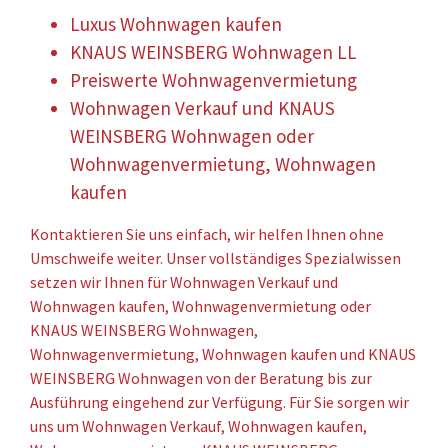
Luxus Wohnwagen kaufen
KNAUS WEINSBERG Wohnwagen LL
Preiswerte Wohnwagenvermietung
Wohnwagen Verkauf und KNAUS
WEINSBERG Wohnwagen oder
Wohnwagenvermietung, Wohnwagen
kaufen
Kontaktieren Sie uns einfach, wir helfen Ihnen ohne
Umschweife weiter. Unser vollständiges Spezialwissen
setzen wir Ihnen für Wohnwagen Verkauf und
Wohnwagen kaufen, Wohnwagenvermietung oder
KNAUS WEINSBERG Wohnwagen,
Wohnwagenvermietung, Wohnwagen kaufen und KNAUS
WEINSBERG Wohnwagen von der Beratung bis zur
Ausführung eingehend zur Verfügung. Für Sie sorgen wir
uns um Wohnwagen Verkauf, Wohnwagen kaufen,