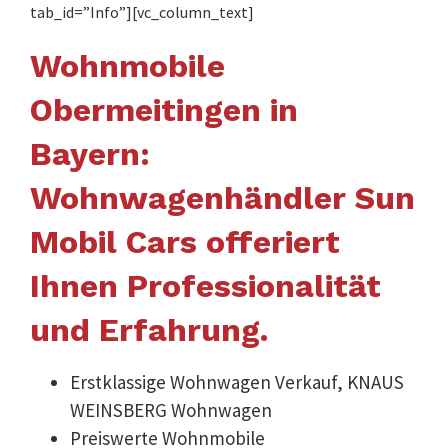
tab_id=”Info”][vc_column_text]
Wohnmobile
Obermeitingen in
Bayern:
Wohnwagenhändler Sun
Mobil Cars offeriert
Ihnen Professionalität
und Erfahrung.
Erstklassige Wohnwagen Verkauf, KNAUS
WEINSBERG Wohnwagen
Preiswerte Wohnmobile