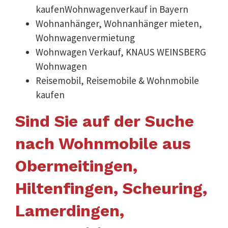
kaufenWohnwagenverkauf in Bayern
Wohnanhänger, Wohnanhänger mieten,
Wohnwagenvermietung
Wohnwagen Verkauf, KNAUS WEINSBERG
Wohnwagen
Reisemobil, Reisemobile & Wohnmobile
kaufen
Sind Sie auf der Suche
nach Wohnmobile aus
Obermeitingen,
Hiltenfingen, Scheuring,
Lamerdingen,