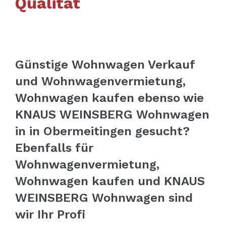
Qualität
Günstige Wohnwagen Verkauf
und Wohnwagenvermietung,
Wohnwagen kaufen ebenso wie
KNAUS WEINSBERG Wohnwagen
in in Obermeitingen gesucht?
Ebenfalls für
Wohnwagenvermietung,
Wohnwagen kaufen und KNAUS
WEINSBERG Wohnwagen sind
wir Ihr Profi