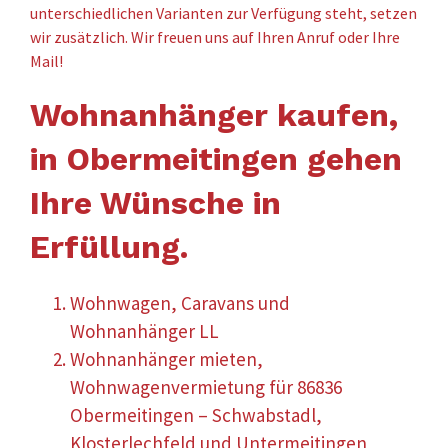
unterschiedlichen Varianten zur Verfügung steht, setzen
wir zusätzlich. Wir freuen uns auf Ihren Anruf oder Ihre
Mail!
Wohnanhänger kaufen,
in Obermeitingen gehen
Ihre Wünsche in
Erfüllung.
Wohnwagen, Caravans und
Wohnanhänger LL
Wohnanhänger mieten,
Wohnwagenvermietung für 86836
Obermeitingen – Schwabstadl,
Klosterlechfeld und Untermeitingen