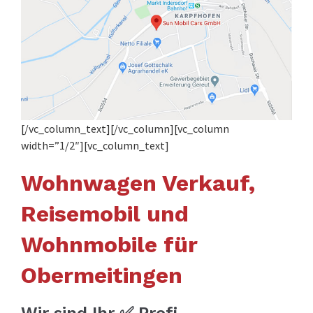
[/vc_column_text][/vc_column][vc_column
width=”1/2″][vc_column_text]
Wohnwagen Verkauf,
Reisemobil und
Wohnmobile für
Obermeitingen