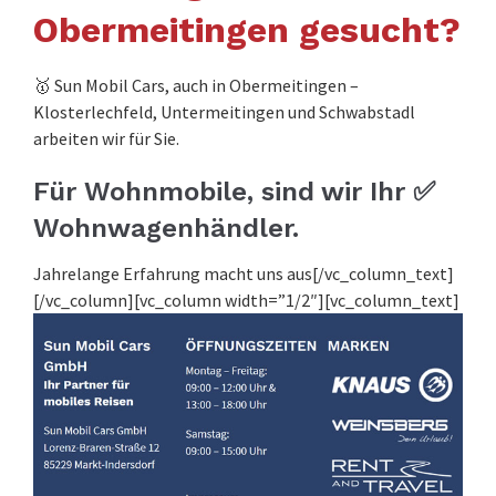
Obermeitingen gesucht?
🥇 Sun Mobil Cars, auch in Obermeitingen –
Klosterlechfeld, Untermeitingen und Schwabstadl
arbeiten wir für Sie.
Für Wohnmobile, sind wir Ihr ✅
Wohnwagenhändler.
Jahrelange Erfahrung macht uns aus[/vc_column_text]
[/vc_column][vc_column width=”1/2″][vc_column_text]