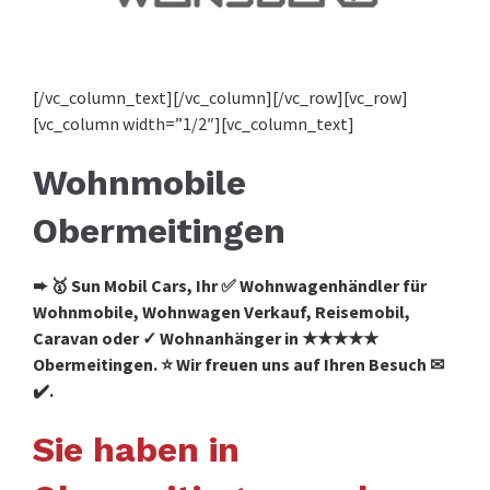
[/vc_column_text][/vc_column][/vc_row][vc_row]
[vc_column width=”1/2″][vc_column_text]
Wohnmobile
Obermeitingen
➨ 🥇 Sun Mobil Cars, Ihr ✅ Wohnwagenhändler für
Wohnmobile, Wohnwagen Verkauf, Reisemobil,
Caravan oder ✓ Wohnanhänger in ★★★★★
Obermeitingen. ⭐ Wir freuen uns auf Ihren Besuch ✉
✔️.
Sie haben in