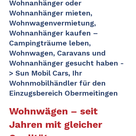
Wohnanhänger oder
Wohnanhänger mieten,
Wohnwagenvermietung,
Wohnanhänger kaufen –
Campingträume leben,
Wohnwagen, Caravans und
Wohnanhänger gesucht haben -
> Sun Mobil Cars, Ihr
Wohnmobilhändler für den
Einzugsbereich Obermeitingen
Wohnwägen – seit
Jahren mit gleicher