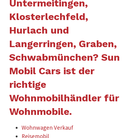
Untermeitingen,
Klosterlechfeld,
Hurlach und
Langerringen, Graben,
Schwabmünchen? Sun
Mobil Cars ist der
richtige
Wohnmobilhändler für
Wohnmobile.
Wohnwagen Verkauf
Reisemobil