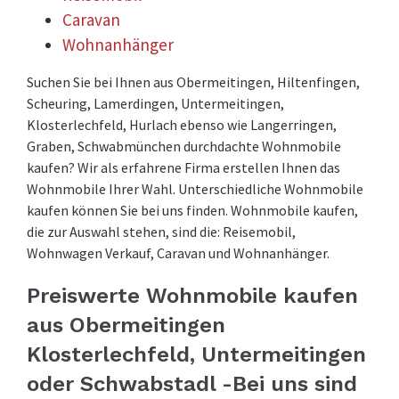
Caravan
Wohnanhänger
Suchen Sie bei Ihnen aus Obermeitingen, Hiltenfingen,
Scheuring, Lamerdingen, Untermeitingen,
Klosterlechfeld, Hurlach ebenso wie Langerringen,
Graben, Schwabmünchen durchdachte Wohnmobile
kaufen? Wir als erfahrene Firma erstellen Ihnen das
Wohnmobile Ihrer Wahl. Unterschiedliche Wohnmobile
kaufen können Sie bei uns finden. Wohnmobile kaufen,
die zur Auswahl stehen, sind die: Reisemobil,
Wohnwagen Verkauf, Caravan und Wohnanhänger.
Preiswerte Wohnmobile kaufen
aus Obermeitingen
Klosterlechfeld, Untermeitingen
oder Schwabstadl -Bei uns sind