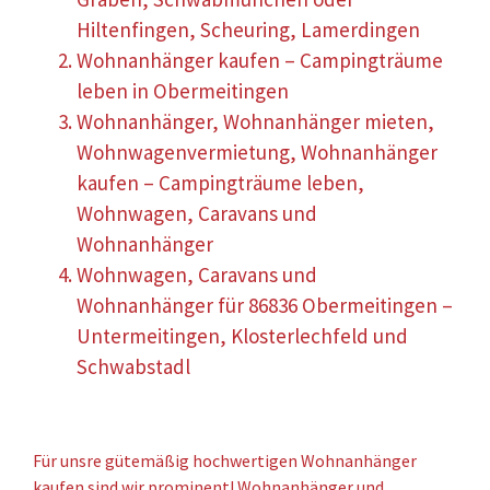
Hiltenfingen, Scheuring, Lamerdingen
Wohnanhänger kaufen – Campingträume
leben in Obermeitingen
Wohnanhänger, Wohnanhänger mieten,
Wohnwagenvermietung, Wohnanhänger
kaufen – Campingträume leben,
Wohnwagen, Caravans und
Wohnanhänger
Wohnwagen, Caravans und
Wohnanhänger für 86836 Obermeitingen –
Untermeitingen, Klosterlechfeld und
Schwabstadl
Für unsre gütemäßig hochwertigen Wohnanhänger
kaufen sind wir prominent! Wohnanhänger und