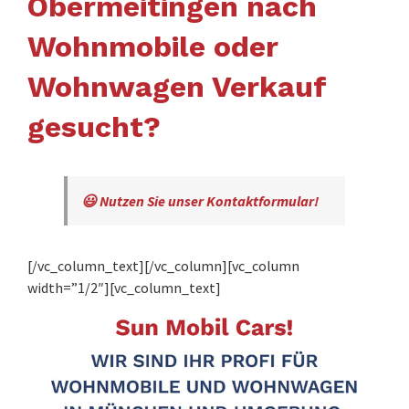
Obermeitingen nach
Wohnmobile oder
Wohnwagen Verkauf
gesucht?
😃 Nutzen Sie unser Kontaktformular!
[/vc_column_text][/vc_column][vc_column
width=”1/2″][vc_column_text]