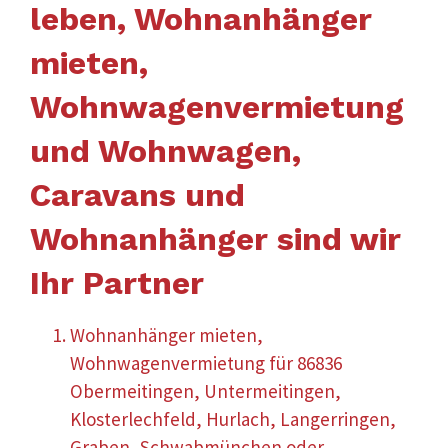
leben, Wohnanhänger
mieten,
Wohnwagenvermietung
und Wohnwagen,
Caravans und
Wohnanhänger sind wir
Ihr Partner
Wohnanhänger mieten,
Wohnwagenvermietung für 86836
Obermeitingen, Untermeitingen,
Klosterlechfeld, Hurlach, Langerringen,
Graben, Schwabmünchen oder