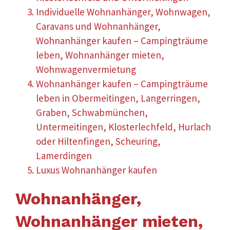
Individuelle Wohnanhänger, Wohnwagen,
Caravans und Wohnanhänger,
Wohnanhänger kaufen – Campingträume
leben, Wohnanhänger mieten,
Wohnwagenvermietung
Wohnanhänger kaufen – Campingträume
leben in Obermeitingen, Langerringen,
Graben, Schwabmünchen,
Untermeitingen, Klosterlechfeld, Hurlach
oder Hiltenfingen, Scheuring,
Lamerdingen
Luxus Wohnanhänger kaufen
Wohnanhänger,
Wohnanhänger mieten,