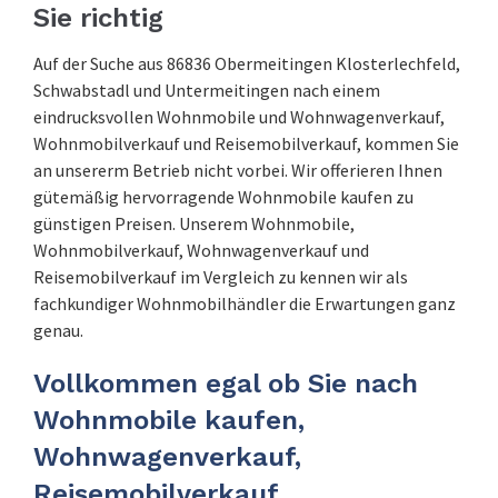
Sie richtig
Auf der Suche aus 86836 Obermeitingen Klosterlechfeld,
Schwabstadl und Untermeitingen nach einem
eindrucksvollen Wohnmobile und Wohnwagenverkauf,
Wohnmobilverkauf und Reisemobilverkauf, kommen Sie
an unsererm Betrieb nicht vorbei. Wir offerieren Ihnen
gütemäßig hervorragende Wohnmobile kaufen zu
günstigen Preisen. Unserem Wohnmobile,
Wohnmobilverkauf, Wohnwagenverkauf und
Reisemobilverkauf im Vergleich zu kennen wir als
fachkundiger Wohnmobilhändler die Erwartungen ganz
genau.
Vollkommen egal ob Sie nach
Wohnmobile kaufen,
Wohnwagenverkauf,
Reisemobilverkauf,