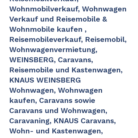
Wohnmobilverkauf, Wohnwagen
Verkauf und Reisemobile &
Wohnmobile kaufen ,
Reisemobileverkauf, Reisemobil,
Wohnwagenvermietung,
WEINSBERG, Caravans,
Reisemobile und Kastenwagen,
KNAUS WEINSBERG
Wohnwagen, Wohnwagen
kaufen, Caravans sowie
Caravans und Wohnwagen,
Caravaning, KNAUS Caravans,
Wohn- und Kastenwagen,