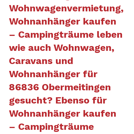
Wohnwagenvermietung,
Wohnanhänger kaufen
– Campingträume leben
wie auch Wohnwagen,
Caravans und
Wohnanhänger für
86836 Obermeitingen
gesucht? Ebenso für
Wohnanhänger kaufen
– Campingträume