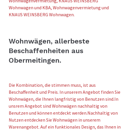
Wohnwagenvermietung, KNAUS WEINSBERG
Wohnwagen und KBA, Wohnwagenvermietung und
KNAUS WEINSBERG Wohnwagen.
Wohnwägen, allerbeste
Beschaffenheiten aus
Obermeitingen.
Die Kombination, die stimmen muss, ist aus
Beschaffenheit und Preis. In unserem Angebot finden Sie
Wohnwägen, die Ihnen langfristig von Benutzen sind.In
unsrem Angebot sind Wohnwägen nachhaltig von
Benutzen und können entdeckt werden.Nachhaltig von
Nutzen entdecken Sie Wohnwägen in unserem
Warenangebot. Auf ein funktionales Design, das Ihnen in