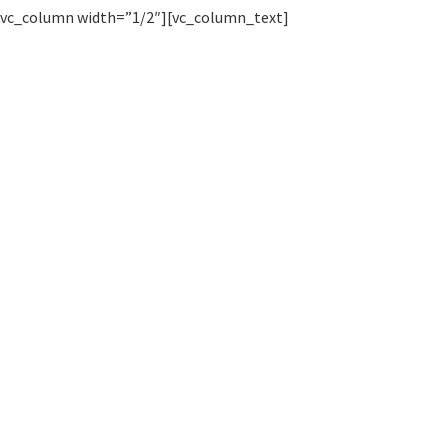
[vc_column width=”1/2″][vc_column_text]