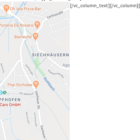
[/vc_column_text][/vc_column]