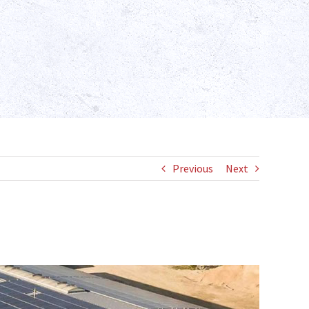
Previous
Next