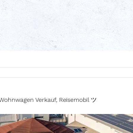
 Wohnwagen Verkauf, Reisemobil ツ