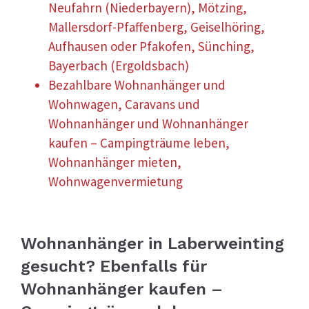
Neufahrn (Niederbayern), Mötzing,
Mallersdorf-Pfaffenberg, Geiselhöring,
Aufhausen oder Pfakofen, Sünching,
Bayerbach (Ergoldsbach)
Bezahlbare Wohnanhänger und
Wohnwagen, Caravans und
Wohnanhänger und Wohnanhänger
kaufen – Campingträume leben,
Wohnanhänger mieten,
Wohnwagenvermietung
Wohnanhänger in Laberweinting
gesucht? Ebenfalls für
Wohnanhänger kaufen –