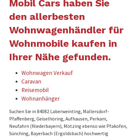
Mobil Cars haben Sie
den allerbesten
Wohnwagenhändler für
Wohnmobile kaufen in
Ihrer Nähe gefunden.
Wohnwagen Verkauf
Caravan
Reisemobil
Wohnanhänger
Suchen Sie in 84082 Laberweinting, Mallersdorf-
Pfaffenberg, Geiselhöring, Aufhausen, Perkam,
Neufahrn (Niederbayern), Mötzing ebenso wie Pfakofen,
Sünching, Bayerbach (Ergoldsbach) hochwertig