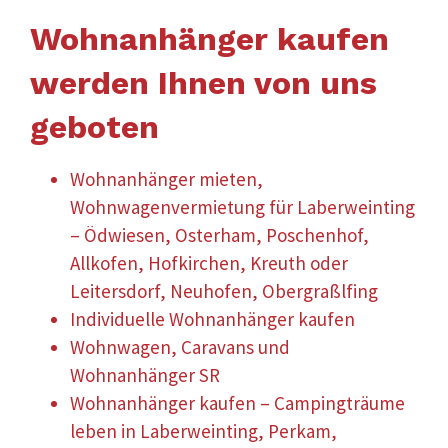
Wohnanhänger kaufen
werden Ihnen von uns
geboten
Wohnanhänger mieten,
Wohnwagenvermietung für Laberweinting
– Ödwiesen, Osterham, Poschenhof,
Allkofen, Hofkirchen, Kreuth oder
Leitersdorf, Neuhofen, Obergraßlfing
Individuelle Wohnanhänger kaufen
Wohnwagen, Caravans und
Wohnanhänger SR
Wohnanhänger kaufen – Campingträume
leben in Laberweinting, Perkam,