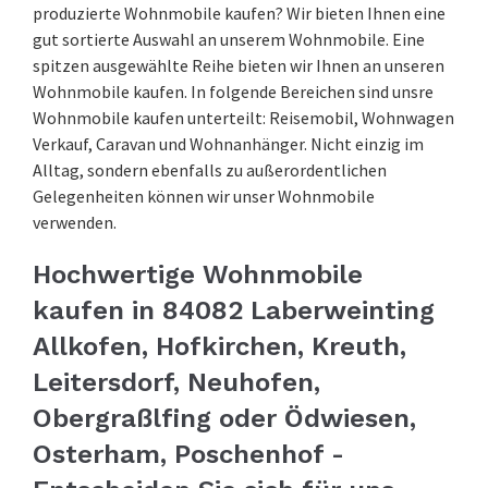
produzierte Wohnmobile kaufen? Wir bieten Ihnen eine
gut sortierte Auswahl an unserem Wohnmobile. Eine
spitzen ausgewählte Reihe bieten wir Ihnen an unseren
Wohnmobile kaufen. In folgende Bereichen sind unsre
Wohnmobile kaufen unterteilt: Reisemobil, Wohnwagen
Verkauf, Caravan und Wohnanhänger. Nicht einzig im
Alltag, sondern ebenfalls zu außerordentlichen
Gelegenheiten können wir unser Wohnmobile
verwenden.
Hochwertige Wohnmobile
kaufen in 84082 Laberweinting
Allkofen, Hofkirchen, Kreuth,
Leitersdorf, Neuhofen,
Obergraßlfing oder Ödwiesen,
Osterham, Poschenhof -