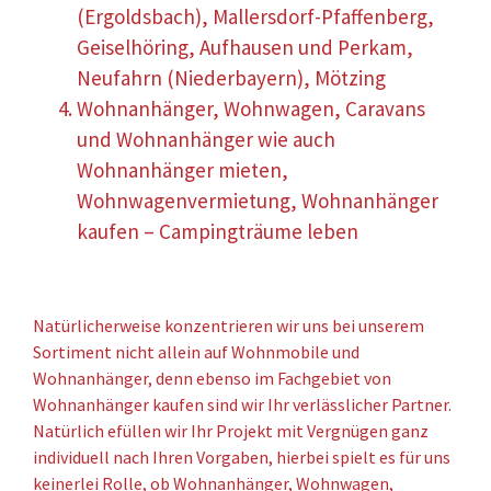
(Ergoldsbach), Mallersdorf-Pfaffenberg,
Geiselhöring, Aufhausen und Perkam,
Neufahrn (Niederbayern), Mötzing
Wohnanhänger, Wohnwagen, Caravans
und Wohnanhänger wie auch
Wohnanhänger mieten,
Wohnwagenvermietung, Wohnanhänger
kaufen – Campingträume leben
Natürlicherweise konzentrieren wir uns bei unserem
Sortiment nicht allein auf Wohnmobile und
Wohnanhänger, denn ebenso im Fachgebiet von
Wohnanhänger kaufen sind wir Ihr verlässlicher Partner.
Natürlich efüllen wir Ihr Projekt mit Vergnügen ganz
individuell nach Ihren Vorgaben, hierbei spielt es für uns
keinerlei Rolle, ob
Wohnanhänger, Wohnwagen,