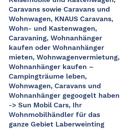
Caravans sowie Caravans und
Wohnwagen, KNAUS Caravans,
Wohn- und Kastenwagen,
Caravaning, Wohnanhänger
kaufen oder Wohnanhänger
mieten, Wohnwagenvermietung,
Wohnanhänger kaufen –
Campingträume leben,
Wohnwagen, Caravans und
Wohnanhänger gegoogelt haben
-> Sun Mobil Cars, Ihr
Wohnmobilhändler für das
ganze Gebiet Laberweinting