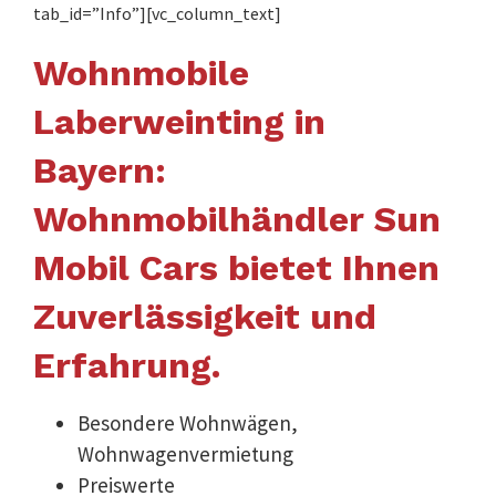
tab_id=”Info”][vc_column_text]
Wohnmobile
Laberweinting in
Bayern:
Wohnmobilhändler Sun
Mobil Cars bietet Ihnen
Zuverlässigkeit und
Erfahrung.
Besondere Wohnwägen,
Wohnwagenvermietung
Preiswerte