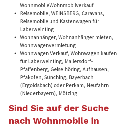
WohnmobileWohnmobilverkauf
Reisemobile, WEINSBERG, Caravans,
Reisemobile und Kastenwagen für
Laberweinting
Wohnanhänger, Wohnanhänger mieten,
Wohnwagenvermietung
Wohnwagen Verkauf, Wohnwagen kaufen
für Laberweinting, Mallersdorf-
Pfaffenberg, Geiselhöring, Aufhausen,
Pfakofen, Sünching, Bayerbach
(Ergoldsbach) oder Perkam, Neufahrn
(Niederbayern), Mötzing
Sind Sie auf der Suche
nach Wohnmobile in