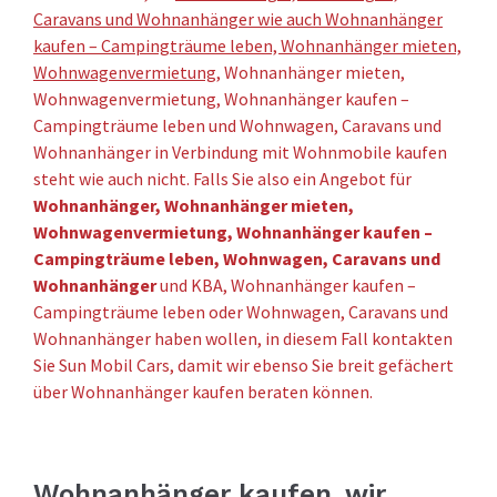
Caravans und Wohnanhänger wie auch Wohnanhänger
kaufen – Campingträume leben, Wohnanhänger mieten,
Wohnwagenvermietung
, Wohnanhänger mieten,
Wohnwagenvermietung, Wohnanhänger kaufen –
Campingträume leben und Wohnwagen, Caravans und
Wohnanhänger in Verbindung mit Wohnmobile kaufen
steht wie auch nicht. Falls Sie also ein Angebot für
Wohnanhänger, Wohnanhänger mieten,
Wohnwagenvermietung, Wohnanhänger kaufen –
Campingträume leben, Wohnwagen, Caravans und
Wohnanhänger
und KBA, Wohnanhänger kaufen –
Campingträume leben oder Wohnwagen, Caravans und
Wohnanhänger haben wollen, in diesem Fall kontakten
Sie Sun Mobil Cars, damit wir ebenso Sie breit gefächert
über Wohnanhänger kaufen beraten können.
Wohnanhänger kaufen, wir