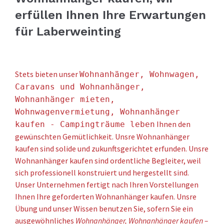
erfüllen Ihnen Ihre Erwartungen
für Laberweinting
Stets bieten unser
Wohnanhänger, Wohnwagen,
Caravans und Wohnanhänger,
Wohnanhänger mieten,
Wohnwagenvermietung, Wohnanhänger
Ihnen den
kaufen - Campingträume leben
gewünschten Gemütlichkeit. Unsre Wohnanhänger
kaufen sind solide und zukunftsgerichtet erfunden. Unsre
Wohnanhänger kaufen sind ordentliche Begleiter, weil
sich professionell konstruiert und hergestellt sind.
Unser Unternehmen fertigt nach Ihren Vorstellungen
Ihnen Ihre geforderten Wohnanhänger kaufen. Unsre
Übung und unser Wissen benutzen Sie, sofern Sie ein
ausgewöhnliches
Wohnanhänger, Wohnanhänger kaufen –