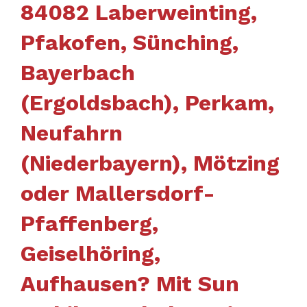
84082 Laberweinting,
Pfakofen, Sünching,
Bayerbach
(Ergoldsbach), Perkam,
Neufahrn
(Niederbayern), Mötzing
oder Mallersdorf-
Pfaffenberg,
Geiselhöring,
Aufhausen? Mit Sun