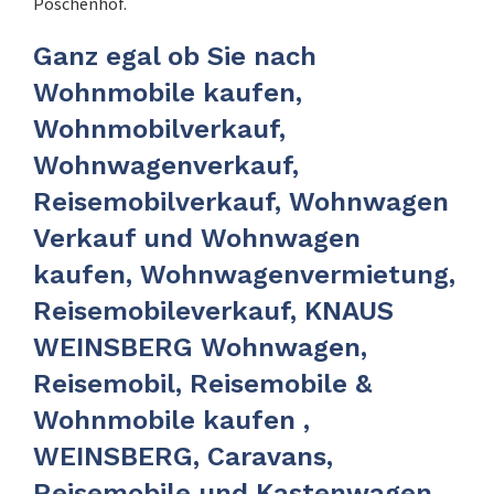
Poschenhof.
Ganz egal ob Sie nach
Wohnmobile kaufen,
Wohnmobilverkauf,
Wohnwagenverkauf,
Reisemobilverkauf, Wohnwagen
Verkauf und Wohnwagen
kaufen, Wohnwagenvermietung,
Reisemobileverkauf, KNAUS
WEINSBERG Wohnwagen,
Reisemobil, Reisemobile &
Wohnmobile kaufen ,
WEINSBERG, Caravans,
Reisemobile und Kastenwagen,