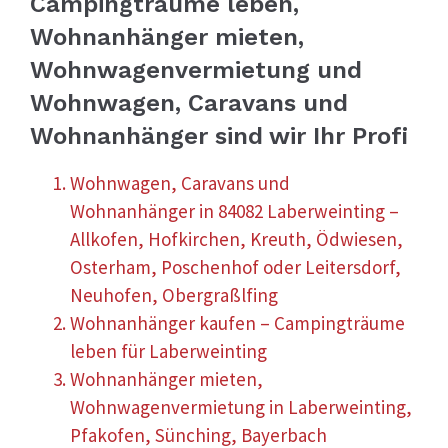
Campingträume leben,
Wohnanhänger mieten,
Wohnwagenvermietung und
Wohnwagen, Caravans und
Wohnanhänger sind wir Ihr Profi
Wohnwagen, Caravans und
Wohnanhänger in 84082 Laberweinting –
Allkofen, Hofkirchen, Kreuth, Ödwiesen,
Osterham, Poschenhof oder Leitersdorf,
Neuhofen, Obergraßlfing
Wohnanhänger kaufen – Campingträume
leben für Laberweinting
Wohnanhänger mieten,
Wohnwagenvermietung in Laberweinting,
Pfakofen, Sünching, Bayerbach