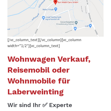
[/vc_column_text][/vc_column][vc_column
width=”1/2″][vc_column_text]
Wohnwagen Verkauf,
Reisemobil oder
Wohnmobile für
Laberweinting
Wir sind Ihr ✅ Experte