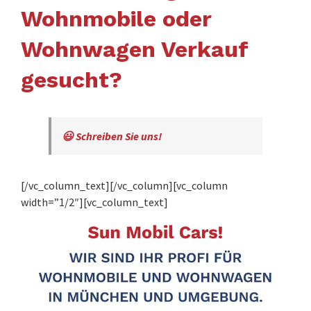
Wohnmobile oder
Wohnwagen Verkauf
gesucht?
😃 Schreiben Sie uns!
[/vc_column_text][/vc_column][vc_column
width=”1/2″][vc_column_text]