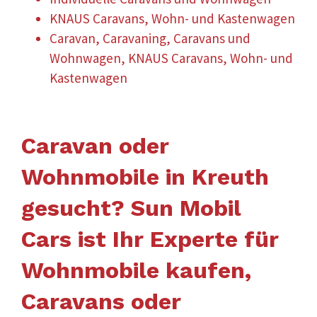
KNAUS Caravans, Wohn- und Kastenwagen
Caravan, Caravaning, Caravans und
Wohnwagen, KNAUS Caravans, Wohn- und
Kastenwagen
Caravan oder
Wohnmobile in Kreuth
gesucht? Sun Mobil
Cars ist Ihr Experte für
Wohnmobile kaufen,
Caravans oder