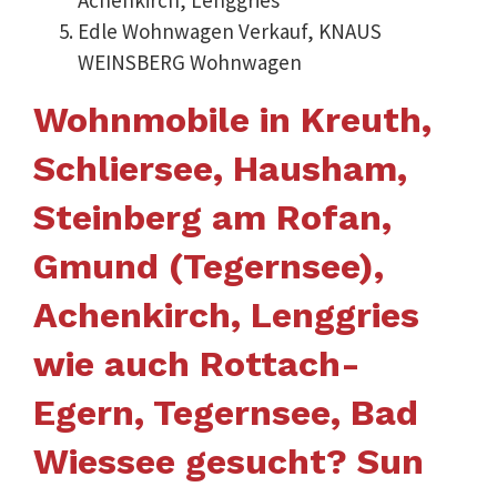
Edle Wohnwagen Verkauf, KNAUS
WEINSBERG Wohnwagen
Wohnmobile in Kreuth,
Schliersee, Hausham,
Steinberg am Rofan,
Gmund (Tegernsee),
Achenkirch, Lenggries
wie auch Rottach-
Egern, Tegernsee, Bad
Wiessee gesucht? Sun