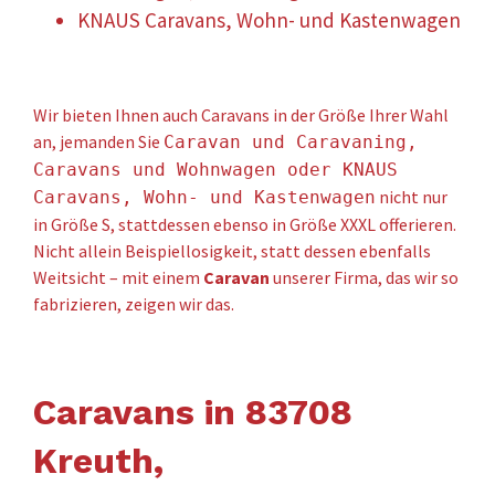
KNAUS Caravans, Wohn- und Kastenwagen
Wir bieten Ihnen auch Caravans in der Größe Ihrer Wahl
an, jemanden Sie
Caravan und Caravaning,
Caravans und Wohnwagen oder KNAUS
nicht nur
Caravans, Wohn- und Kastenwagen
in Größe S, stattdessen ebenso in Größe XXXL offerieren.
Nicht allein Beispiellosigkeit, statt dessen ebenfalls
Weitsicht – mit einem
Caravan
unserer Firma, das wir so
fabrizieren, zeigen wir das.
Caravans in 83708
Kreuth,