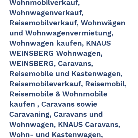
Wohnmobilverkauf,
Wohnwagenverkauf,
Reisemobilverkauf, Wohnwägen
und Wohnwagenvermietung,
Wohnwagen kaufen, KNAUS
WEINSBERG Wohnwagen,
WEINSBERG, Caravans,
Reisemobile und Kastenwagen,
Reisemobileverkauf, Reisemobil,
Reisemobile & Wohnmobile
kaufen , Caravans sowie
Caravaning, Caravans und
Wohnwagen, KNAUS Caravans,
Wohn- und Kastenwagen,