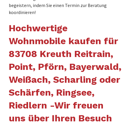
begeistern, indem Sie einen Termin zur Beratung
koordinieren!
Hochwertige
Wohnmobile kaufen für
83708 Kreuth Reitrain,
Point, Pförn, Bayerwald,
Weißach, Scharling oder
Schärfen, Ringsee,
Riedlern -Wir freuen
uns über Ihren Besuch