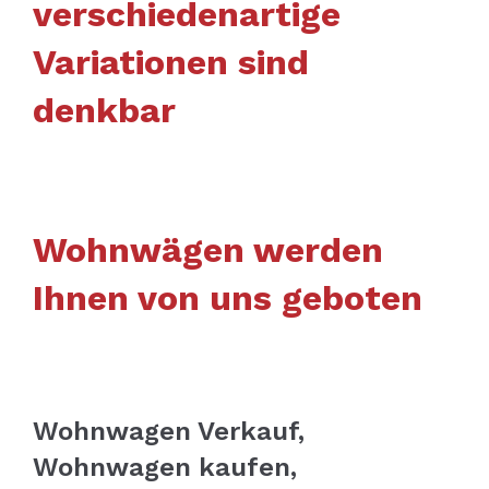
verschiedenartige
Variationen sind
denkbar
Wohnwägen werden
Ihnen von uns geboten
Wohnwagen Verkauf,
Wohnwagen kaufen,