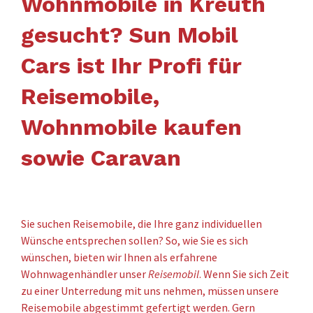
Wohnmobile in Kreuth
gesucht? Sun Mobil
Cars ist Ihr Profi für
Reisemobile,
Wohnmobile kaufen
sowie Caravan
Sie suchen Reisemobile, die Ihre ganz individuellen
Wünsche entsprechen sollen? So, wie Sie es sich
wünschen, bieten wir Ihnen als erfahrene
Wohnwagenhändler unser
Reisemobil
. Wenn Sie sich Zeit
zu einer Unterredung mit uns nehmen, müssen unsere
Reisemobile abgestimmt gefertigt werden. Gern