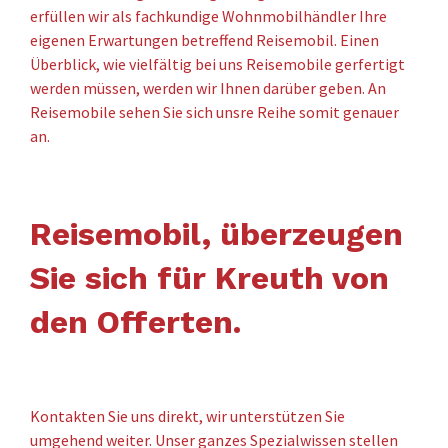
erfüllen wir als fachkundige Wohnmobilhändler Ihre
eigenen Erwartungen betreffend Reisemobil. Einen
Überblick, wie vielfältig bei uns Reisemobile gerfertigt
werden müssen, werden wir Ihnen darüber geben. An
Reisemobile sehen Sie sich unsre Reihe somit genauer
an.
Reisemobil, überzeugen
Sie sich für Kreuth von
den Offerten.
Kontakten Sie uns direkt, wir unterstützen Sie
umgehend weiter. Unser ganzes Spezialwissen stellen