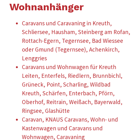
Wohnanhänger
Caravans und Caravaning in Kreuth,
Schliersee, Hausham, Steinberg am Rofan,
Rottach-Egern, Tegernsee, Bad Wiessee
oder Gmund (Tegernsee), Achenkirch,
Lenggries
Caravans und Wohnwagen für Kreuth
Leiten, Enterfels, Riedlern, Brunnbichl,
Grüneck, Point, Scharling, Wildbad
Kreuth, Schärfen, Enterbach, Pförn,
Oberhof, Reitrain, Weißach, Bayerwald,
Ringsee, Glashütte
Caravan, KNAUS Caravans, Wohn- und
Kastenwagen und Caravans und
Wohnwagen, Caravaning