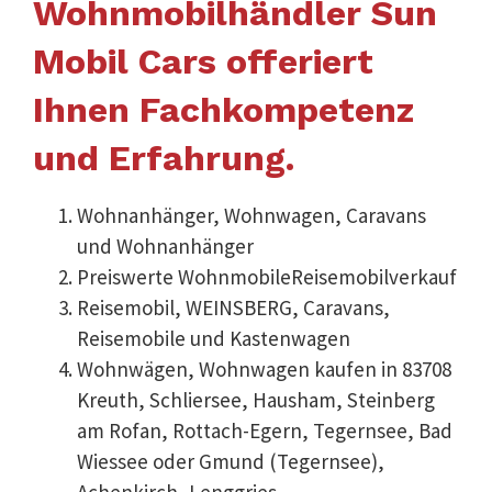
Wohnmobilhändler Sun
Mobil Cars offeriert
Ihnen Fachkompetenz
und Erfahrung.
Wohnanhänger, Wohnwagen, Caravans
und Wohnanhänger
Preiswerte WohnmobileReisemobilverkauf
Reisemobil, WEINSBERG, Caravans,
Reisemobile und Kastenwagen
Wohnwägen, Wohnwagen kaufen in 83708
Kreuth, Schliersee, Hausham, Steinberg
am Rofan, Rottach-Egern, Tegernsee, Bad
Wiessee oder Gmund (Tegernsee),
Achenkirch, Lenggries