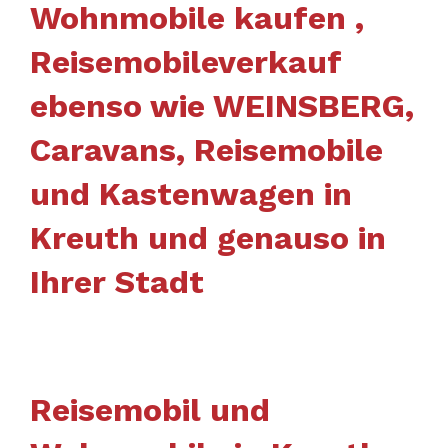
Wohnmobile kaufen ,
Reisemobileverkauf
ebenso wie WEINSBERG,
Caravans, Reisemobile
und Kastenwagen in
Kreuth und genauso in
Ihrer Stadt
Reisemobil und