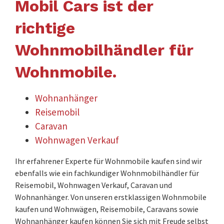
Mobil Cars ist der
richtige
Wohnmobilhändler für
Wohnmobile.
Wohnanhänger
Reisemobil
Caravan
Wohnwagen Verkauf
Ihr erfahrener Experte für Wohnmobile kaufen sind wir
ebenfalls wie ein fachkundiger Wohnmobilhändler für
Reisemobil, Wohnwagen Verkauf, Caravan und
Wohnanhänger. Von unseren erstklassigen Wohnmobile
kaufen und Wohnwägen, Reisemobile, Caravans sowie
Wohnanhänger kaufen können Sie sich mit Freude selbst