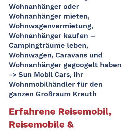
Wohnanhänger oder
Wohnanhänger mieten,
Wohnwagenvermietung,
Wohnanhänger kaufen –
Campingträume leben,
Wohnwagen, Caravans und
Wohnanhänger gegoogelt haben
-> Sun Mobil Cars, Ihr
Wohnmobilhändler für den
ganzen Großraum Kreuth
Erfahrene Reisemobil,
Reisemobile &