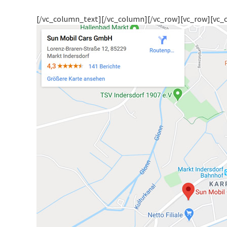
[/vc_column_text][/vc_column][/vc_row][vc_row][vc_