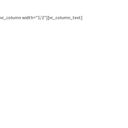
[vc_column width=”1/2″][vc_column_text]