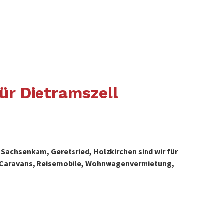
r Dietramszell
 Sachsenkam, Geretsried, Holzkirchen sind wir für
, Caravans, Reisemobile, Wohnwagenvermietung,