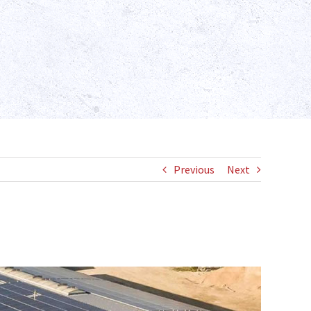
Previous
Next