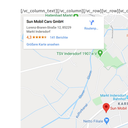
[/vc_column_text][/vc_column][/vc_row][vc_row][vc_