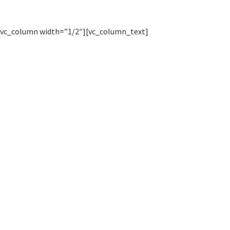
[vc_column width=”1/2″][vc_column_text]