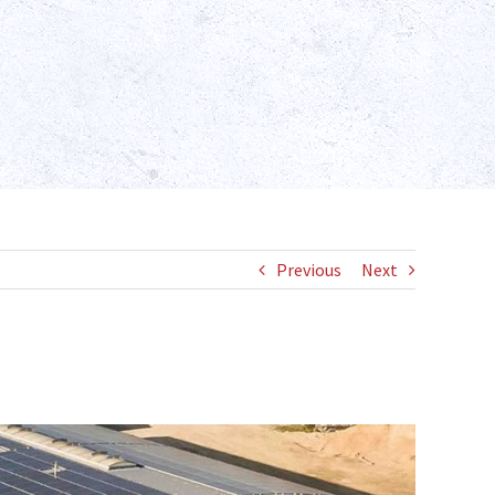
Previous
Next