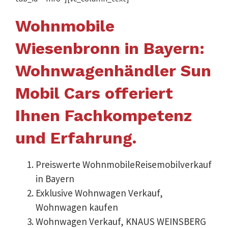
Wohnmobile
Wiesenbronn in Bayern:
Wohnwagenhändler Sun
Mobil Cars offeriert
Ihnen Fachkompetenz
und Erfahrung.
Preiswerte WohnmobileReisemobilverkauf
in Bayern
Exklusive Wohnwagen Verkauf,
Wohnwagen kaufen
Wohnwagen Verkauf, KNAUS WEINSBERG