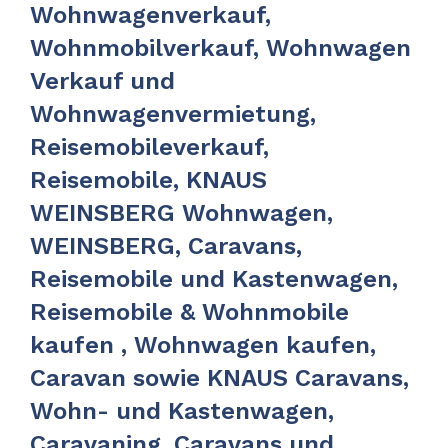
Wohnwagenverkauf,
Wohnmobilverkauf, Wohnwagen
Verkauf und
Wohnwagenvermietung,
Reisemobileverkauf,
Reisemobile, KNAUS
WEINSBERG Wohnwagen,
WEINSBERG, Caravans,
Reisemobile und Kastenwagen,
Reisemobile & Wohnmobile
kaufen , Wohnwagen kaufen,
Caravan sowie KNAUS Caravans,
Wohn- und Kastenwagen,
Caravaning, Caravans und