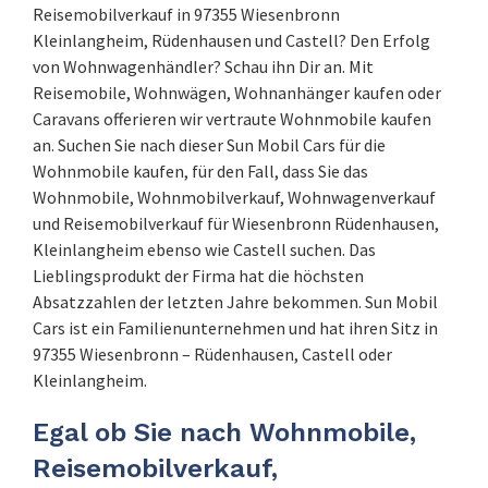
Reisemobilverkauf in 97355 Wiesenbronn
Kleinlangheim, Rüdenhausen und Castell? Den Erfolg
von Wohnwagenhändler? Schau ihn Dir an. Mit
Reisemobile, Wohnwägen, Wohnanhänger kaufen oder
Caravans offerieren wir vertraute Wohnmobile kaufen
an. Suchen Sie nach dieser Sun Mobil Cars für die
Wohnmobile kaufen, für den Fall, dass Sie das
Wohnmobile, Wohnmobilverkauf, Wohnwagenverkauf
und Reisemobilverkauf für Wiesenbronn Rüdenhausen,
Kleinlangheim ebenso wie Castell suchen. Das
Lieblingsprodukt der Firma hat die höchsten
Absatzzahlen der letzten Jahre bekommen. Sun Mobil
Cars ist ein Familienunternehmen und hat ihren Sitz in
97355 Wiesenbronn – Rüdenhausen, Castell oder
Kleinlangheim.
Egal ob Sie nach Wohnmobile,
Reisemobilverkauf,