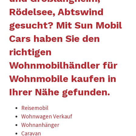
Rödelsee, Abtswind
gesucht? Mit Sun Mobil
Cars haben Sie den
richtigen
Wohnmobilhändler für
Wohnmobile kaufen in
Ihrer Nähe gefunden.
Reisemobil
Wohnwagen Verkauf
Wohnanhänger
Caravan