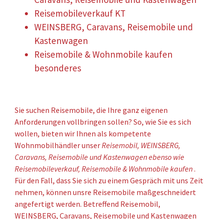
Reisemobileverkauf KT
WEINSBERG, Caravans, Reisemobile und
Kastenwagen
Reisemobile & Wohnmobile kaufen
besonderes
Sie suchen Reisemobile, die Ihre ganz eigenen
Anforderungen vollbringen sollen? So, wie Sie es sich
wollen, bieten wir Ihnen als kompetente
Wohnmobilhändler unser
Reisemobil, WEINSBERG,
Caravans, Reisemobile und Kastenwagen ebenso wie
Reisemobileverkauf, Reisemobile & Wohnmobile kaufen
.
Für den Fall, dass Sie sich zu einem Gespräch mit uns Zeit
nehmen, können unsre Reisemobile maßgeschneidert
angefertigt werden. Betreffend Reisemobil,
WEINSBERG, Caravans, Reisemobile und Kastenwagen