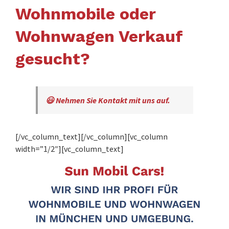
Wohnmobile oder
Wohnwagen Verkauf
gesucht?
😃 Nehmen Sie Kontakt mit uns auf.
[/vc_column_text][/vc_column][vc_column
width=”1/2″][vc_column_text]