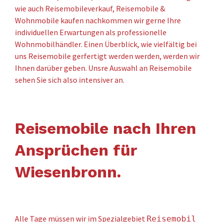
wie auch Reisemobileverkauf, Reisemobile &
Wohnmobile kaufen nachkommen wir gerne Ihre
individuellen Erwartungen als professionelle
Wohnmobilhändler. Einen Überblick, wie vielfältig bei
uns Reisemobile gerfertigt werden werden, werden wir
Ihnen darüber geben. Unsre Auswahl an Reisemobile
sehen Sie sich also intensiver an.
Reisemobile nach Ihren
Ansprüchen für
Wiesenbronn.
Alle Tage müssen wir im Spezialgebiet
Reisemobil