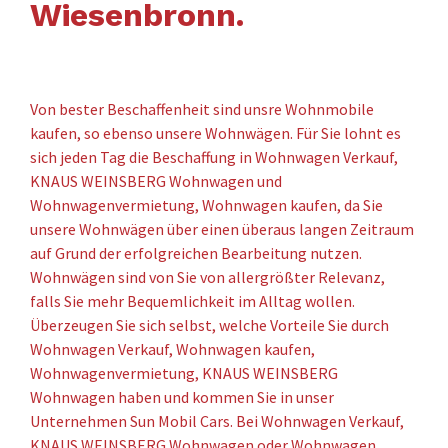
Wiesenbronn.
Von bester Beschaffenheit sind unsre Wohnmobile
kaufen, so ebenso unsere Wohnwägen. Für Sie lohnt es
sich jeden Tag die Beschaffung in Wohnwagen Verkauf,
KNAUS WEINSBERG Wohnwagen und
Wohnwagenvermietung, Wohnwagen kaufen, da Sie
unsere Wohnwägen über einen überaus langen Zeitraum
auf Grund der erfolgreichen Bearbeitung nutzen.
Wohnwägen sind von Sie von allergrößter Relevanz,
falls Sie mehr Bequemlichkeit im Alltag wollen.
Überzeugen Sie sich selbst, welche Vorteile Sie durch
Wohnwagen Verkauf, Wohnwagen kaufen,
Wohnwagenvermietung, KNAUS WEINSBERG
Wohnwagen haben und kommen Sie in unser
Unternehmen Sun Mobil Cars. Bei Wohnwagen Verkauf,
KNAUS WEINSBERG Wohnwagen oder Wohnwagen