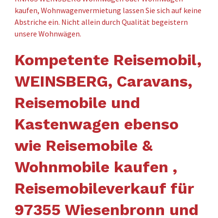
kaufen, Wohnwagenvermietung lassen Sie sich auf keine
Abstriche ein. Nicht allein durch Qualität begeistern
unsere Wohnwägen.
Kompetente Reisemobil,
WEINSBERG, Caravans,
Reisemobile und
Kastenwagen ebenso
wie Reisemobile &
Wohnmobile kaufen ,
Reisemobileverkauf für
97355 Wiesenbronn und