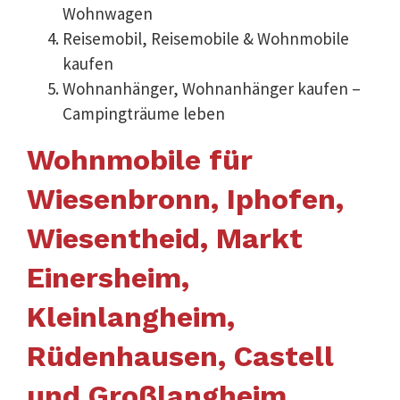
Wohnwagen
Reisemobil, Reisemobile & Wohnmobile
kaufen
Wohnanhänger, Wohnanhänger kaufen –
Campingträume leben
Wohnmobile für
Wiesenbronn, Iphofen,
Wiesentheid, Markt
Einersheim,
Kleinlangheim,
Rüdenhausen, Castell
und Großlangheim,