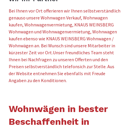
Bei Ihnen vor Ort offerieren wir Ihnen selbstverständlich
genauso unsere Wohnwagen Verkauf, Wohnwagen
kaufen, Wohnwagenvermietung, KNAUS WEINSBERG
Wohnwagen und Wohnwagenvermietung, Wohnwagen
kaufen ebenso wie KNAUS WEINSBERG Wohnwagen /
Wohnwägen an. Bei Wunsch sind unsere Mitarbeiter in
kürzester Zeit vor Ort.Unser freundliches Team steht
Ihnen bei Nachfragen zu unseren Offerten und den
Preisen selbstverständlich telefonsich zur Stelle. Aus
der Website entnehmen Sie ebenfalls mit Freude
Angaben zu den Konditionen.
Wohnwägen in bester
Beschaffenheit in