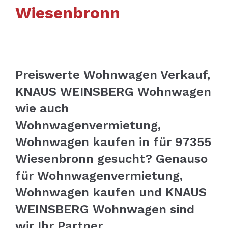
Wiesenbronn
Preiswerte Wohnwagen Verkauf,
KNAUS WEINSBERG Wohnwagen
wie auch
Wohnwagenvermietung,
Wohnwagen kaufen in für 97355
Wiesenbronn gesucht? Genauso
für Wohnwagenvermietung,
Wohnwagen kaufen und KNAUS
WEINSBERG Wohnwagen sind
wir Ihr Partner