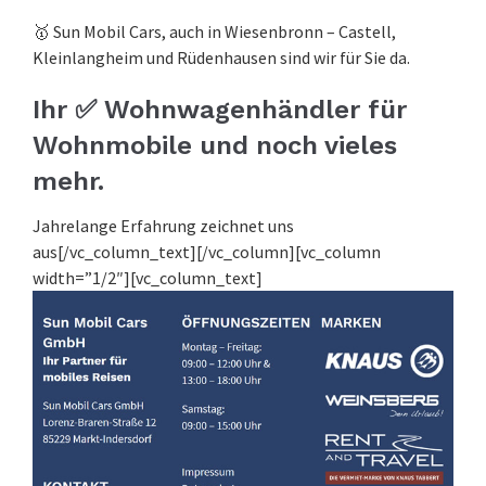
🥇 Sun Mobil Cars, auch in Wiesenbronn – Castell,
Kleinlangheim und Rüdenhausen sind wir für Sie da.
Ihr ✅ Wohnwagenhändler für
Wohnmobile und noch vieles
mehr.
Jahrelange Erfahrung zeichnet uns
aus[/vc_column_text][/vc_column][vc_column
width=”1/2″][vc_column_text]