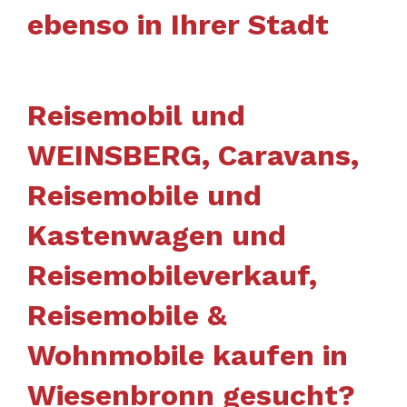
ebenso in Ihrer Stadt
Reisemobil und
WEINSBERG, Caravans,
Reisemobile und
Kastenwagen und
Reisemobileverkauf,
Reisemobile &
Wohnmobile kaufen in
Wiesenbronn gesucht?