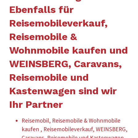
Ebenfalls für
Reisemobileverkauf,
Reisemobile &
Wohnmobile kaufen und
WEINSBERG, Caravans,
Reisemobile und
Kastenwagen sind wir
Ihr Partner
Reisemobil, Reisemobile & Wohnmobile
kaufen , Reisemobileverkauf, WEINSBERG,
Caravans, Reisemobile und Kastenwagen