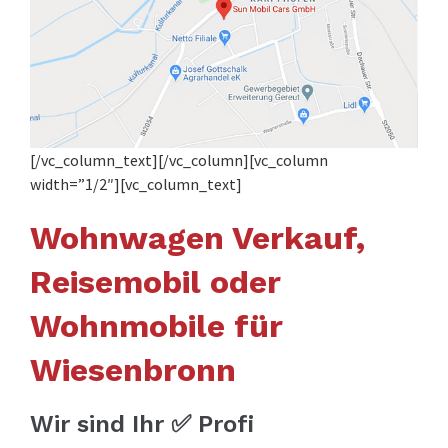
[/vc_column_text][/vc_column][vc_column
width=”1/2″][vc_column_text]
Wohnwagen Verkauf,
Reisemobil oder
Wohnmobile für
Wiesenbronn
Wir sind Ihr ✅ Profi