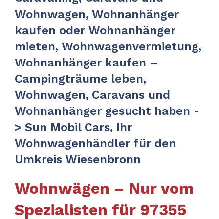
Wohnwagen, Wohnanhänger
kaufen oder Wohnanhänger
mieten, Wohnwagenvermietung,
Wohnanhänger kaufen –
Campingträume leben,
Wohnwagen, Caravans und
Wohnanhänger gesucht haben -
> Sun Mobil Cars, Ihr
Wohnwagenhändler für den
Umkreis Wiesenbronn
Wohnwägen – Nur vom
Spezialisten für 97355