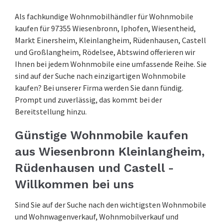
Als fachkundige Wohnmobilhändler für Wohnmobile
kaufen für 97355 Wiesenbronn, Iphofen, Wiesentheid,
Markt Einersheim, Kleinlangheim, Rüdenhausen, Castell
und Großlangheim, Rödelsee, Abtswind offerieren wir
Ihnen bei jedem Wohnmobile eine umfassende Reihe. Sie
sind auf der Suche nach einzigartigen Wohnmobile
kaufen? Bei unserer Firma werden Sie dann fündig.
Prompt und zuverlässig, das kommt bei der
Bereitstellung hinzu.
Günstige Wohnmobile kaufen
aus Wiesenbronn Kleinlangheim,
Rüdenhausen und Castell -
Willkommen bei uns
Sind Sie auf der Suche nach den wichtigsten Wohnmobile
und Wohnwagenverkauf, Wohnmobilverkauf und