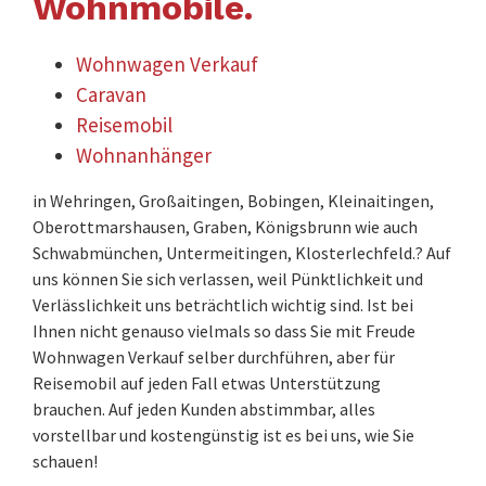
Wohnmobile.
Wohnwagen Verkauf
Caravan
Reisemobil
Wohnanhänger
in Wehringen, Großaitingen, Bobingen, Kleinaitingen,
Oberottmarshausen, Graben, Königsbrunn wie auch
Schwabmünchen, Untermeitingen, Klosterlechfeld.? Auf
uns können Sie sich verlassen, weil Pünktlichkeit und
Verlässlichkeit uns beträchtlich wichtig sind. Ist bei
Ihnen nicht genauso vielmals so dass Sie mit Freude
Wohnwagen Verkauf selber durchführen, aber für
Reisemobil auf jeden Fall etwas Unterstützung
brauchen. Auf jeden Kunden abstimmbar, alles
vorstellbar und kostengünstig ist es bei uns, wie Sie
schauen!