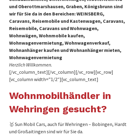
und Oberottmarshausen, Graben, Königsbrunn sind
wir für Sie da in den Bereichen: WEINSBERG,
Caravans, Reisemobile und Kastenwagen, Caravans,
Reisemobile, Caravans und Wohnwagen,
Wohnwägen, Wohnmobile kaufen,
Wohnwagenvermietung, Wohnwagenverkauf,
Wohnanhänger kaufen und Wohnanhänger mieten,
Wohnwagenvermietung
Herzlich Willkommen.
[/vc_column_text][/vc_column][/vc_row][vc_row]
[vc_column width=”1/2″][vc_column_text]
Wohnmobilhändler in
Wehringen gesucht?
🥇 Sun Mobil Cars, auch für Wehringen – Bobingen, Hardt
und Großaitingen sind wir für Sie da.