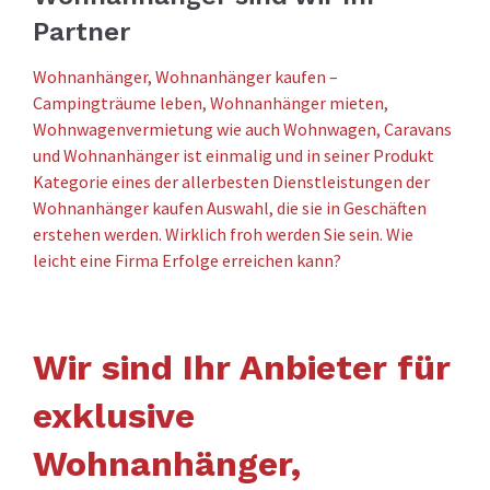
Partner
Wohnanhänger, Wohnanhänger kaufen –
Campingträume leben, Wohnanhänger mieten,
Wohnwagenvermietung wie auch Wohnwagen, Caravans
und Wohnanhänger ist einmalig und in seiner Produkt
Kategorie eines der allerbesten Dienstleistungen der
Wohnanhänger kaufen Auswahl, die sie in Geschäften
erstehen werden. Wirklich froh werden Sie sein. Wie
leicht eine Firma Erfolge erreichen kann?
Wir sind Ihr Anbieter für
exklusive
Wohnanhänger,