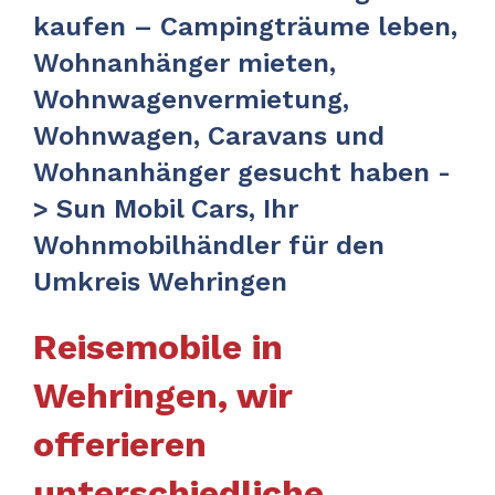
kaufen – Campingträume leben,
Wohnanhänger mieten,
Wohnwagenvermietung,
Wohnwagen, Caravans und
Wohnanhänger gesucht haben -
> Sun Mobil Cars, Ihr
Wohnmobilhändler für den
Umkreis Wehringen
Reisemobile in
Wehringen, wir
offerieren
unterschiedliche