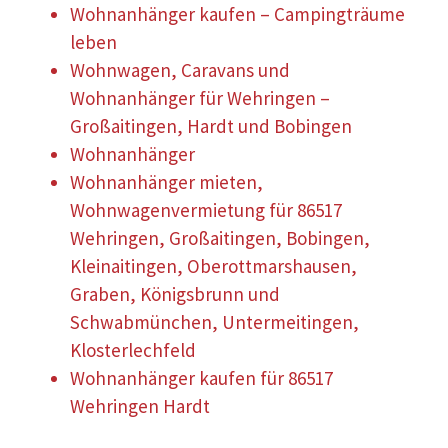
Wohnanhänger kaufen – Campingträume
leben
Wohnwagen, Caravans und
Wohnanhänger für Wehringen –
Großaitingen, Hardt und Bobingen
Wohnanhänger
Wohnanhänger mieten,
Wohnwagenvermietung für 86517
Wehringen, Großaitingen, Bobingen,
Kleinaitingen, Oberottmarshausen,
Graben, Königsbrunn und
Schwabmünchen, Untermeitingen,
Klosterlechfeld
Wohnanhänger kaufen für 86517
Wehringen Hardt