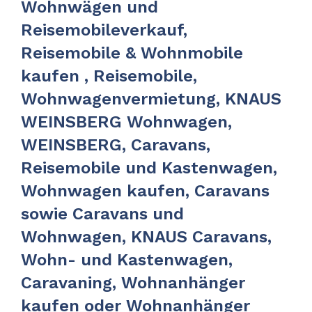
Wohnwägen und
Reisemobileverkauf,
Reisemobile & Wohnmobile
kaufen , Reisemobile,
Wohnwagenvermietung, KNAUS
WEINSBERG Wohnwagen,
WEINSBERG, Caravans,
Reisemobile und Kastenwagen,
Wohnwagen kaufen, Caravans
sowie Caravans und
Wohnwagen, KNAUS Caravans,
Wohn- und Kastenwagen,
Caravaning, Wohnanhänger
kaufen oder Wohnanhänger