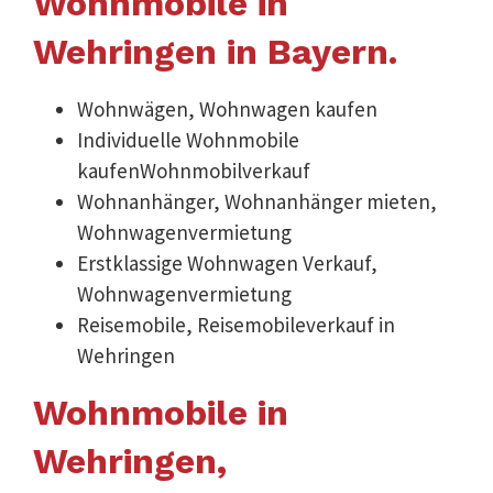
Wohnmobile in
Wehringen in Bayern.
Wohnwägen, Wohnwagen kaufen
Individuelle Wohnmobile
kaufenWohnmobilverkauf
Wohnanhänger, Wohnanhänger mieten,
Wohnwagenvermietung
Erstklassige Wohnwagen Verkauf,
Wohnwagenvermietung
Reisemobile, Reisemobileverkauf in
Wehringen
Wohnmobile in
Wehringen,