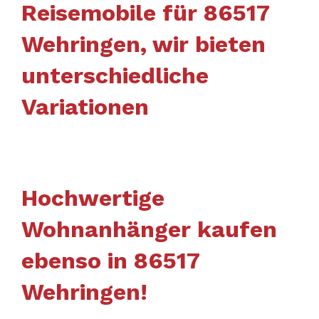
Reisemobile für 86517
Wehringen, wir bieten
unterschiedliche
Variationen
Hochwertige
Wohnanhänger kaufen
ebenso in 86517
Wehringen!