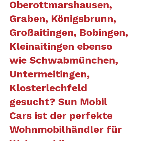
Oberottmarshausen,
Graben, Königsbrunn,
Großaitingen, Bobingen,
Kleinaitingen ebenso
wie Schwabmünchen,
Untermeitingen,
Klosterlechfeld
gesucht? Sun Mobil
Cars ist der perfekte
Wohnmobilhändler für