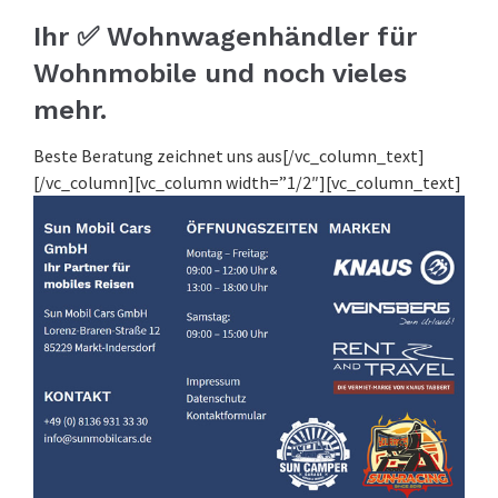
Ihr ✅ Wohnwagenhändler für
Wohnmobile und noch vieles
mehr.
Beste Beratung zeichnet uns aus[/vc_column_text]
[/vc_column][vc_column width=”1/2″][vc_column_text]