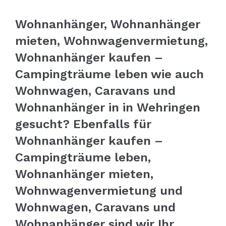
Wohnanhänger, Wohnanhänger
mieten, Wohnwagenvermietung,
Wohnanhänger kaufen –
Campingträume leben wie auch
Wohnwagen, Caravans und
Wohnanhänger in in Wehringen
gesucht? Ebenfalls für
Wohnanhänger kaufen –
Campingträume leben,
Wohnanhänger mieten,
Wohnwagenvermietung und
Wohnwagen, Caravans und
Wohnanhänger sind wir Ihr