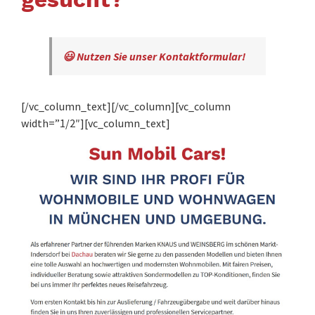
😃 Nutzen Sie unser Kontaktformular!
[/vc_column_text][/vc_column][vc_column
width=”1/2″][vc_column_text]