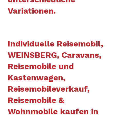
Variationen.
Individuelle Reisemobil,
WEINSBERG, Caravans,
Reisemobile und
Kastenwagen,
Reisemobileverkauf,
Reisemobile &
Wohnmobile kaufen in