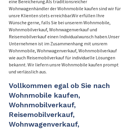
eine Bereicherung.Als traditionsreicher
Wohnwagenhändler der Wohnmobile kaufen sind wir für
unsre Klienten stets erreichbar.Wir erfüllen Ihre
Wünsche gerne, falls Sie bei unserem Wohnmobile,
Wohnmobilverkauf, Wohnwagenverkauf und
Reisemobilverkauf einen Individualwunsch haben.Unser
Unternehmen ist im Zusammenhang mit unsrem
Wohnmobile, Wohnwagenverkauf, Wohnmobilverkauf
wie auch Reisemobilverkauf für individuelle Lösungen
bekannt. Wir liefern unsre Wohnmobile kaufen prompt
und verlässlich aus.
Vollkommen egal ob Sie nach
Wohnmobile kaufen,
Wohnmobilverkauf,
Reisemobilverkauf,
Wohnwagenverkauf,