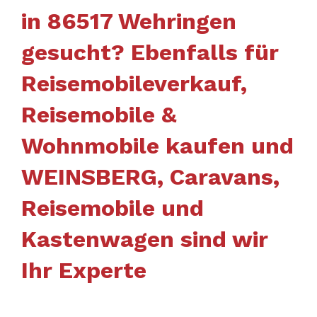
in 86517 Wehringen
gesucht? Ebenfalls für
Reisemobileverkauf,
Reisemobile &
Wohnmobile kaufen und
WEINSBERG, Caravans,
Reisemobile und
Kastenwagen sind wir
Ihr Experte