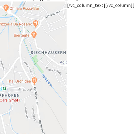
[/vc_column_text][/vc_column]