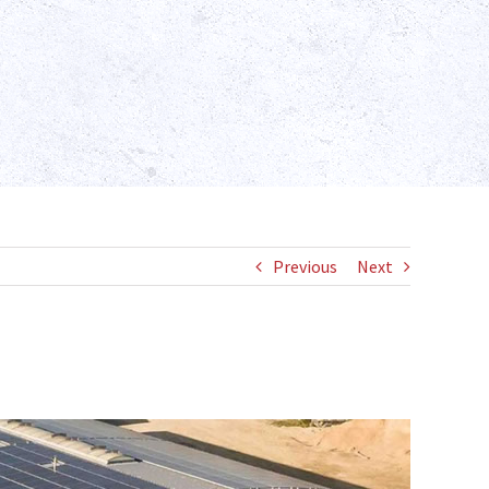
Previous
Next