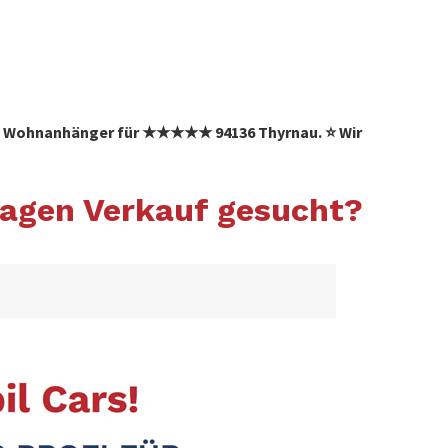
 ✓ Wohnanhänger für ★★★★★ 94136 Thyrnau. ⭐ Wir
agen Verkauf gesucht?