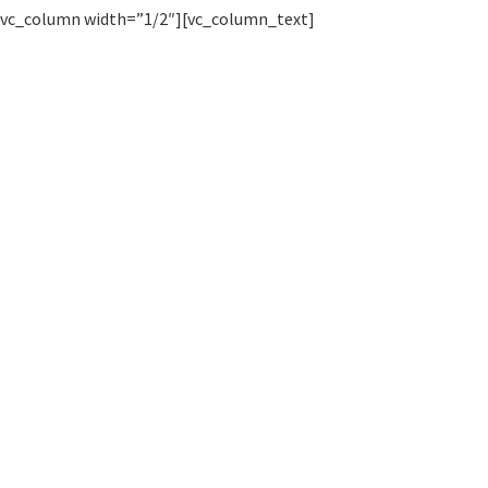
[vc_column width=”1/2″][vc_column_text]