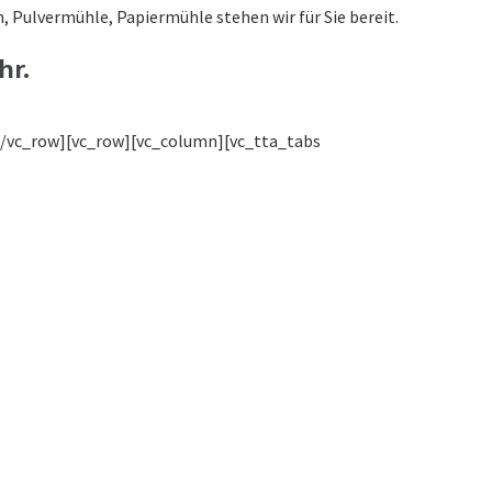
, Pulvermühle, Papiermühle stehen wir für Sie bereit.
hr.
[/vc_row][vc_row][vc_column][vc_tta_tabs