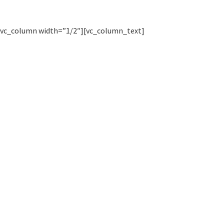
[vc_column width=”1/2″][vc_column_text]