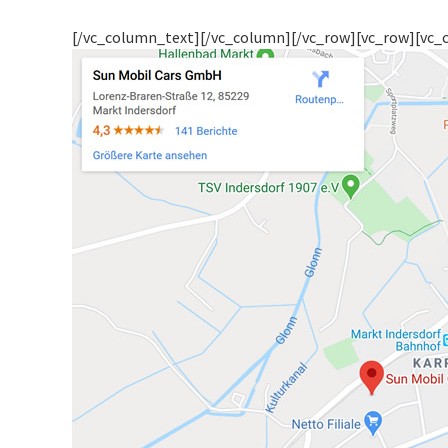
[/vc_column_text][/vc_column][/vc_row][vc_row][vc_