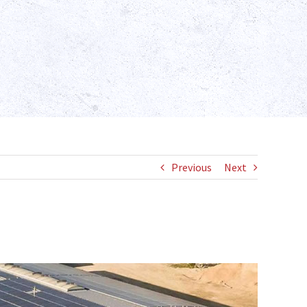
Previous
Next