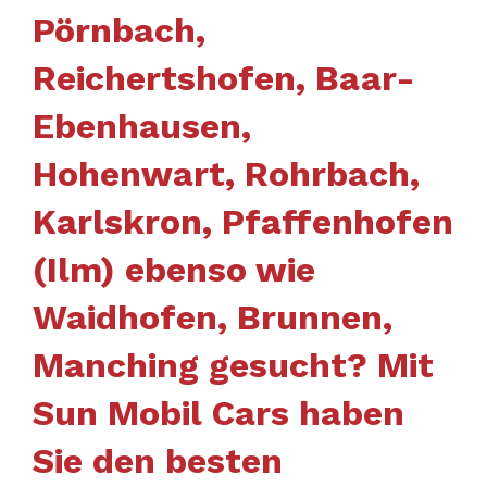
Pörnbach,
Reichertshofen, Baar-
Ebenhausen,
Hohenwart, Rohrbach,
Karlskron, Pfaffenhofen
(Ilm) ebenso wie
Waidhofen, Brunnen,
Manching gesucht? Mit
Sun Mobil Cars haben
Sie den besten