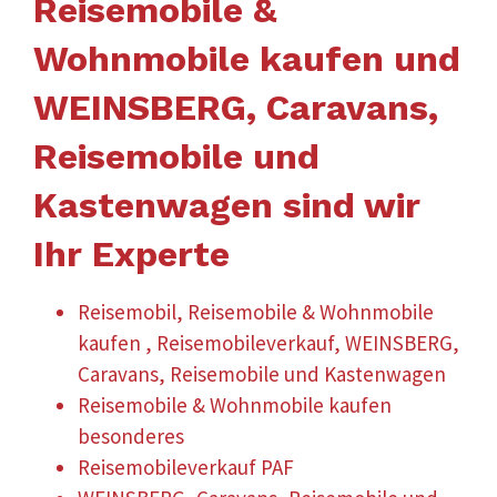
Reisemobile &
Wohnmobile kaufen und
WEINSBERG, Caravans,
Reisemobile und
Kastenwagen sind wir
Ihr Experte
Reisemobil, Reisemobile & Wohnmobile
kaufen , Reisemobileverkauf, WEINSBERG,
Caravans, Reisemobile und Kastenwagen
Reisemobile & Wohnmobile kaufen
besonderes
Reisemobileverkauf PAF