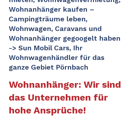
Wohnanhänger kaufen –
Campingträume leben,
Wohnwagen, Caravans und
Wohnanhänger gegoogelt haben
-> Sun Mobil Cars, Ihr
Wohnwagenhändler für das
ganze Gebiet Pörnbach
Wohnanhänger: Wir sind
das Unternehmen für
hohe Ansprüche!