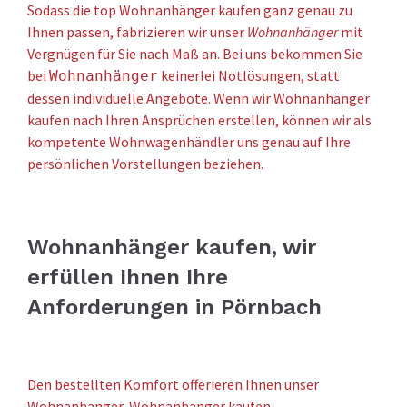
Sodass die top Wohnanhänger kaufen ganz genau zu
Ihnen passen, fabrizieren wir unser
Wohnanhänger
mit
Vergnügen für Sie nach Maß an. Bei uns bekommen Sie
bei
keinerlei Notlösungen, statt
Wohnanhänger
dessen individuelle Angebote. Wenn wir Wohnanhänger
kaufen nach Ihren Ansprüchen erstellen, können wir als
kompetente Wohnwagenhändler uns genau auf Ihre
persönlichen Vorstellungen beziehen.
Wohnanhänger kaufen, wir
erfüllen Ihnen Ihre
Anforderungen in Pörnbach
Den bestellten Komfort offerieren Ihnen unser
Wohnanhänger, Wohnanhänger kaufen –