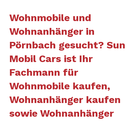
Wohnmobile und
Wohnanhänger in
Pörnbach gesucht? Sun
Mobil Cars ist Ihr
Fachmann für
Wohnmobile kaufen,
Wohnanhänger kaufen
sowie Wohnanhänger