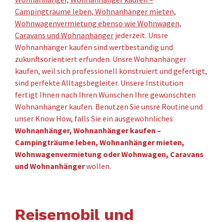
Campingträume leben, Wohnanhänger mieten,
Wohnwagenvermietung ebenso wie Wohnwagen,
Caravans und Wohnanhänger
jederzeit. Unsre
Wohnanhänger kaufen sind wertbeständig und
zukunftsorientiert erfunden. Unsre Wohnanhänger
kaufen, weil sich professionell konstruiert und gefertigt,
sind perfekte Alltagsbegleiter. Unsere Institution
fertigt Ihnen nach Ihren Wünschen Ihre gewünschten
Wohnanhänger kaufen. Benutzen Sie unsre Routine und
unser Know How, falls Sie ein ausgewöhnliches
Wohnanhänger, Wohnanhänger kaufen –
Campingträume leben, Wohnanhänger mieten,
Wohnwagenvermietung oder Wohnwagen, Caravans
und Wohnanhänger
wollen.
Reisemobil und