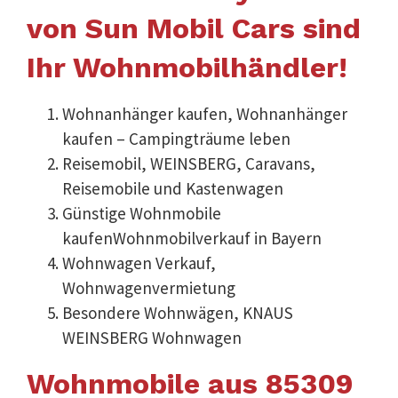
von Sun Mobil Cars sind
Ihr Wohnmobilhändler!
Wohnanhänger kaufen, Wohnanhänger
kaufen – Campingträume leben
Reisemobil, WEINSBERG, Caravans,
Reisemobile und Kastenwagen
Günstige Wohnmobile
kaufenWohnmobilverkauf in Bayern
Wohnwagen Verkauf,
Wohnwagenvermietung
Besondere Wohnwägen, KNAUS
WEINSBERG Wohnwagen
Wohnmobile aus 85309