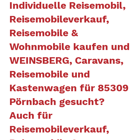
Individuelle Reisemobil,
Reisemobileverkauf,
Reisemobile &
Wohnmobile kaufen und
WEINSBERG, Caravans,
Reisemobile und
Kastenwagen für 85309
Pörnbach gesucht?
Auch für
Reisemobileverkauf,