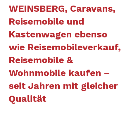
WEINSBERG, Caravans,
Reisemobile und
Kastenwagen ebenso
wie Reisemobileverkauf,
Reisemobile &
Wohnmobile kaufen –
seit Jahren mit gleicher
Qualität