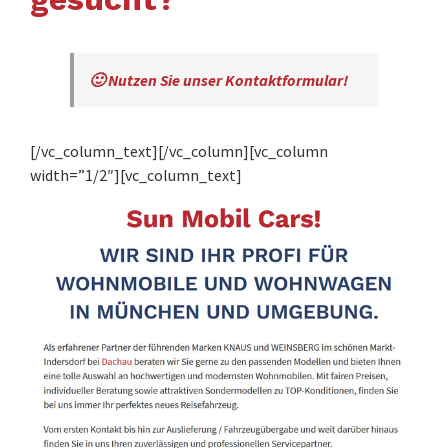
🙂 Nutzen Sie unser Kontaktformular!
[/vc_column_text][/vc_column][vc_column
width=”1/2″][vc_column_text]