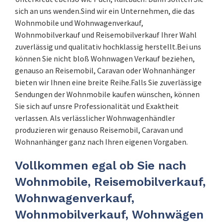
sich an uns wenden.Sind wir ein Unternehmen, die das
Wohnmobile und Wohnwagenverkauf,
Wohnmobilverkauf und Reisemobilverkauf Ihrer Wahl
zuverlässig und qualitativ hochklassig herstellt.Bei uns
können Sie nicht bloß Wohnwagen Verkauf beziehen,
genauso an Reisemobil, Caravan oder Wohnanhänger
bieten wir Ihnen eine breite Reihe.Falls Sie zuverlässige
Sendungen der Wohnmobile kaufen wünschen, können
Sie sich auf unsre Professionalität und Exaktheit
verlassen. Als verlässlicher Wohnwagenhändler
produzieren wir genauso Reisemobil, Caravan und
Wohnanhänger ganz nach Ihren eigenen Vorgaben.
Vollkommen egal ob Sie nach
Wohnmobile, Reisemobilverkauf,
Wohnwagenverkauf,
Wohnmobilverkauf, Wohnwägen