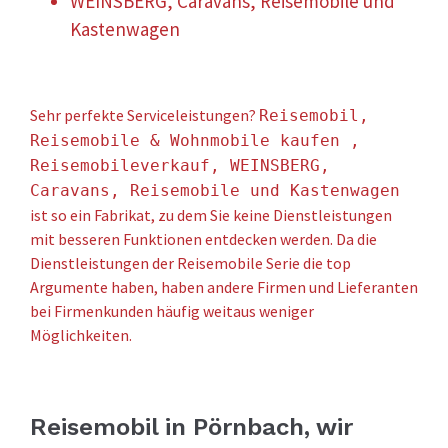
WEINSBERG, Caravans, Reisemobile und
Kastenwagen
Sehr perfekte Serviceleistungen?
Reisemobil,
Reisemobile & Wohnmobile kaufen ,
Reisemobileverkauf, WEINSBERG,
Caravans, Reisemobile und Kastenwagen
ist so ein Fabrikat, zu dem Sie keine Dienstleistungen
mit besseren Funktionen entdecken werden. Da die
Dienstleistungen der Reisemobile Serie die top
Argumente haben, haben andere Firmen und Lieferanten
bei Firmenkunden häufig weitaus weniger
Möglichkeiten.
Reisemobil in Pörnbach, wir