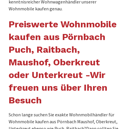
kenntnisreicher Wohnwagenhändler unserer
Wohnmobile kaufen genau.
Preiswerte Wohnmobile
kaufen aus Pörnbach
Puch, Raitbach,
Maushof, Oberkreut
oder Unterkreut -Wir
freuen uns über Ihren
Besuch
Schon lange suchen Sie exakte Wohnmobilhändler für
Wohnmobile kaufen aus Pörnbach Maushof, Oberkreut,
Unterkreut ebenso wie Puch, Raitbach?Dann sollten Sie