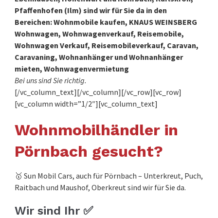
Pfaffenhofen (Ilm) sind wir für Sie da in den
Bereichen: Wohnmobile kaufen, KNAUS WEINSBERG
Wohnwagen, Wohnwagenverkauf, Reisemobile,
Wohnwagen Verkauf, Reisemobileverkauf, Caravan,
Caravaning, Wohnanhänger und Wohnanhänger
mieten, Wohnwagenvermietung
Bei uns sind Sie richtig.
[/vc_column_text][/vc_column][/vc_row][vc_row]
[vc_column width=”1/2″][vc_column_text]
Wohnmobilhändler in
Pörnbach gesucht?
🥇 Sun Mobil Cars, auch für Pörnbach – Unterkreut, Puch,
Raitbach und Maushof, Oberkreut sind wir für Sie da.
Wir sind Ihr ✅