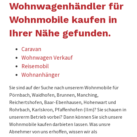
Wohnwagenhändler für
Wohnmobile kaufen in
Ihrer Nähe gefunden.
Caravan
Wohnwagen Verkauf
Reisemobil
Wohnanhänger
Sie sind auf der Suche nach unserem Wohnmobile für
Pörnbach, Waidhofen, Brunnen, Manching,
Reichertshofen, Baar-Ebenhausen, Hohenwart und
Rohrbach, Karlskron, Pfaffenhofen (Ilm)? Sie schauen in
unsererm Betrieb vorbei? Dann können Sie sich unsere
Wohnmobile kaufen darbieten lassen. Was unsre
Abnehmer von uns erhoffen, wissen wir als