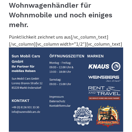
Wohnwagenhändler für
Wohnmobile und noch einiges
mehr.
Pünktlichkeit zeichnet uns aus[/vc_column_text]
[/vc_column][vc_column width=”1/2″][vc_column_text]