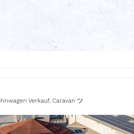
ohnwagen Verkauf, Caravan ツ