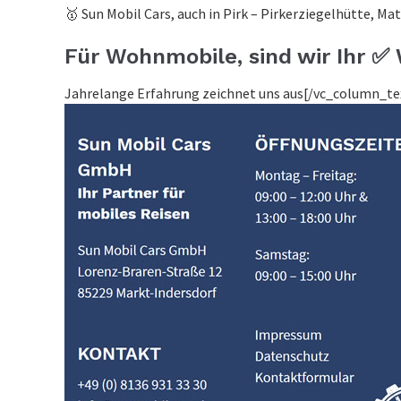
🥇 Sun Mobil Cars, auch in Pirk – Pirkerziegelhütte, Ma
Für Wohnmobile, sind wir Ihr 
Jahrelange Erfahrung zeichnet uns aus[/vc_column_t