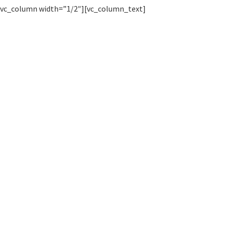
[vc_column width=”1/2″][vc_column_text]