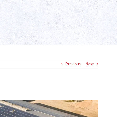
Previous
Next