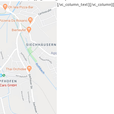
[/vc_column_text][/vc_column]