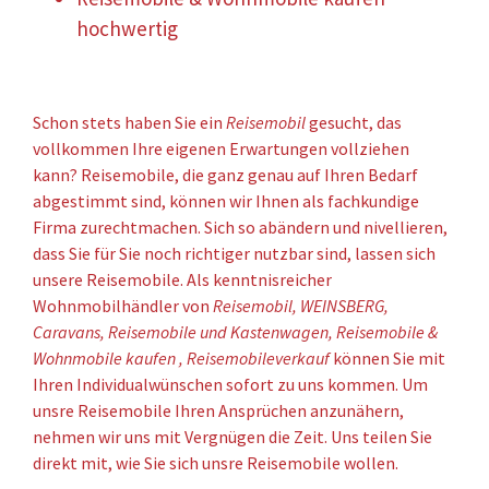
hochwertig
Schon stets haben Sie ein
Reisemobil
gesucht, das
vollkommen Ihre eigenen Erwartungen vollziehen
kann? Reisemobile, die ganz genau auf Ihren Bedarf
abgestimmt sind, können wir Ihnen als fachkundige
Firma zurechtmachen. Sich so abändern und nivellieren,
dass Sie für Sie noch richtiger nutzbar sind, lassen sich
unsere Reisemobile. Als kenntnisreicher
Wohnmobilhändler von
Reisemobil, WEINSBERG,
Caravans, Reisemobile und Kastenwagen, Reisemobile &
Wohnmobile kaufen , Reisemobileverkauf
können Sie mit
Ihren Individualwünschen sofort zu uns kommen. Um
unsre Reisemobile Ihren Ansprüchen anzunähern,
nehmen wir uns mit Vergnügen die Zeit. Uns teilen Sie
direkt mit, wie Sie sich unsre Reisemobile wollen.