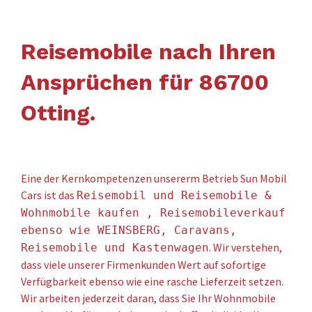
Reisemobile nach Ihren
Ansprüchen für 86700
Otting.
Eine der Kernkompetenzen unsererm Betrieb Sun Mobil
Cars ist das
Reisemobil und Reisemobile &
Wohnmobile kaufen , Reisemobileverkauf
ebenso wie WEINSBERG, Caravans,
. Wir verstehen,
Reisemobile und Kastenwagen
dass viele unserer Firmenkunden Wert auf sofortige
Verfügbarkeit ebenso wie eine rasche Lieferzeit setzen.
Wir arbeiten jederzeit daran, dass Sie Ihr Wohnmobile