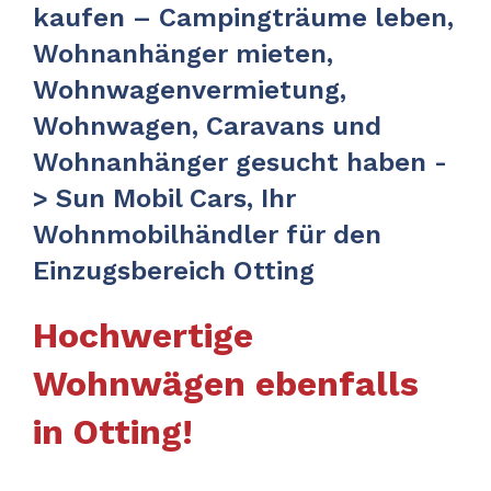
kaufen – Campingträume leben,
Wohnanhänger mieten,
Wohnwagenvermietung,
Wohnwagen, Caravans und
Wohnanhänger gesucht haben -
> Sun Mobil Cars, Ihr
Wohnmobilhändler für den
Einzugsbereich Otting
Hochwertige
Wohnwägen ebenfalls
in Otting!