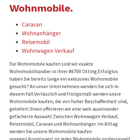
Wohnmobile.
Caravan
Wohnanhänger
Reisemobil
Wohnwagen Verkauf
Für Wohnmobile kaufen sind wir exakte
Wohnmobilhändler in Ihrer 86700 Otting.Erfolglos
haben Sie bereits lange ein exklusives Wohnmobile
gesucht? An unser Unternehmen wenden Sie sich in
diesem Fall.Verlässlich und fristgemäß werden unsre
Wohnmobile kaufen, die von hoher Beschaffenheit sind,
geliefert.Ihnen offerieren wir eine weit auseinander
gefächerte Auswahl Zwischen Wohnwagen Verkauf,
Reisemobil, Caravan und Wohnanhänger. Im Alltag
werden Sie unsere Wohnmobile kaufen
anregen.Konstruiert ist jedes Wohnmobile professionell