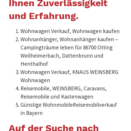
Ihnen Zuverlässigkeit
und Erfahrung.
Wohnwagen Verkauf, Wohnwagen kaufen
Wohnanhänger, Wohnanhänger kaufen –
Campingträume leben für 86700 Otting
Weilheimerbach, Dattenbrunn und
Henthalhof
Wohnwagen Verkauf, KNAUS WEINSBERG
Wohnwagen
Reisemobile, WEINSBERG, Caravans,
Reisemobile und Kastenwagen
Günstige WohnmobileReisemobilverkauf
in Bayern
Auf der Suche nach