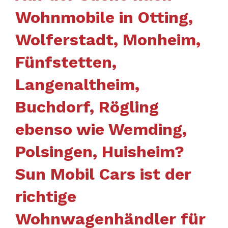
Wohnmobile in Otting,
Wolferstadt, Monheim,
Fünfstetten,
Langenaltheim,
Buchdorf, Rögling
ebenso wie Wemding,
Polsingen, Huisheim?
Sun Mobil Cars ist der
richtige
Wohnwagenhändler für