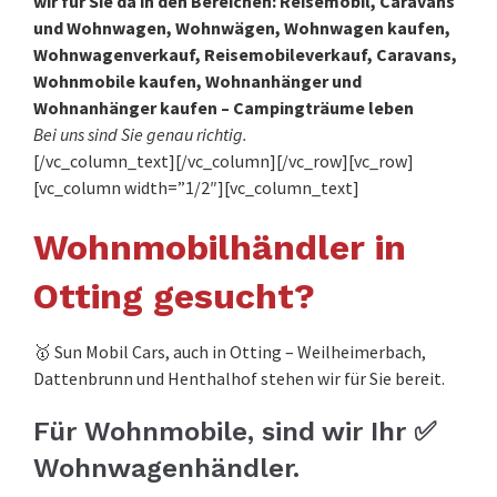
wir für Sie da in den Bereichen: Reisemobil, Caravans
und Wohnwagen, Wohnwägen, Wohnwagen kaufen,
Wohnwagenverkauf, Reisemobileverkauf, Caravans,
Wohnmobile kaufen, Wohnanhänger und
Wohnanhänger kaufen – Campingträume leben
Bei uns sind Sie genau richtig.
[/vc_column_text][/vc_column][/vc_row][vc_row]
[vc_column width=”1/2″][vc_column_text]
Wohnmobilhändler in
Otting gesucht?
🥇 Sun Mobil Cars, auch in Otting – Weilheimerbach,
Dattenbrunn und Henthalhof stehen wir für Sie bereit.
Für Wohnmobile, sind wir Ihr ✅
Wohnwagenhändler.