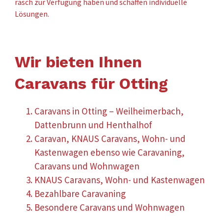
rasch zur Verfügung haben und schaffen individuelle
Lösungen.
Wir bieten Ihnen
Caravans für Otting
Caravans in Otting – Weilheimerbach,
Dattenbrunn und Henthalhof
Caravan, KNAUS Caravans, Wohn- und
Kastenwagen ebenso wie Caravaning,
Caravans und Wohnwagen
KNAUS Caravans, Wohn- und Kastenwagen
Bezahlbare Caravaning
Besondere Caravans und Wohnwagen