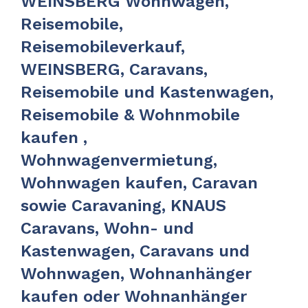
WEINSBERG Wohnwagen,
Reisemobile,
Reisemobileverkauf,
WEINSBERG, Caravans,
Reisemobile und Kastenwagen,
Reisemobile & Wohnmobile
kaufen ,
Wohnwagenvermietung,
Wohnwagen kaufen, Caravan
sowie Caravaning, KNAUS
Caravans, Wohn- und
Kastenwagen, Caravans und
Wohnwagen, Wohnanhänger
kaufen oder Wohnanhänger