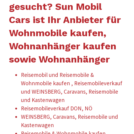
gesucht? Sun Mobil
Cars ist Ihr Anbieter für
Wohnmobile kaufen,
Wohnanhänger kaufen
sowie Wohnanhänger
Reisemobil und Reisemobile &
Wohnmobile kaufen , Reisemobileverkauf
und WEINSBERG, Caravans, Reisemobile
und Kastenwagen
Reisemobileverkauf DON, NÖ
WEINSBERG, Caravans, Reisemobile und
Kastenwagen
Reisemobile & Wohnmobile kaufen