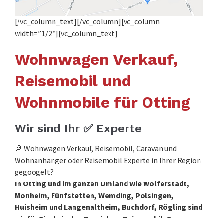
[/vc_column_text][/vc_column][vc_column
width=”1/2″][vc_column_text]
Wohnwagen Verkauf,
Reisemobil und
Wohnmobile für Otting
Wir sind Ihr ✅ Experte
🔎 Wohnwagen Verkauf, Reisemobil, Caravan und
Wohnanhänger oder Reisemobil Experte in Ihrer Region
gegoogelt?
In Otting und im ganzen Umland wie Wolferstadt,
Monheim, Fünfstetten, Wemding, Polsingen,
Huisheim und Langenaltheim, Buchdorf, Rögling sind