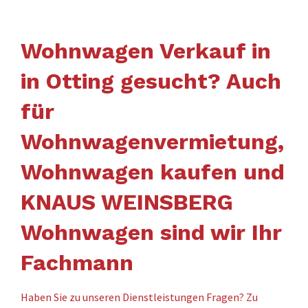
Wohnwagen Verkauf in
in Otting gesucht? Auch
für
Wohnwagenvermietung,
Wohnwagen kaufen und
KNAUS WEINSBERG
Wohnwagen sind wir Ihr
Fachmann
Haben Sie zu unseren Dienstleistungen Fragen? Zu