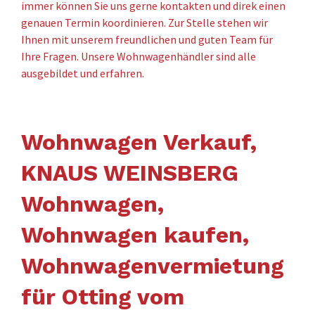
immer können Sie uns gerne kontakten und direk einen
genauen Termin koordinieren. Zur Stelle stehen wir
Ihnen mit unserem freundlichen und guten Team für
Ihre Fragen. Unsere Wohnwagenhändler sind alle
ausgebildet und erfahren.
Wohnwagen Verkauf,
KNAUS WEINSBERG
Wohnwagen,
Wohnwagen kaufen,
Wohnwagenvermietung
für Otting vom