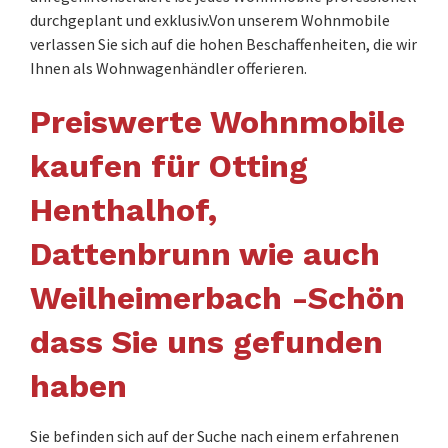
durchgeplant und exklusiv.Von unserem Wohnmobile
verlassen Sie sich auf die hohen Beschaffenheiten, die wir
Ihnen als Wohnwagenhändler offerieren.
Preiswerte Wohnmobile
kaufen für Otting
Henthalhof,
Dattenbrunn wie auch
Weilheimerbach -Schön
dass Sie uns gefunden
haben
Sie befinden sich auf der Suche nach einem erfahrenen