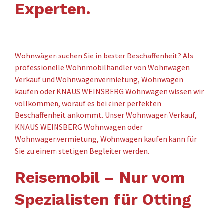
Experten.
Wohnwägen suchen Sie in bester Beschaffenheit? Als
professionelle Wohnmobilhändler von Wohnwagen
Verkauf und Wohnwagenvermietung, Wohnwagen
kaufen oder KNAUS WEINSBERG Wohnwagen wissen wir
vollkommen, worauf es bei einer perfekten
Beschaffenheit ankommt. Unser Wohnwagen Verkauf,
KNAUS WEINSBERG Wohnwagen oder
Wohnwagenvermietung, Wohnwagen kaufen kann für
Sie zu einem stetigen Begleiter werden.
Reisemobil – Nur vom
Spezialisten für Otting