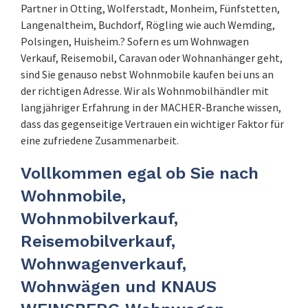
Partner in Otting, Wolferstadt, Monheim, Fünfstetten,
Langenaltheim, Buchdorf, Rögling wie auch Wemding,
Polsingen, Huisheim.? Sofern es um Wohnwagen
Verkauf, Reisemobil, Caravan oder Wohnanhänger geht,
sind Sie genauso nebst Wohnmobile kaufen bei uns an
der richtigen Adresse. Wir als Wohnmobilhändler mit
langjähriger Erfahrung in der MACHER-Branche wissen,
dass das gegenseitige Vertrauen ein wichtiger Faktor für
eine zufriedene Zusammenarbeit.
Vollkommen egal ob Sie nach
Wohnmobile,
Wohnmobilverkauf,
Reisemobilverkauf,
Wohnwagenverkauf,
Wohnwägen und KNAUS