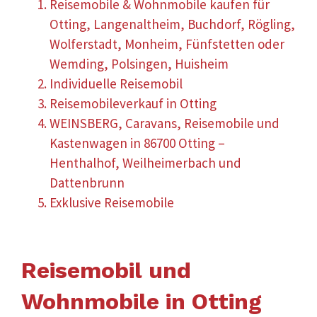
Reisemobile & Wohnmobile kaufen für
Otting, Langenaltheim, Buchdorf, Rögling,
Wolferstadt, Monheim, Fünfstetten oder
Wemding, Polsingen, Huisheim
Individuelle Reisemobil
Reisemobileverkauf in Otting
WEINSBERG, Caravans, Reisemobile und
Kastenwagen in 86700 Otting –
Henthalhof, Weilheimerbach und
Dattenbrunn
Exklusive Reisemobile
Reisemobil und
Wohnmobile in Otting