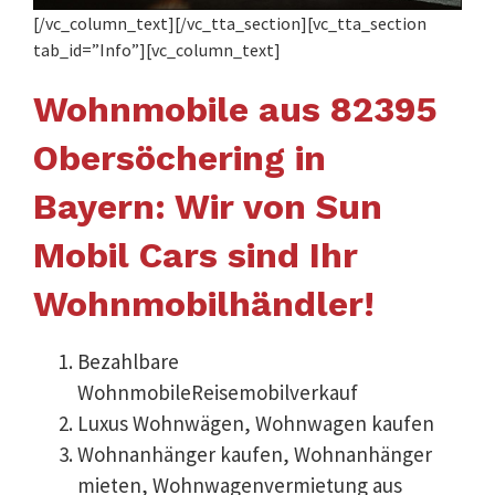
[/vc_column_text][/vc_tta_section][vc_tta_section
tab_id=”Info”][vc_column_text]
Wohnmobile aus 82395
Obersöchering in
Bayern: Wir von Sun
Mobil Cars sind Ihr
Wohnmobilhändler!
Bezahlbare
WohnmobileReisemobilverkauf
Luxus Wohnwägen, Wohnwagen kaufen
Wohnanhänger kaufen, Wohnanhänger
mieten, Wohnwagenvermietung aus