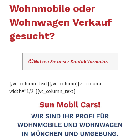
Wohnmobile oder
Wohnwagen Verkauf
gesucht?
🙂 Nutzen Sie unser Kontaktformular.
[/vc_column_text][/vc_column][vc_column
width=”1/2″][vc_column_text]