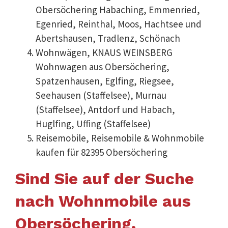
Obersöchering Habaching, Emmenried,
Egenried, Reinthal, Moos, Hachtsee und
Abertshausen, Tradlenz, Schönach
Wohnwägen, KNAUS WEINSBERG
Wohnwagen aus Obersöchering,
Spatzenhausen, Eglfing, Riegsee,
Seehausen (Staffelsee), Murnau
(Staffelsee), Antdorf und Habach,
Huglfing, Uffing (Staffelsee)
Reisemobile, Reisemobile & Wohnmobile
kaufen für 82395 Obersöchering
Sind Sie auf der Suche
nach Wohnmobile aus
Obersöchering,