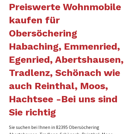
Preiswerte Wohnmobile
kaufen für
Obersöchering
Habaching, Emmenried,
Egenried, Abertshausen,
Tradlenz, Schönach wie
auch Reinthal, Moos,
Hachtsee -Bei uns sind
Sie richtig
Sie suchen bei Ihnen in 82395 Obersöchering