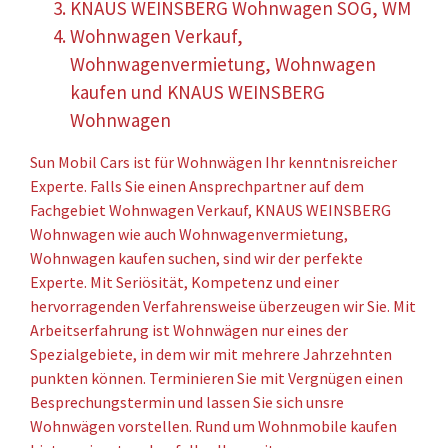
KNAUS WEINSBERG Wohnwagen SOG, WM
Wohnwagen Verkauf,
Wohnwagenvermietung, Wohnwagen
kaufen und KNAUS WEINSBERG
Wohnwagen
Sun Mobil Cars ist für Wohnwägen Ihr kenntnisreicher
Experte. Falls Sie einen Ansprechpartner auf dem
Fachgebiet Wohnwagen Verkauf, KNAUS WEINSBERG
Wohnwagen wie auch Wohnwagenvermietung,
Wohnwagen kaufen suchen, sind wir der perfekte
Experte. Mit Seriösität, Kompetenz und einer
hervorragenden Verfahrensweise überzeugen wir Sie. Mit
Arbeitserfahrung ist Wohnwägen nur eines der
Spezialgebiete, in dem wir mit mehrere Jahrzehnten
punkten können. Terminieren Sie mit Vergnügen einen
Besprechungstermin und lassen Sie sich unsre
Wohnwägen vorstellen. Rund um Wohnmobile kaufen