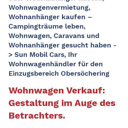
Wohnwagenvermietung,
Wohnanhänger kaufen –
Campingträume leben,
Wohnwagen, Caravans und
Wohnanhänger gesucht haben -
> Sun Mobil Cars, Ihr
Wohnwagenhändler für den
Einzugsbereich Obersöchering
Wohnwagen Verkauf:
Gestaltung im Auge des
Betrachters.