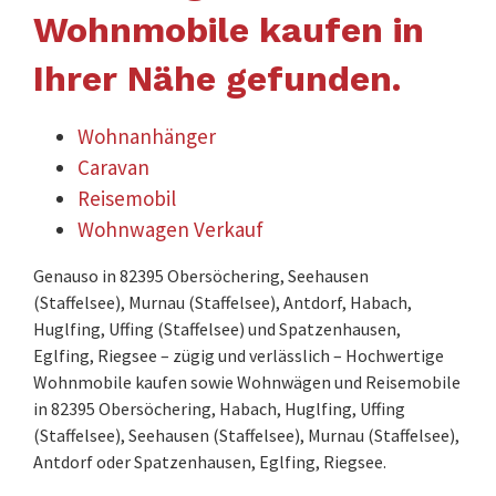
Wohnmobile kaufen in
Ihrer Nähe gefunden.
Wohnanhänger
Caravan
Reisemobil
Wohnwagen Verkauf
Genauso in 82395 Obersöchering, Seehausen
(Staffelsee), Murnau (Staffelsee), Antdorf, Habach,
Huglfing, Uffing (Staffelsee) und Spatzenhausen,
Eglfing, Riegsee – zügig und verlässlich – Hochwertige
Wohnmobile kaufen sowie Wohnwägen und Reisemobile
in 82395 Obersöchering, Habach, Huglfing, Uffing
(Staffelsee), Seehausen (Staffelsee), Murnau (Staffelsee),
Antdorf oder Spatzenhausen, Eglfing, Riegsee.