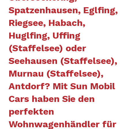
Spatzenhausen, Eglfing,
Riegsee, Habach,
Huglfing, Uffing
(Staffelsee) oder
Seehausen (Staffelsee),
Murnau (Staffelsee),
Antdorf? Mit Sun Mobil
Cars haben Sie den
perfekten
Wohnwagenhändler für