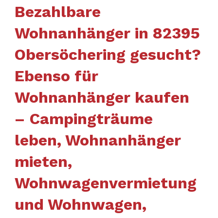
Bezahlbare
Wohnanhänger in 82395
Obersöchering gesucht?
Ebenso für
Wohnanhänger kaufen
– Campingträume
leben, Wohnanhänger
mieten,
Wohnwagenvermietung
und Wohnwagen,