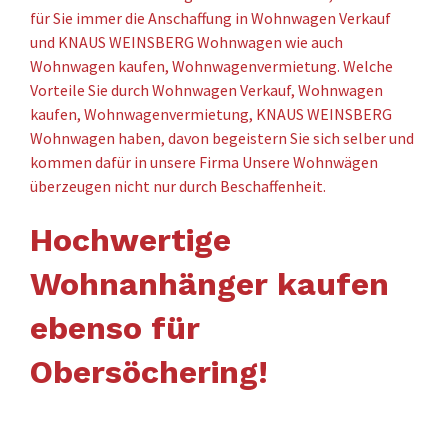
für Sie immer die Anschaffung in Wohnwagen Verkauf
und KNAUS WEINSBERG Wohnwagen wie auch
Wohnwagen kaufen, Wohnwagenvermietung. Welche
Vorteile Sie durch Wohnwagen Verkauf, Wohnwagen
kaufen, Wohnwagenvermietung, KNAUS WEINSBERG
Wohnwagen haben, davon begeistern Sie sich selber und
kommen dafür in unsere Firma Unsere Wohnwägen
überzeugen nicht nur durch Beschaffenheit.
Hochwertige
Wohnanhänger kaufen
ebenso für
Obersöchering!