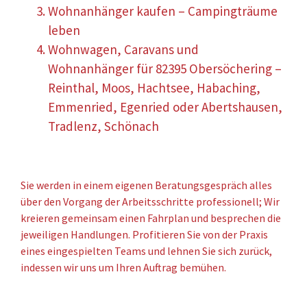
Wohnanhänger kaufen – Campingträume
leben
Wohnwagen, Caravans und
Wohnanhänger für 82395 Obersöchering –
Reinthal, Moos, Hachtsee, Habaching,
Emmenried, Egenried oder Abertshausen,
Tradlenz, Schönach
Sie werden in einem eigenen Beratungsgespräch alles
über den Vorgang der Arbeitsschritte professionell; Wir
kreieren gemeinsam einen Fahrplan und besprechen die
jeweiligen Handlungen. Profitieren Sie von der Praxis
eines eingespielten Teams und lehnen Sie sich zurück,
indessen wir uns um Ihren Auftrag bemühen.