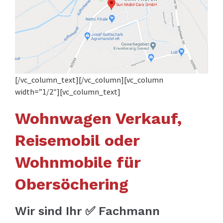
[/vc_column_text][/vc_column][vc_column
width=”1/2″][vc_column_text]
Wohnwagen Verkauf,
Reisemobil oder
Wohnmobile für
Obersöchering
Wir sind Ihr ✅ Fachmann