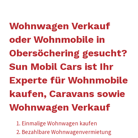
Wohnwagen Verkauf
oder Wohnmobile in
Obersöchering gesucht?
Sun Mobil Cars ist Ihr
Experte für Wohnmobile
kaufen, Caravans sowie
Wohnwagen Verkauf
Einmalige Wohnwagen kaufen
Bezahlbare Wohnwagenvermietung