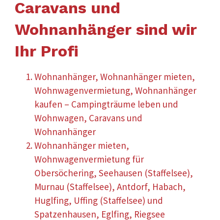
Caravans und
Wohnanhänger sind wir
Ihr Profi
Wohnanhänger, Wohnanhänger mieten,
Wohnwagenvermietung, Wohnanhänger
kaufen – Campingträume leben und
Wohnwagen, Caravans und
Wohnanhänger
Wohnanhänger mieten,
Wohnwagenvermietung für
Obersöchering, Seehausen (Staffelsee),
Murnau (Staffelsee), Antdorf, Habach,
Huglfing, Uffing (Staffelsee) und
Spatzenhausen, Eglfing, Riegsee