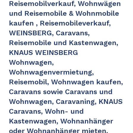
Reisemobilverkauf, Wohnwägen
und Reisemobile & Wohnmobile
kaufen , Reisemobileverkauf,
WEINSBERG, Caravans,
Reisemobile und Kastenwagen,
KNAUS WEINSBERG
Wohnwagen,
Wohnwagenvermietung,
Reisemobil, Wohnwagen kaufen,
Caravans sowie Caravans und
Wohnwagen, Caravaning, KNAUS
Caravans, Wohn- und
Kastenwagen, Wohnanhänger
oder Wohnanhänger mieten,