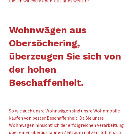
bieten wir extra ebenfalls alles weitere.
Wohnwägen aus
Obersöchering,
überzeugen Sie sich von
der hohen
Beschaffenheit.
So wie auch unsre Wohnwägen sind unsre Wohnmobile
kaufen von bester Beschaffenheit. Da Sie unsre
Wohnwägen hinsichtlich der erfolgreichen Verarbeitung
über einen überaus langen Zeitraum nutzen, lohnt sich