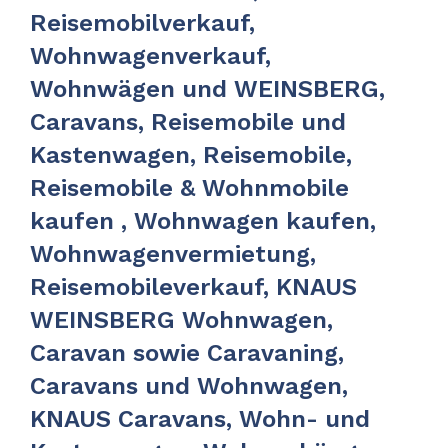
Reisemobilverkauf,
Wohnwagenverkauf,
Wohnwägen und WEINSBERG,
Caravans, Reisemobile und
Kastenwagen, Reisemobile,
Reisemobile & Wohnmobile
kaufen , Wohnwagen kaufen,
Wohnwagenvermietung,
Reisemobileverkauf, KNAUS
WEINSBERG Wohnwagen,
Caravan sowie Caravaning,
Caravans und Wohnwagen,
KNAUS Caravans, Wohn- und