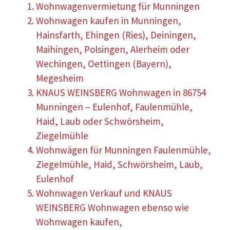
Wohnwagenvermietung für Munningen
Wohnwagen kaufen in Munningen,
Hainsfarth, Ehingen (Ries), Deiningen,
Maihingen, Polsingen, Alerheim oder
Wechingen, Oettingen (Bayern),
Megesheim
KNAUS WEINSBERG Wohnwagen in 86754
Munningen – Eulenhof, Faulenmühle,
Haid, Laub oder Schwörsheim,
Ziegelmühle
Wohnwägen für Munningen Faulenmühle,
Ziegelmühle, Haid, Schwörsheim, Laub,
Eulenhof
Wohnwagen Verkauf und KNAUS
WEINSBERG Wohnwagen ebenso wie
Wohnwagen kaufen,