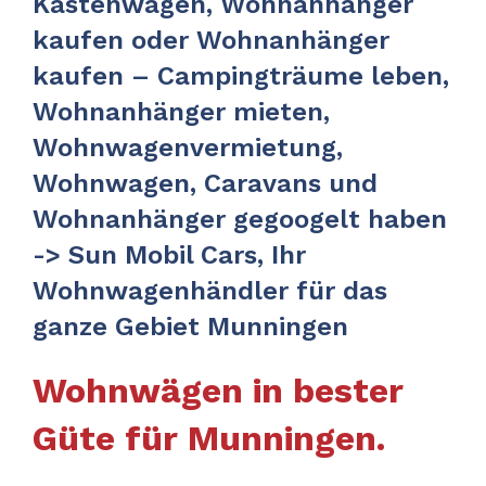
Kastenwagen, Wohnanhänger
kaufen oder Wohnanhänger
kaufen – Campingträume leben,
Wohnanhänger mieten,
Wohnwagenvermietung,
Wohnwagen, Caravans und
Wohnanhänger gegoogelt haben
-> Sun Mobil Cars, Ihr
Wohnwagenhändler für das
ganze Gebiet Munningen
Wohnwägen in bester
Güte für Munningen.