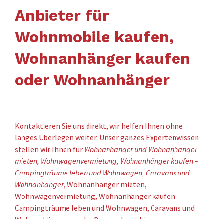
Anbieter für
Wohnmobile kaufen,
Wohnanhänger kaufen
oder Wohnanhänger
Kontaktieren Sie uns direkt, wir helfen Ihnen ohne
langes Überlegen weiter. Unser ganzes Expertenwissen
stellen wir Ihnen für
Wohnanhänger und Wohnanhänger
mieten, Wohnwagenvermietung, Wohnanhänger kaufen –
Campingträume leben und Wohnwagen, Caravans und
Wohnanhänger
, Wohnanhänger mieten,
Wohnwagenvermietung, Wohnanhänger kaufen –
Campingträume leben und Wohnwagen, Caravans und