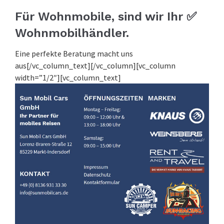
Für Wohnmobile, sind wir Ihr ✅
Wohnmobilhändler.
Eine perfekte Beratung macht uns
aus[/vc_column_text][/vc_column][vc_column
width=”1/2″][vc_column_text]