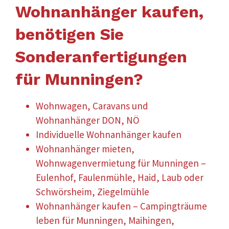
Wohnanhänger kaufen,
benötigen Sie
Sonderanfertigungen
für Munningen?
Wohnwagen, Caravans und
Wohnanhänger DON, NÖ
Individuelle Wohnanhänger kaufen
Wohnanhänger mieten,
Wohnwagenvermietung für Munningen –
Eulenhof, Faulenmühle, Haid, Laub oder
Schwörsheim, Ziegelmühle
Wohnanhänger kaufen – Campingträume
leben für Munningen, Maihingen,