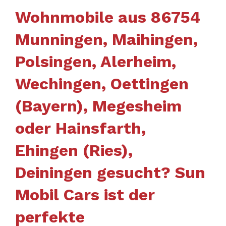
Wohnmobile aus 86754
Munningen, Maihingen,
Polsingen, Alerheim,
Wechingen, Oettingen
(Bayern), Megesheim
oder Hainsfarth,
Ehingen (Ries),
Deiningen gesucht? Sun
Mobil Cars ist der
perfekte