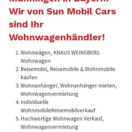
Wir von Sun Mobil Cars
sind Ihr
Wohnwagenhändler!
Wohnwägen, KNAUS WEINSBERG
Wohnwagen
Reisemobil, Reisemobile & Wohnmobile
kaufen
Wohnanhänger, Wohnanhänger mieten,
Wohnwagenvermietung
Individuelle
WohnmobileReisemobilverkauf
Hochwertige Wohnwagen Verkauf,
Wohnwagenvermietung