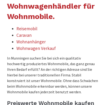
Wohnwagenhändler für
Wohnmobile.
Reisemobil
Caravan
Wohnanhänger
Wohnwagen Verkauf
In Munningen suchen Sie bei sich ein qualitativ
hochwertig produziertes Wohnmobile, das ganz genau
Ihren Bedarf erfüllt? An der richtigen Adresse sind Sie
hierbei bei unserer traditionellen Firma. Stabil
konstruiert ist unser Wohnmobile. Ohne dass Schwächen
beim Wohnmobile erkennbar werden, können unsere
Wohnmobile kaufen jederzeit benutzt werden.
Preiswerte Wohnmobile kaufen