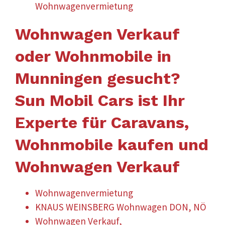
Wohnwagenvermietung
Wohnwagen Verkauf
oder Wohnmobile in
Munningen gesucht?
Sun Mobil Cars ist Ihr
Experte für Caravans,
Wohnmobile kaufen und
Wohnwagen Verkauf
Wohnwagenvermietung
KNAUS WEINSBERG Wohnwagen DON, NÖ
Wohnwagen Verkauf,