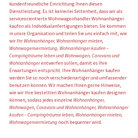
kundenfreundliche Einrichtung Ihnen diesen
Dienstleistung. Es ist keinerlei Seltenheit, dass wir als
serviceorientierte Wohnwagenhändler Wohnanhänger
kaufen als Individualanfertigungen bieten. Sie kommen
in unsre Organisation und teilen Sie uns einfach mit, wie
wir Ihr
Wohnanhänger, Wohnanhänger mieten,
Wohnwagenvermietung, Wohnanhänger kaufen –
Campingträume leben und Wohnwagen, Caravans und
Wohnanhänger
entwerfen sollen, damit es Ihre
Erwartungen entspricht. Ihre Wohnanhänger kaufen
werden Sie so noch verschiedenartiger und umfassender
benutzen können. Wir machen Ihnen gerne Hinweise,
wie wir Ihre bestellten Wohnanhänger kaufen designen
können, sodass jedes einzelne
Wohnanhänger,
Wohnwagen, Caravans und Wohnanhänger, Wohnanhänger
kaufen – Campingträume leben, Wohnanhänger mieten,
Wohnwagenvermietung
noch bequemer wird.