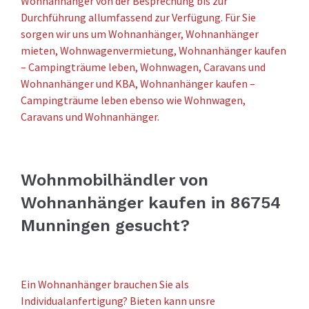
Wohnanhänger von der Besprechung bis zur
Durchführung allumfassend zur Verfügung. Für Sie
sorgen wir uns um Wohnanhänger, Wohnanhänger
mieten, Wohnwagenvermietung, Wohnanhänger kaufen
– Campingträume leben, Wohnwagen, Caravans und
Wohnanhänger und KBA, Wohnanhänger kaufen –
Campingträume leben ebenso wie Wohnwagen,
Caravans und Wohnanhänger.
Wohnmobilhändler von
Wohnanhänger kaufen in 86754
Munningen gesucht?
Ein Wohnanhänger brauchen Sie als
Individualanfertigung? Bieten kann unsre