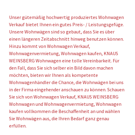
Unser gütemäßig hochwertig produziertes Wohnwagen
Verkauf bietet Ihnen ein gutes Preis- / Leistungsgefüge.
Unsere Wohnwägen sind so gebaut, dass Sie es über
einen längeren Zeitabschnitt hinweg benutzen können.
Hinzu kommt von Wohnwagen Verkauf,
Wohnwagenvermietung, Wohnwagen kaufen, KNAUS
WEINSBERG Wohnwagen eine tolle Vereinbarkeit. Für
den Fall, dass Sie sich selber ein Bild davon machen
möchten, bieten wir Ihnen als kompetente
Wohnwagenhändler die Chance, die Wohnwägen bei uns
in der Firma eingehender anschauen zu können. Schauen
Sie sich von Wohnwagen Verkauf, KNAUS WEINSBERG
Wohnwagen und Wohnwagenvermietung, Wohnwagen
kaufen vollkommen die Beschaffenheit an und wählen
Sie Wohnwägen aus, die Ihren Bedarf ganz genau
erfüllen.