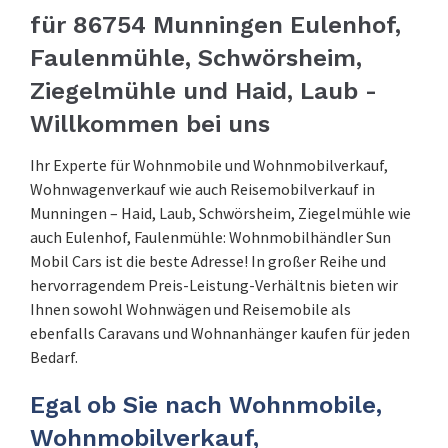
für 86754 Munningen Eulenhof,
Faulenmühle, Schwörsheim,
Ziegelmühle und Haid, Laub -
Willkommen bei uns
Ihr Experte für Wohnmobile und Wohnmobilverkauf,
Wohnwagenverkauf wie auch Reisemobilverkauf in
Munningen – Haid, Laub, Schwörsheim, Ziegelmühle wie
auch Eulenhof, Faulenmühle: Wohnmobilhändler Sun
Mobil Cars ist die beste Adresse! In großer Reihe und
hervorragendem Preis-Leistung-Verhältnis bieten wir
Ihnen sowohl Wohnwägen und Reisemobile als
ebenfalls Caravans und Wohnanhänger kaufen für jeden
Bedarf.
Egal ob Sie nach Wohnmobile,
Wohnmobilverkauf,