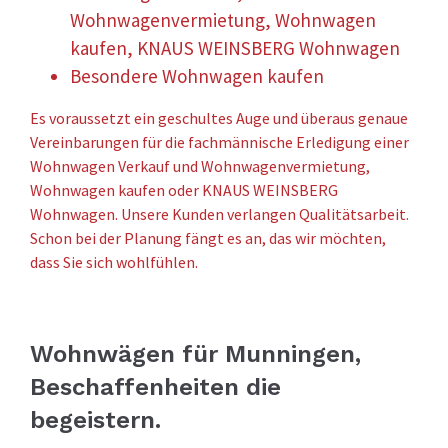
Wohnwagenvermietung, Wohnwagen
kaufen, KNAUS WEINSBERG Wohnwagen
Besondere Wohnwagen kaufen
Es voraussetzt ein geschultes Auge und überaus genaue
Vereinbarungen für die fachmännische Erledigung einer
Wohnwagen Verkauf und Wohnwagenvermietung,
Wohnwagen kaufen oder KNAUS WEINSBERG
Wohnwagen. Unsere Kunden verlangen Qualitätsarbeit.
Schon bei der Planung fängt es an, das wir möchten,
dass Sie sich wohlfühlen.
Wohnwägen für Munningen,
Beschaffenheiten die
begeistern.