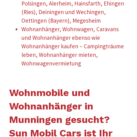
Polsingen, Alerheim, Hainsfarth, Ehingen
(Ries), Deiningen und Wechingen,
Oettingen (Bayern), Megesheim
Wohnanhänger, Wohnwagen, Caravans
und Wohnanhänger ebenso wie
Wohnanhänger kaufen – Campingträume
leben, Wohnanhänger mieten,
Wohnwagenvermietung
Wohnmobile und
Wohnanhänger in
Munningen gesucht?
Sun Mobil Cars ist Ihr