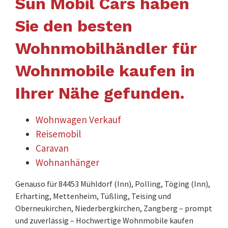
Sun Mobil Cars haben
Sie den besten
Wohnmobilhändler für
Wohnmobile kaufen in
Ihrer Nähe gefunden.
Wohnwagen Verkauf
Reisemobil
Caravan
Wohnanhänger
Genauso für 84453 Mühldorf (Inn), Polling, Töging (Inn),
Erharting, Mettenheim, Tüßling, Teising und
Oberneukirchen, Niederbergkirchen, Zangberg – prompt
und zuverlässig – Hochwertige Wohnmobile kaufen