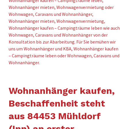
Wohnanhänger kaufen – Campingträume leben,
Wohnanhänger mieten, Wohnwagenvermietung oder
Wohnwagen, Caravans und Wohnanhänger,
Wohnanhänger mieten, Wohnwagenvermietung,
Wohnanhänger kaufen – Campingträume leben wie auch
Wohnwagen, Caravans und Wohnanhänger von der
Konsultation bis zur Abarbeitung. Für Sie bemühen wir
uns um Wohnanhänger und KBA, Wohnanhänger kaufen
– Campingträume leben oder Wohnwagen, Caravans und
Wohnanhänger.
Wohnanhänger kaufen,
Beschaffenheit steht
aus 84453 Mühldorf
(Inn) an erster