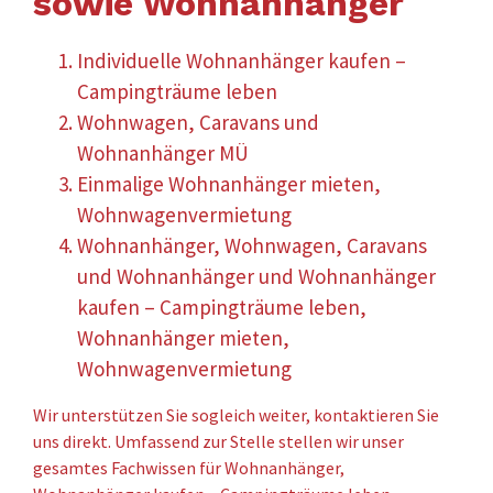
sowie Wohnanhänger
Individuelle Wohnanhänger kaufen –
Campingträume leben
Wohnwagen, Caravans und
Wohnanhänger MÜ
Einmalige Wohnanhänger mieten,
Wohnwagenvermietung
Wohnanhänger, Wohnwagen, Caravans
und Wohnanhänger und Wohnanhänger
kaufen – Campingträume leben,
Wohnanhänger mieten,
Wohnwagenvermietung
Wir unterstützen Sie sogleich weiter, kontaktieren Sie
uns direkt. Umfassend zur Stelle stellen wir unser
gesamtes Fachwissen für Wohnanhänger,