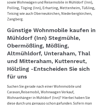
sowie Wohnwägen und Reisemobile in Mühldorf (Inn),
Polling, Töging (Inn), Erharting, Mettenheim, Tüßling,
Teising wie auch Oberneukirchen, Niederbergkirchen,
Zangberg.
Günstige Wohnmobile kaufen in
Mühldorf (Inn) Stegmühle,
Obermößling, Mößling,
Altmühldorf, Unteraham, Thal
und Mitteraham, Kuttenreut,
Hölzling -Entscheiden Sie sich
für uns
Suchen Sie gerade nach einer Wohnmobile und
Caravan,Reisemobil, Wohnwagen Verkauf,
Wohnanhänger in Mühldorf (Inn)? Hierbei haben Sie
diese durch uns genauso schon gefunden. Sofern man