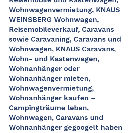
Wohnwagenvermietung, KNAUS
WEINSBERG Wohnwagen,
Reisemobileverkauf, Caravans
sowie Caravaning, Caravans und
Wohnwagen, KNAUS Caravans,
Wohn- und Kastenwagen,
Wohnanhänger oder
Wohnanhänger mieten,
Wohnwagenvermietung,
Wohnanhänger kaufen –
Campingträume leben,
Wohnwagen, Caravans und
Wohnanhänger gegoogelt haben