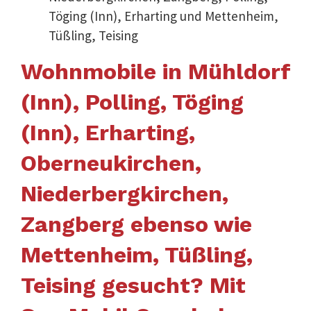
Töging (Inn), Erharting und Mettenheim,
Tüßling, Teising
Wohnmobile in Mühldorf
(Inn), Polling, Töging
(Inn), Erharting,
Oberneukirchen,
Niederbergkirchen,
Zangberg ebenso wie
Mettenheim, Tüßling,
Teising gesucht? Mit