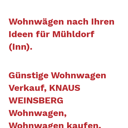
Wohnwägen nach Ihren
Ideen für Mühldorf
(Inn).
Günstige Wohnwagen
Verkauf, KNAUS
WEINSBERG
Wohnwagen,
Wohnwagen kaufen,