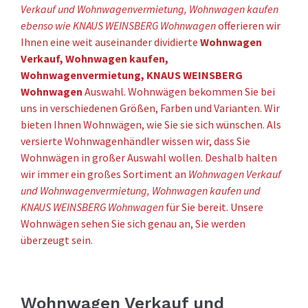
Verkauf und Wohnwagenvermietung, Wohnwagen kaufen
ebenso wie KNAUS WEINSBERG Wohnwagen
offerieren wir
Ihnen eine weit auseinander dividierte
Wohnwagen
Verkauf, Wohnwagen kaufen,
Wohnwagenvermietung, KNAUS WEINSBERG
Wohnwagen
Auswahl. Wohnwägen bekommen Sie bei
uns in verschiedenen Größen, Farben und Varianten. Wir
bieten Ihnen Wohnwägen, wie Sie sie sich wünschen. Als
versierte Wohnwagenhändler wissen wir, dass Sie
Wohnwägen in großer Auswahl wollen. Deshalb halten
wir immer ein großes Sortiment an
Wohnwagen Verkauf
und Wohnwagenvermietung, Wohnwagen kaufen und
KNAUS WEINSBERG Wohnwagen
für Sie bereit. Unsere
Wohnwägen sehen Sie sich genau an, Sie werden
überzeugt sein.
Wohnwagen Verkauf und