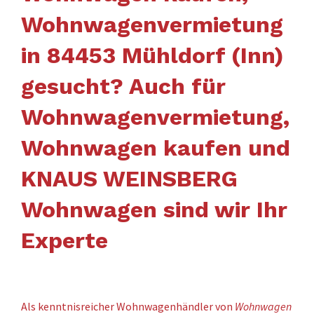
Wohnwagenvermietung
in 84453 Mühldorf (Inn)
gesucht? Auch für
Wohnwagenvermietung,
Wohnwagen kaufen und
KNAUS WEINSBERG
Wohnwagen sind wir Ihr
Experte
Als kenntnisreicher Wohnwagenhändler von
Wohnwagen