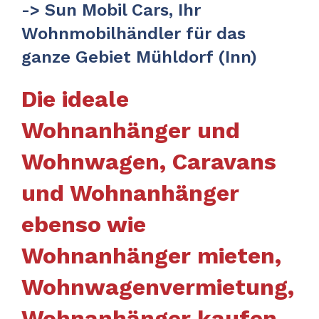
-> Sun Mobil Cars, Ihr
Wohnmobilhändler für das
ganze Gebiet Mühldorf (Inn)
Die ideale
Wohnanhänger und
Wohnwagen, Caravans
und Wohnanhänger
ebenso wie
Wohnanhänger mieten,
Wohnwagenvermietung,
Wohnanhänger kaufen