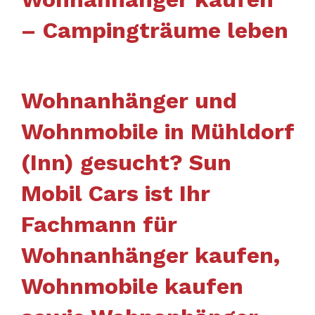
– Campingträume leben
Wohnanhänger und
Wohnmobile in Mühldorf
(Inn) gesucht? Sun
Mobil Cars ist Ihr
Fachmann für
Wohnanhänger kaufen,
Wohnmobile kaufen