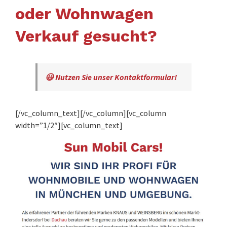
oder Wohnwagen
Verkauf gesucht?
😃 Nutzen Sie unser Kontaktformular!
[/vc_column_text][/vc_column][vc_column
width=”1/2″][vc_column_text]