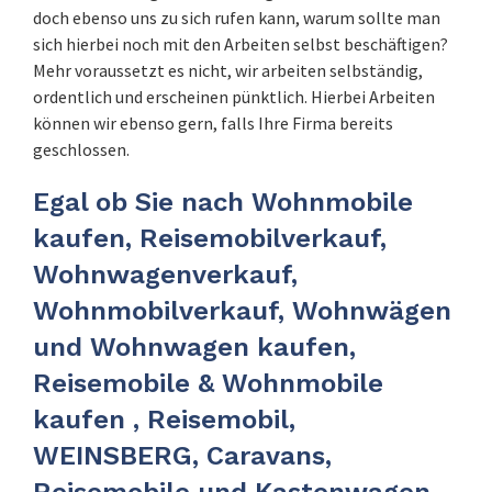
doch ebenso uns zu sich rufen kann, warum sollte man
sich hierbei noch mit den Arbeiten selbst beschäftigen?
Mehr voraussetzt es nicht, wir arbeiten selbständig,
ordentlich und erscheinen pünktlich. Hierbei Arbeiten
können wir ebenso gern, falls Ihre Firma bereits
geschlossen.
Egal ob Sie nach Wohnmobile
kaufen, Reisemobilverkauf,
Wohnwagenverkauf,
Wohnmobilverkauf, Wohnwägen
und Wohnwagen kaufen,
Reisemobile & Wohnmobile
kaufen , Reisemobil,
WEINSBERG, Caravans,
Reisemobile und Kastenwagen,