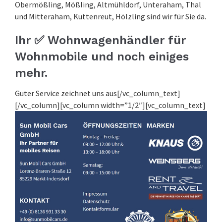
Obermößling, Mößling, Altmühldorf, Unteraham, Thal
und Mitteraham, Kuttenreut, Hölzling sind wir für Sie da.
Ihr ✅ Wohnwagenhändler für
Wohnmobile und noch einiges
mehr.
Guter Service zeichnet uns aus[/vc_column_text]
[/vc_column][vc_column width=”1/2″][vc_column_text]