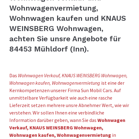
Wohnwagenvermietung,
Wohnwagen kaufen und KNAUS
WEINSBERG Wohnwagen,
achten Sie unsre Angebote für
84453 Mühldorf (Inn).
Das
Wohnwagen Verkauf, KNAUS WEINSBERG Wohnwagen,
Wohnwagen kaufen, Wohnwagenvermietung
ist eine der
Kernkompetenzen unserer Firma Sun Mobil Cars. Auf
unmittelbare Verfügbarkeit wie auch eine rasche
Lieferzeit setzen mehrere unsre Abnehmer Wert, wie wir
verstehen. Wir sollen Ihnen eine verbindliche
Information darüber geben, wann Sie das
Wohnwagen
Verkauf, KNAUS WEINSBERG Wohnwagen,
Wohnwagen kaufen, Wohnwagenvermietung
in