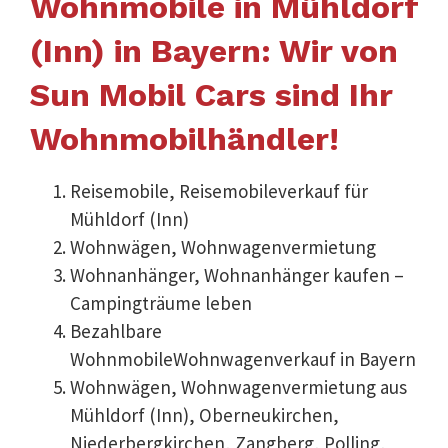
Wohnmobile in Mühldorf
(Inn) in Bayern: Wir von
Sun Mobil Cars sind Ihr
Wohnmobilhändler!
Reisemobile, Reisemobileverkauf für
Mühldorf (Inn)
Wohnwägen, Wohnwagenvermietung
Wohnanhänger, Wohnanhänger kaufen –
Campingträume leben
Bezahlbare
WohnmobileWohnwagenverkauf in Bayern
Wohnwägen, Wohnwagenvermietung aus
Mühldorf (Inn), Oberneukirchen,
Niederbergkirchen, Zangberg, Polling,