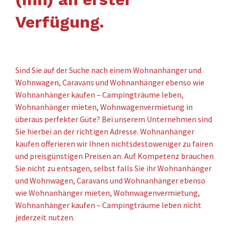
Verfügung.
Sind Sie auf der Suche nach einem Wohnanhänger und
Wohnwagen, Caravans und Wohnanhänger ebenso wie
Wohnanhänger kaufen – Campingträume leben,
Wohnanhänger mieten, Wohnwagenvermietung in
überaus perfekter Güte? Bei unserem Unternehmen sind
Sie hierbei an der richtigen Adresse. Wohnanhänger
kaufen offerieren wir Ihnen nichtsdestoweniger zu fairen
und preisgünstigen Preisen an. Auf Kompetenz brauchen
Sie nicht zu entsagen, selbst falls Sie ihr Wohnanhänger
und Wohnwagen, Caravans und Wohnanhänger ebenso
wie Wohnanhänger mieten, Wohnwagenvermietung,
Wohnanhänger kaufen – Campingträume leben nicht
jederzeit nutzen.