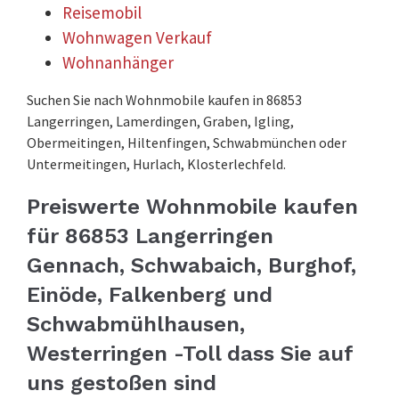
Reisemobil
Wohnwagen Verkauf
Wohnanhänger
Suchen Sie nach Wohnmobile kaufen in 86853
Langerringen, Lamerdingen, Graben, Igling,
Obermeitingen, Hiltenfingen, Schwabmünchen oder
Untermeitingen, Hurlach, Klosterlechfeld.
Preiswerte Wohnmobile kaufen
für 86853 Langerringen
Gennach, Schwabaich, Burghof,
Einöde, Falkenberg und
Schwabmühlhausen,
Westerringen -Toll dass Sie auf
uns gestoßen sind