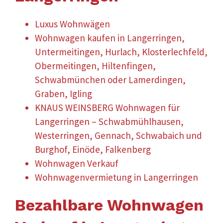
Luxus Wohnwägen
Wohnwagen kaufen in Langerringen,
Untermeitingen, Hurlach, Klosterlechfeld,
Obermeitingen, Hiltenfingen,
Schwabmünchen oder Lamerdingen,
Graben, Igling
KNAUS WEINSBERG Wohnwagen für
Langerringen – Schwabmühlhausen,
Westerringen, Gennach, Schwabaich und
Burghof, Einöde, Falkenberg
Wohnwagen Verkauf
Wohnwagenvermietung in Langerringen
Bezahlbare Wohnwagen