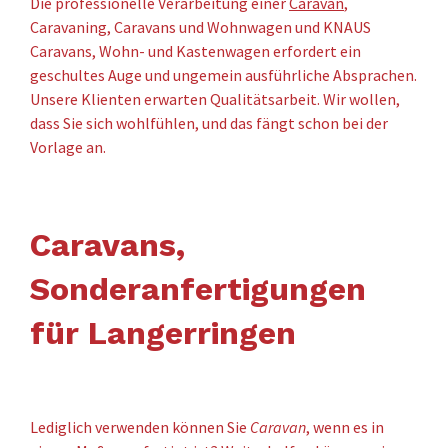
Die professionelle Verarbeitung einer
Caravan
,
Caravaning, Caravans und Wohnwagen und KNAUS
Caravans, Wohn- und Kastenwagen erfordert ein
geschultes Auge und ungemein ausführliche Absprachen.
Unsere Klienten erwarten Qualitätsarbeit. Wir wollen,
dass Sie sich wohlfühlen, und das fängt schon bei der
Vorlage an.
Caravans,
Sonderanfertigungen
für Langerringen
Lediglich verwenden können Sie
Caravan
, wenn es in