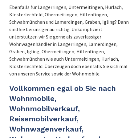
Ebenfalls für Langerringen, Untermeitingen, Hurlach,
Klosterlechfeld, Obermeitingen, Hiltenfingen,
Schwabmünchen und Lamerdingen, Graben, Igling? Dann
sind Sie bei uns genau richtig. Unkompliziert
unterstützen wir Sie gerne als zuverlässiger
Wohnwagenhändler in Langerringen, Lamerdingen,
Graben, Igling, Obermeitingen, Hiltenfingen,
Schwabmünchen wie auch Untermeitingen, Hurlach,
Klosterlechfeld. Überzeugen doch ebenfalls Sie sich mal
von unseren Service sowie der Wohnmobile.
Vollkommen egal ob Sie nach
Wohnmobile,
Wohnmobilverkauf,
Reisemobilverkauf,
Wohnwagenverkauf,