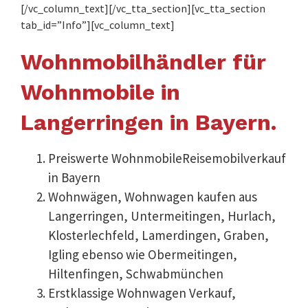
[/vc_column_text][/vc_tta_section][vc_tta_section
tab_id=”Info”][vc_column_text]
Wohnmobilhändler für
Wohnmobile in
Langerringen in Bayern.
Preiswerte WohnmobileReisemobilverkauf
in Bayern
Wohnwägen, Wohnwagen kaufen aus
Langerringen, Untermeitingen, Hurlach,
Klosterlechfeld, Lamerdingen, Graben,
Igling ebenso wie Obermeitingen,
Hiltenfingen, Schwabmünchen
Erstklassige Wohnwagen Verkauf,