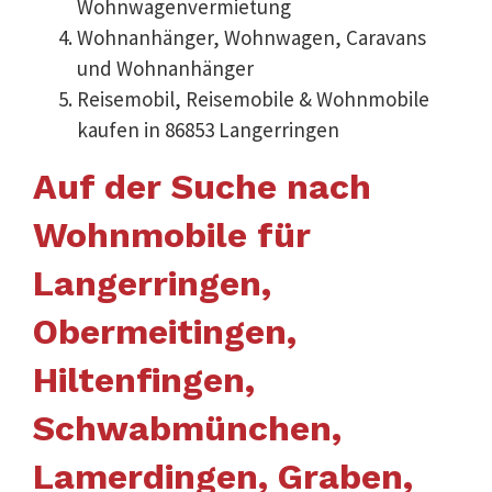
Wohnwagenvermietung
Wohnanhänger, Wohnwagen, Caravans
und Wohnanhänger
Reisemobil, Reisemobile & Wohnmobile
kaufen in 86853 Langerringen
Auf der Suche nach
Wohnmobile für
Langerringen,
Obermeitingen,
Hiltenfingen,
Schwabmünchen,
Lamerdingen, Graben,