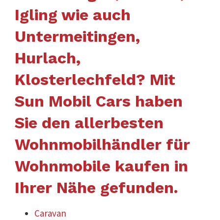
Igling wie auch
Untermeitingen,
Hurlach,
Klosterlechfeld? Mit
Sun Mobil Cars haben
Sie den allerbesten
Wohnmobilhändler für
Wohnmobile kaufen in
Ihrer Nähe gefunden.
Caravan