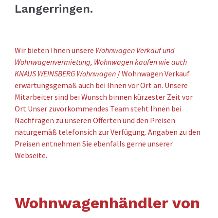
Langerringen.
Wir bieten Ihnen unsere
Wohnwagen Verkauf und
Wohnwagenvermietung, Wohnwagen kaufen wie auch
KNAUS WEINSBERG Wohnwagen
/ Wohnwagen Verkauf
erwartungsgemäß auch bei Ihnen vor Ort an. Unsere
Mitarbeiter sind bei Wunsch binnen kürzester Zeit vor
Ort.Unser zuvorkommendes Team steht Ihnen bei
Nachfragen zu unseren Offerten und den Preisen
naturgemäß telefonsich zur Verfügung. Angaben zu den
Preisen entnehmen Sie ebenfalls gerne unserer
Webseite.
Wohnwagenhändler von