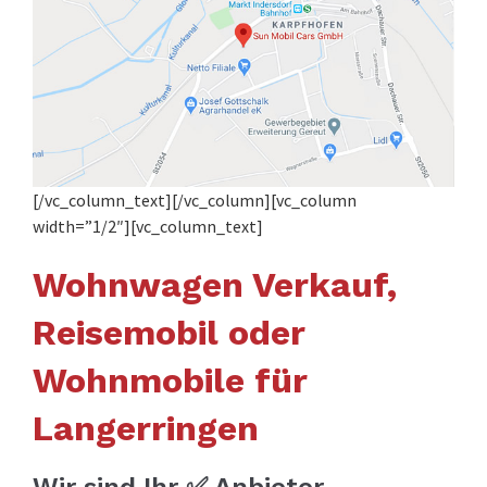
[/vc_column_text][/vc_column][vc_column
width=”1/2″][vc_column_text]
Wohnwagen Verkauf,
Reisemobil oder
Wohnmobile für
Langerringen