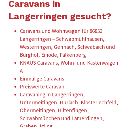
Caravans in
Langerringen gesucht?
Caravans und Wohnwagen für 86853
Langerringen – Schwabmühlhausen,
Westerringen, Gennach, Schwabaich und
Burghof, Einöde, Falkenberg
KNAUS Caravans, Wohn- und Kastenwagen
A
Einmalige Caravans
Preiswerte Caravan
Caravaning in Langerringen,
Untermeitingen, Hurlach, Klosterlechfeld,
Obermeitingen, Hiltenfingen,
Schwabmünchen und Lamerdingen,
Graben, Igling