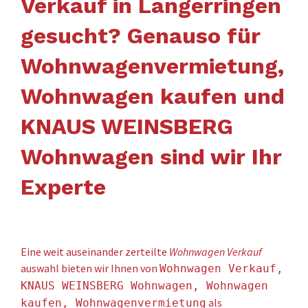
Verkauf in Langerringen
gesucht? Genauso für
Wohnwagenvermietung,
Wohnwagen kaufen und
KNAUS WEINSBERG
Wohnwagen sind wir Ihr
Experte
Eine weit auseinander zerteilte
Wohnwagen Verkauf
auswahl bieten wir Ihnen von
Wohnwagen Verkauf,
KNAUS WEINSBERG Wohnwagen, Wohnwagen
als
kaufen, Wohnwagenvermietung