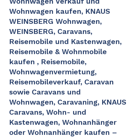
Wohnwagen Verkauf und
Wohnwagen kaufen, KNAUS
WEINSBERG Wohnwagen,
WEINSBERG, Caravans,
Reisemobile und Kastenwagen,
Reisemobile & Wohnmobile
kaufen , Reisemobile,
Wohnwagenvermietung,
Reisemobileverkauf, Caravan
sowie Caravans und
Wohnwagen, Caravaning, KNAUS
Caravans, Wohn- und
Kastenwagen, Wohnanhänger
oder Wohnanhänger kaufen –