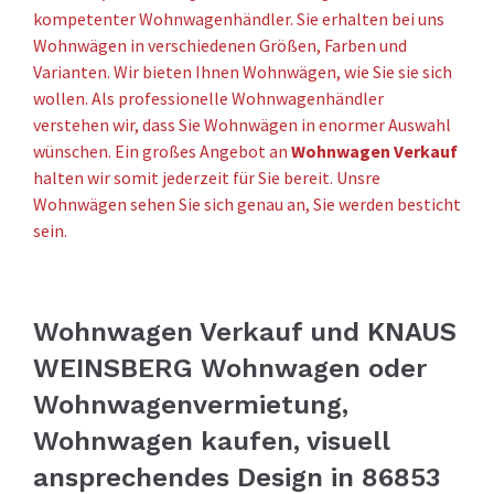
kompetenter Wohnwagenhändler. Sie erhalten bei uns
Wohnwägen in verschiedenen Größen, Farben und
Varianten. Wir bieten Ihnen Wohnwägen, wie Sie sie sich
wollen. Als professionelle Wohnwagenhändler
verstehen wir, dass Sie Wohnwägen in enormer Auswahl
wünschen. Ein großes Angebot an
Wohnwagen Verkauf
halten wir somit jederzeit für Sie bereit. Unsre
Wohnwägen sehen Sie sich genau an, Sie werden besticht
sein.
Wohnwagen Verkauf und KNAUS
WEINSBERG Wohnwagen oder
Wohnwagenvermietung,
Wohnwagen kaufen, visuell
ansprechendes Design in 86853