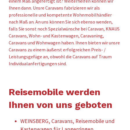
einem Maß angefertigt ist? Weiterhelfen können wir
Ihnen dann. Unsre Caravans fabrizieren wir als
professionelle und kompetente Wohnmobilhändler
nach Maß an. An uns können Sie sich ebenso wenden,
falls Sie sonst noch Spezialwünsche bei Caravan, KNAUS
Caravans, Wohn- und Kastenwagen, Caravaning,
Caravans und Wohnwagen haben. Ihnen bieten wir unsre
Caravans zu einem äußerst erfolgreichen Preis- /
Leistungsgefüge an, obwohl die Caravans auf Traum
Individualanfertigungen sind.
Reisemobile werden
Ihnen von uns geboten
WEINSBERG, Caravans, Reisemobile und
Kastenwagen für Langerringen