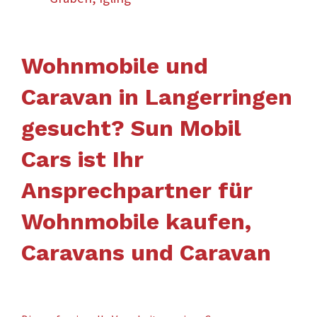
Wohnmobile und
Caravan in Langerringen
gesucht? Sun Mobil
Cars ist Ihr
Ansprechpartner für
Wohnmobile kaufen,
Caravans und Caravan