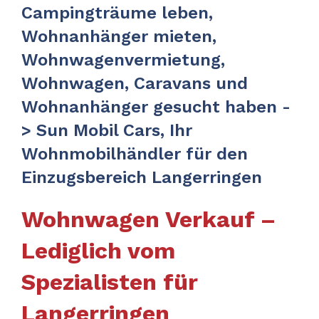
Campingträume leben,
Wohnanhänger mieten,
Wohnwagenvermietung,
Wohnwagen, Caravans und
Wohnanhänger gesucht haben -
> Sun Mobil Cars, Ihr
Wohnmobilhändler für den
Einzugsbereich Langerringen
Wohnwagen Verkauf –
Lediglich vom
Spezialisten für
Langerringen