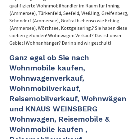
qualifizierte Wohnmobilhändler im Raum für Inning
(Ammersee), Türkenfeld, Seefeld, Weßling, Greifenberg,
Schondorf (Ammersee), Grafrath ebenso wie Eching
(Ammersee), Wörthsee, Kottgeisering.? Sie haben diese
soeben gefunden! Wohnwagen Verkauf? Das ist unser
Gebiet! Wohnanhänger? Darin sind wir geschult!
Ganz egal ob Sie nach
Wohnmobile kaufen,
Wohnwagenverkauf,
Wohnmobilverkauf,
Reisemobilverkauf, Wohnwägen
und KNAUS WEINSBERG
Wohnwagen, Reisemobile &
Wohnmobile kaufen ,