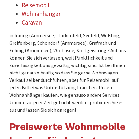
Reisemobil
Wohnanhänger
Caravan
in Inning (Ammersee), Türkenfeld, Seefeld, Weßling,
Greifenberg, Schondorf (Ammersee), Grafrath und
Eching (Ammersee), Wörthsee, Kottgeisering.? Auf uns
können Sie sich verlassen, weil Pünktlichkeit und
Zuverlässigkeit uns gewaltig wichtig sind. Ist bei Ihnen
nicht genauso häufig so dass Sie gerne Wohnwagen
Verkauf selber durchführen, aber für Reisemobil auf
jeden Fall etwas Unterstützung brauchen. Unsere
Wohnanhänger kaufen, wie genauso andere Services
können zu jeder Zeit gebucht werden, probieren Sie es
aus und lassen Sie sich anregen!
Preiswerte Wohnmobile