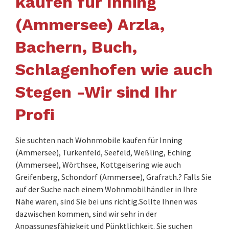
kaufen für Inning
(Ammersee) Arzla,
Bachern, Buch,
Schlagenhofen wie auch
Stegen -Wir sind Ihr
Profi
Sie suchten nach Wohnmobile kaufen für Inning
(Ammersee), Türkenfeld, Seefeld, Weßling, Eching
(Ammersee), Wörthsee, Kottgeisering wie auch
Greifenberg, Schondorf (Ammersee), Grafrath.? Falls Sie
auf der Suche nach einem Wohnmobilhändler in Ihre
Nähe waren, sind Sie bei uns richtig.Sollte Ihnen was
dazwischen kommen, sind wir sehr in der
Anpassungsfähigkeit und Pünktlichkeit. Sie suchen