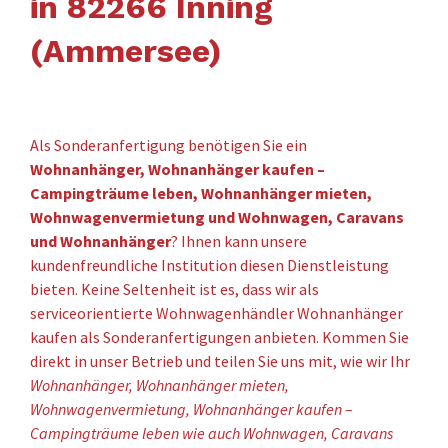
in 82266 Inning
(Ammersee)
Als Sonderanfertigung benötigen Sie ein
Wohnanhänger, Wohnanhänger kaufen –
Campingträume leben, Wohnanhänger mieten,
Wohnwagenvermietung und Wohnwagen, Caravans
und Wohnanhänger
? Ihnen kann unsere
kundenfreundliche Institution diesen Dienstleistung
bieten. Keine Seltenheit ist es, dass wir als
serviceorientierte Wohnwagenhändler Wohnanhänger
kaufen als Sonderanfertigungen anbieten. Kommen Sie
direkt in unser Betrieb und teilen Sie uns mit, wie wir Ihr
Wohnanhänger, Wohnanhänger mieten,
Wohnwagenvermietung, Wohnanhänger kaufen –
Campingträume leben wie auch Wohnwagen, Caravans