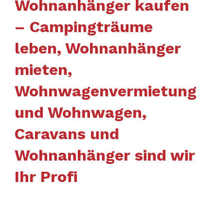
Wohnanhänger kaufen
– Campingträume
leben, Wohnanhänger
mieten,
Wohnwagenvermietung
und Wohnwagen,
Caravans und
Wohnanhänger sind wir
Ihr Profi