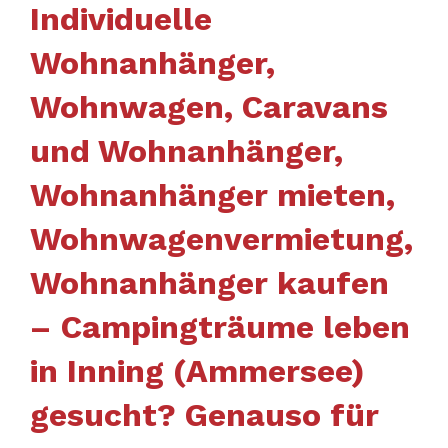
Individuelle
Wohnanhänger,
Wohnwagen, Caravans
und Wohnanhänger,
Wohnanhänger mieten,
Wohnwagenvermietung,
Wohnanhänger kaufen
– Campingträume leben
in Inning (Ammersee)
gesucht? Genauso für