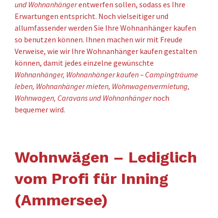
und Wohnanhänger
entwerfen sollen, sodass es Ihre
Erwartungen entspricht. Noch vielseitiger und
allumfassender werden Sie Ihre Wohnanhänger kaufen
so benutzen können. Ihnen machen wir mit Freude
Verweise, wie wir Ihre Wohnanhänger kaufen gestalten
können, damit jedes einzelne gewünschte
Wohnanhänger, Wohnanhänger kaufen – Campingträume
leben, Wohnanhänger mieten, Wohnwagenvermietung,
Wohnwagen, Caravans und Wohnanhänger
noch
bequemer wird.
Wohnwägen – Lediglich
vom Profi für Inning
(Ammersee)