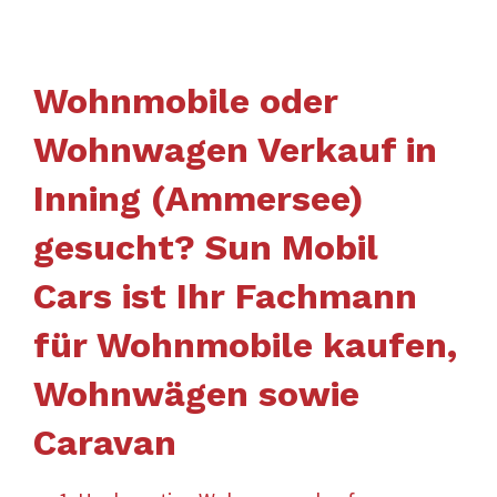
Wohnmobile oder
Wohnwagen Verkauf in
Inning (Ammersee)
gesucht? Sun Mobil
Cars ist Ihr Fachmann
für Wohnmobile kaufen,
Wohnwägen sowie
Caravan