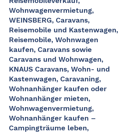
Reisemobileverkauf,
Wohnwagenvermietung,
WEINSBERG, Caravans,
Reisemobile und Kastenwagen,
Reisemobile, Wohnwagen
kaufen, Caravans sowie
Caravans und Wohnwagen,
KNAUS Caravans, Wohn- und
Kastenwagen, Caravaning,
Wohnanhänger kaufen oder
Wohnanhänger mieten,
Wohnwagenvermietung,
Wohnanhänger kaufen –
Campingträume leben,