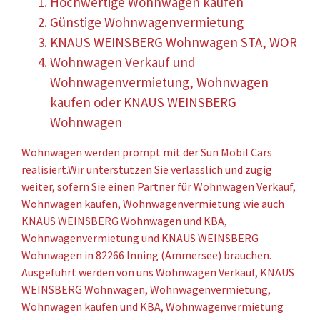
Hochwertige Wohnwagen kaufen
Günstige Wohnwagenvermietung
KNAUS WEINSBERG Wohnwagen STA, WOR
Wohnwagen Verkauf und
Wohnwagenvermietung, Wohnwagen
kaufen oder KNAUS WEINSBERG
Wohnwagen
Wohnwägen werden prompt mit der Sun Mobil Cars
realisiert.Wir unterstützen Sie verlässlich und zügig
weiter, sofern Sie einen Partner für Wohnwagen Verkauf,
Wohnwagen kaufen, Wohnwagenvermietung wie auch
KNAUS WEINSBERG Wohnwagen und KBA,
Wohnwagenvermietung und KNAUS WEINSBERG
Wohnwagen in 82266 Inning (Ammersee) brauchen.
Ausgeführt werden von uns Wohnwagen Verkauf, KNAUS
WEINSBERG Wohnwagen, Wohnwagenvermietung,
Wohnwagen kaufen und KBA, Wohnwagenvermietung