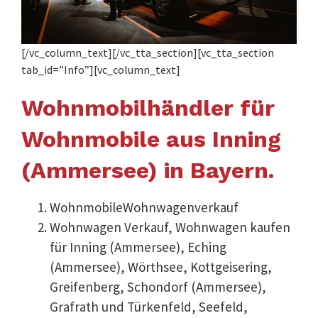
[/vc_column_text][/vc_tta_section][vc_tta_section
tab_id=”Info”][vc_column_text]
Wohnmobilhändler für
Wohnmobile aus Inning
(Ammersee) in Bayern.
WohnmobileWohnwagenverkauf
Wohnwagen Verkauf, Wohnwagen kaufen
für Inning (Ammersee), Eching
(Ammersee), Wörthsee, Kottgeisering,
Greifenberg, Schondorf (Ammersee),
Grafrath und Türkenfeld, Seefeld,