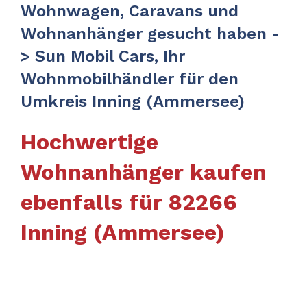
Wohnwagen, Caravans und
Wohnanhänger gesucht haben -
> Sun Mobil Cars, Ihr
Wohnmobilhändler für den
Umkreis Inning (Ammersee)
Hochwertige
Wohnanhänger kaufen
ebenfalls für 82266
Inning (Ammersee)