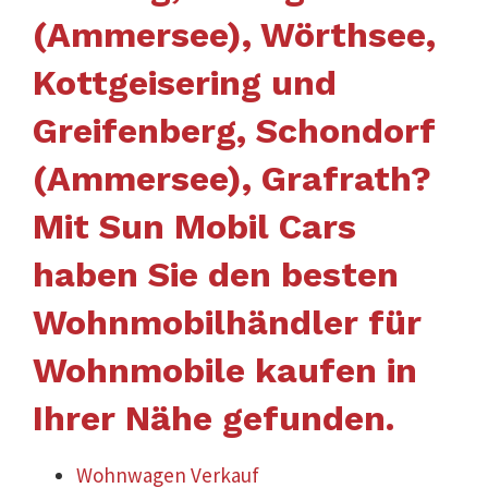
(Ammersee), Wörthsee,
Kottgeisering und
Greifenberg, Schondorf
(Ammersee), Grafrath?
Mit Sun Mobil Cars
haben Sie den besten
Wohnmobilhändler für
Wohnmobile kaufen in
Ihrer Nähe gefunden.
Wohnwagen Verkauf