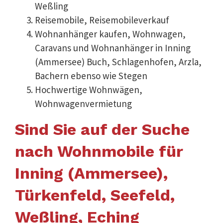
Weßling
Reisemobile, Reisemobileverkauf
Wohnanhänger kaufen, Wohnwagen,
Caravans und Wohnanhänger in Inning
(Ammersee) Buch, Schlagenhofen, Arzla,
Bachern ebenso wie Stegen
Hochwertige Wohnwägen,
Wohnwagenvermietung
Sind Sie auf der Suche
nach Wohnmobile für
Inning (Ammersee),
Türkenfeld, Seefeld,
Weßling, Eching