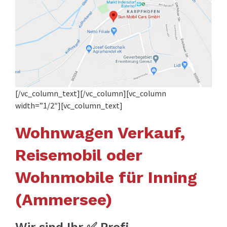
[/vc_column_text][/vc_column][vc_column
width=”1/2″][vc_column_text]
Wohnwagen Verkauf,
Reisemobil oder
Wohnmobile für Inning
(Ammersee)