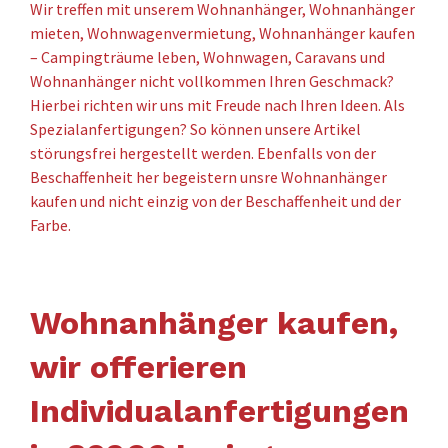
Wir treffen mit unserem Wohnanhänger, Wohnanhänger
mieten, Wohnwagenvermietung, Wohnanhänger kaufen
– Campingträume leben, Wohnwagen, Caravans und
Wohnanhänger nicht vollkommen Ihren Geschmack?
Hierbei richten wir uns mit Freude nach Ihren Ideen. Als
Spezialanfertigungen? So können unsere Artikel
störungsfrei hergestellt werden. Ebenfalls von der
Beschaffenheit her begeistern unsre Wohnanhänger
kaufen und nicht einzig von der Beschaffenheit und der
Farbe.
Wohnanhänger kaufen,
wir offerieren
Individualanfertigungen