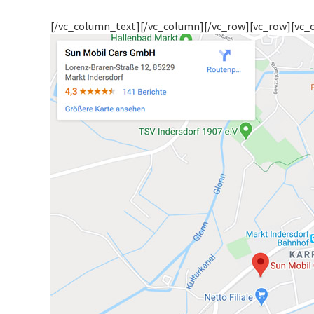
[/vc_column_text][/vc_column][/vc_row][vc_row][vc_