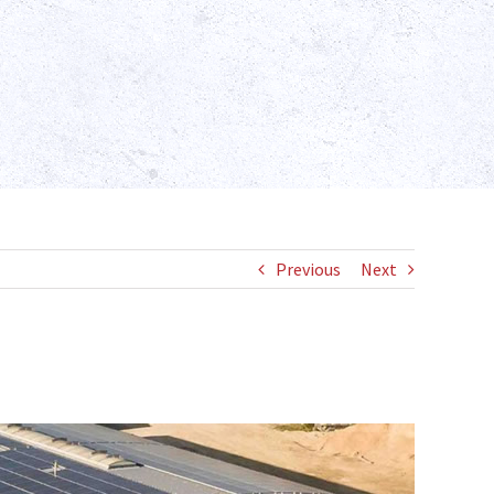
Previous
Next