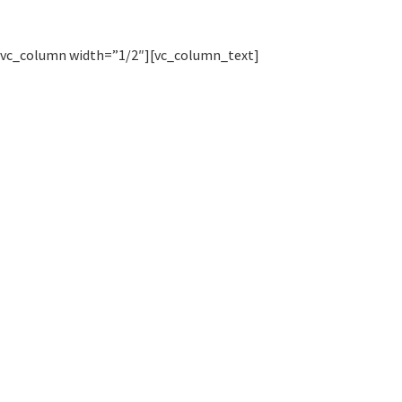
[vc_column width=”1/2″][vc_column_text]