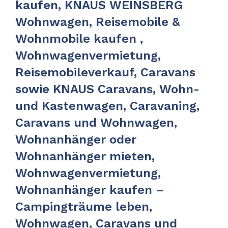
kaufen, KNAUS WEINSBERG
Wohnwagen, Reisemobile &
Wohnmobile kaufen ,
Wohnwagenvermietung,
Reisemobileverkauf, Caravans
sowie KNAUS Caravans, Wohn-
und Kastenwagen, Caravaning,
Caravans und Wohnwagen,
Wohnanhänger oder
Wohnanhänger mieten,
Wohnwagenvermietung,
Wohnanhänger kaufen –
Campingträume leben,
Wohnwagen, Caravans und