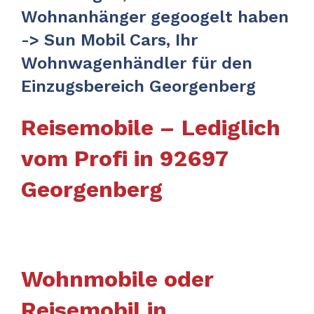
Wohnanhänger gegoogelt haben
-> Sun Mobil Cars, Ihr
Wohnwagenhändler für den
Einzugsbereich Georgenberg
Reisemobile – Lediglich
vom Profi in 92697
Georgenberg
Wohnmobile oder
Reisemobil in