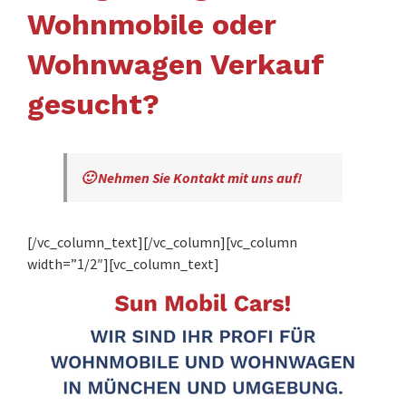
Wohnmobile oder
Wohnwagen Verkauf
gesucht?
🙂 Nehmen Sie Kontakt mit uns auf!
[/vc_column_text][/vc_column][vc_column
width=”1/2″][vc_column_text]