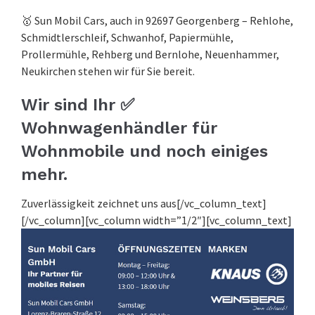
🥇 Sun Mobil Cars, auch in 92697 Georgenberg – Rehlohe,
Schmidtlerschleif, Schwanhof, Papiermühle,
Prollermühle, Rehberg und Bernlohe, Neuenhammer,
Neukirchen stehen wir für Sie bereit.
Wir sind Ihr ✅
Wohnwagenhändler für
Wohnmobile und noch einiges
mehr.
Zuverlässigkeit zeichnet uns aus[/vc_column_text]
[/vc_column][vc_column width=”1/2″][vc_column_text]