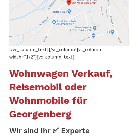
[/vc_column_text][/vc_column][vc_column
width=”1/2″][vc_column_text]
Wohnwagen Verkauf,
Reisemobil oder
Wohnmobile für
Georgenberg
Wir sind Ihr ✅ Experte