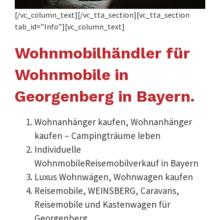
[/vc_column_text][/vc_tta_section][vc_tta_section
tab_id=”Info”][vc_column_text]
Wohnmobilhändler für
Wohnmobile in
Georgenberg in Bayern.
Wohnanhänger kaufen, Wohnanhänger
kaufen – Campingträume leben
Individuelle
WohnmobileReisemobilverkauf in Bayern
Luxus Wohnwägen, Wohnwagen kaufen
Reisemobile, WEINSBERG, Caravans,
Reisemobile und Kastenwagen für
Georgenberg