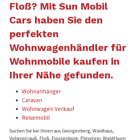
Floß? Mit Sun Mobil
Cars haben Sie den
perfekten
Wohnwagenhändler für
Wohnmobile kaufen in
Ihrer Nähe gefunden.
Wohnanhänger
Caravan
Wohnwagen Verkauf
Reisemobil
Suchen Sie bei Ihnen aus Georgenberg, Waidhaus,
Vohenstrauß, Floß, Flossenbürg, Pleystein, Waldthurn