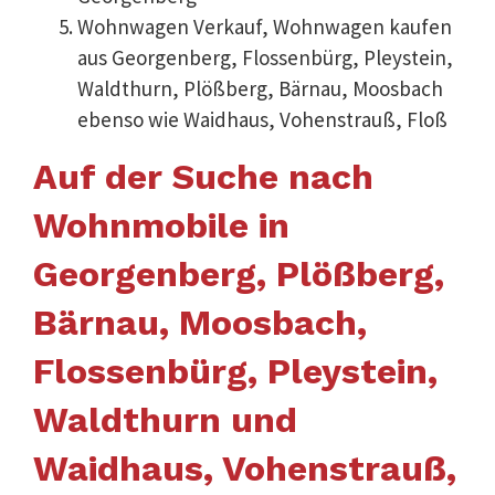
Wohnwagen Verkauf, Wohnwagen kaufen
aus Georgenberg, Flossenbürg, Pleystein,
Waldthurn, Plößberg, Bärnau, Moosbach
ebenso wie Waidhaus, Vohenstrauß, Floß
Auf der Suche nach
Wohnmobile in
Georgenberg, Plößberg,
Bärnau, Moosbach,
Flossenbürg, Pleystein,
Waldthurn und
Waidhaus, Vohenstrauß,