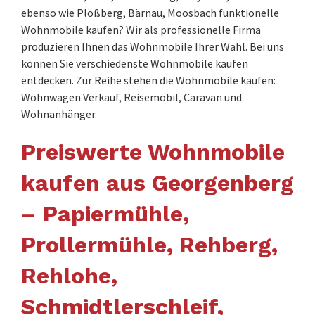
ebenso wie Plößberg, Bärnau, Moosbach funktionelle
Wohnmobile kaufen? Wir als professionelle Firma
produzieren Ihnen das Wohnmobile Ihrer Wahl. Bei uns
können Sie verschiedenste Wohnmobile kaufen
entdecken. Zur Reihe stehen die Wohnmobile kaufen:
Wohnwagen Verkauf, Reisemobil, Caravan und
Wohnanhänger.
Preiswerte Wohnmobile
kaufen aus Georgenberg
– Papiermühle,
Prollermühle, Rehberg,
Rehlohe,
Schmidtlerschleif,