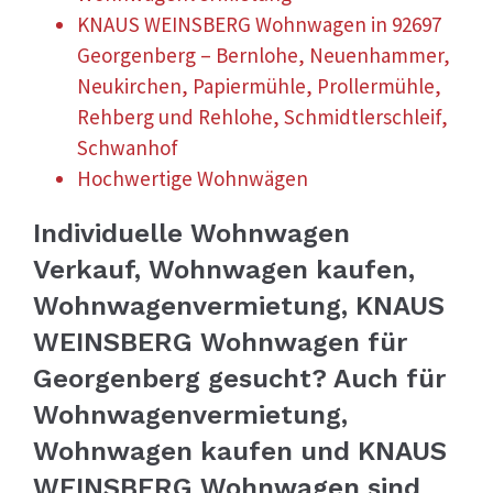
KNAUS WEINSBERG Wohnwagen in 92697
Georgenberg – Bernlohe, Neuenhammer,
Neukirchen, Papiermühle, Prollermühle,
Rehberg und Rehlohe, Schmidtlerschleif,
Schwanhof
Hochwertige Wohnwägen
Individuelle Wohnwagen
Verkauf, Wohnwagen kaufen,
Wohnwagenvermietung, KNAUS
WEINSBERG Wohnwagen für
Georgenberg gesucht? Auch für
Wohnwagenvermietung,
Wohnwagen kaufen und KNAUS
WEINSBERG Wohnwagen sind