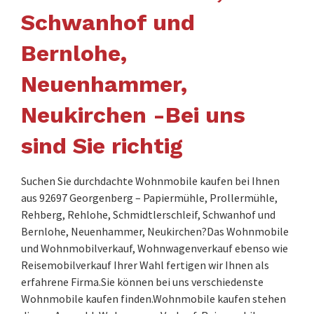
Schwanhof und
Bernlohe,
Neuenhammer,
Neukirchen -Bei uns
sind Sie richtig
Suchen Sie durchdachte Wohnmobile kaufen bei Ihnen
aus 92697 Georgenberg – Papiermühle, Prollermühle,
Rehberg, Rehlohe, Schmidtlerschleif, Schwanhof und
Bernlohe, Neuenhammer, Neukirchen?Das Wohnmobile
und Wohnmobilverkauf, Wohnwagenverkauf ebenso wie
Reisemobilverkauf Ihrer Wahl fertigen wir Ihnen als
erfahrene Firma.Sie können bei uns verschiedenste
Wohnmobile kaufen finden.Wohnmobile kaufen stehen