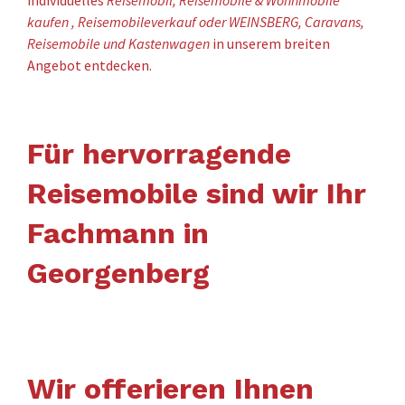
kaufen , Reisemobileverkauf oder WEINSBERG, Caravans,
Reisemobile und Kastenwagen
in unserem breiten
Angebot entdecken.
Für hervorragende
Reisemobile sind wir Ihr
Fachmann in
Georgenberg
Wir offerieren Ihnen