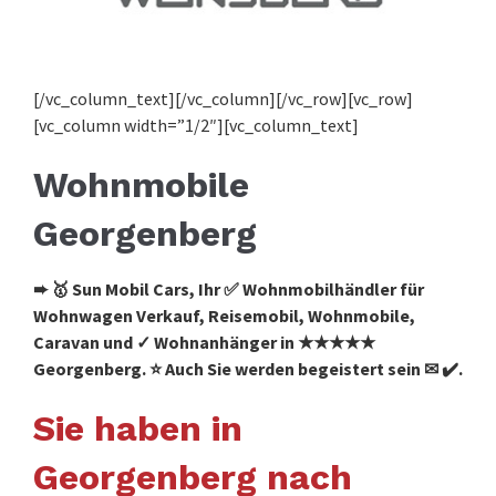
[/vc_column_text][/vc_column][/vc_row][vc_row]
[vc_column width=”1/2″][vc_column_text]
Wohnmobile
Georgenberg
➨ 🥇 Sun Mobil Cars, Ihr ✅ Wohnmobilhändler für
Wohnwagen Verkauf, Reisemobil, Wohnmobile,
Caravan und ✓ Wohnanhänger in ★★★★★
Georgenberg. ⭐ Auch Sie werden begeistert sein ✉ ✔️.
Sie haben in
Georgenberg nach