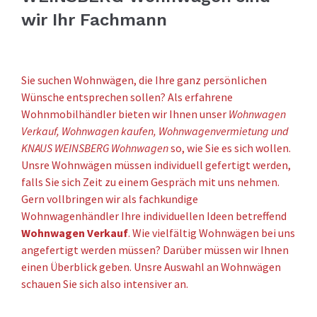
wir Ihr Fachmann
Sie suchen Wohnwägen, die Ihre ganz persönlichen
Wünsche entsprechen sollen? Als erfahrene
Wohnmobilhändler bieten wir Ihnen unser
Wohnwagen
Verkauf, Wohnwagen kaufen, Wohnwagenvermietung und
KNAUS WEINSBERG Wohnwagen
so, wie Sie es sich wollen.
Unsre Wohnwägen müssen individuell gefertigt werden,
falls Sie sich Zeit zu einem Gespräch mit uns nehmen.
Gern vollbringen wir als fachkundige
Wohnwagenhändler Ihre individuellen Ideen betreffend
Wohnwagen Verkauf
. Wie vielfältig Wohnwägen bei uns
angefertigt werden müssen? Darüber müssen wir Ihnen
einen Überblick geben. Unsre Auswahl an Wohnwägen
schauen Sie sich also intensiver an.