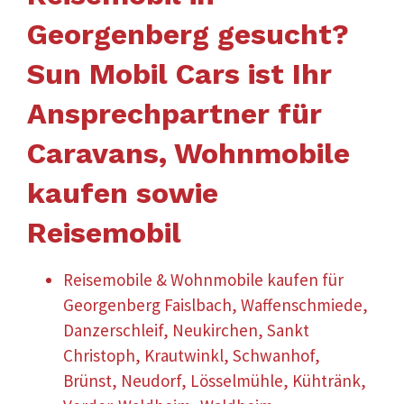
Georgenberg gesucht?
Sun Mobil Cars ist Ihr
Ansprechpartner für
Caravans, Wohnmobile
kaufen sowie
Reisemobil
Reisemobile & Wohnmobile kaufen für
Georgenberg Faislbach, Waffenschmiede,
Danzerschleif, Neukirchen, Sankt
Christoph, Krautwinkl, Schwanhof,
Brünst, Neudorf, Lösselmühle, Kühtränk,