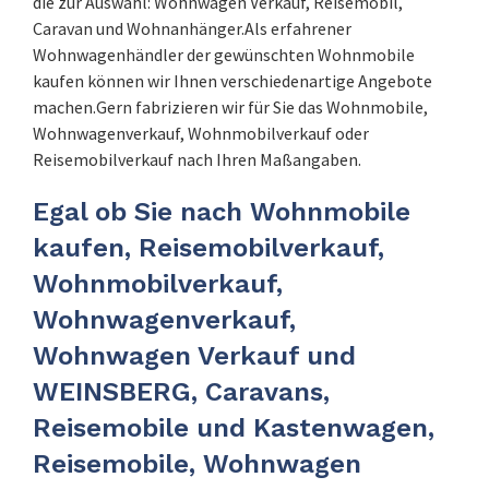
die zur Auswahl: Wohnwagen Verkauf, Reisemobil,
Caravan und Wohnanhänger.Als erfahrener
Wohnwagenhändler der gewünschten Wohnmobile
kaufen können wir Ihnen verschiedenartige Angebote
machen.Gern fabrizieren wir für Sie das Wohnmobile,
Wohnwagenverkauf, Wohnmobilverkauf oder
Reisemobilverkauf nach Ihren Maßangaben.
Egal ob Sie nach Wohnmobile
kaufen, Reisemobilverkauf,
Wohnmobilverkauf,
Wohnwagenverkauf,
Wohnwagen Verkauf und
WEINSBERG, Caravans,
Reisemobile und Kastenwagen,
Reisemobile, Wohnwagen