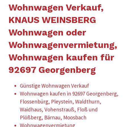
Wohnwagen Verkauf,
KNAUS WEINSBERG
Wohnwagen oder
Wohnwagenvermietung,
Wohnwagen kaufen für
92697 Georgenberg
Günstige Wohnwagen Verkauf
Wohnwagen kaufen in 92697 Georgenberg,
Flossenbürg, Pleystein, Waldthurn,
Waidhaus, Vohenstrauß, Floß und
Plößberg, Bärnau, Moosbach
Wohnwagenvermietung