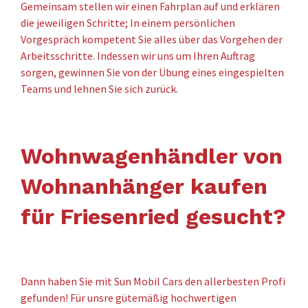
Gemeinsam stellen wir einen Fahrplan auf und erklären
die jeweiligen Schritte; In einem persönlichen
Vorgespräch kompetent Sie alles über das Vorgehen der
Arbeitsschritte. Indessen wir uns um Ihren Auftrag
sorgen, gewinnen Sie von der Übung eines eingespielten
Teams und lehnen Sie sich zurück.
Wohnwagenhändler von
Wohnanhänger kaufen
für Friesenried gesucht?
Dann haben Sie mit Sun Mobil Cars den allerbesten Profi
gefunden! Für unsre gütemäßig hochwertigen