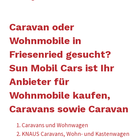
Caravan oder
Wohnmobile in
Friesenried gesucht?
Sun Mobil Cars ist Ihr
Anbieter für
Wohnmobile kaufen,
Caravans sowie Caravan
Caravans und Wohnwagen
KNAUS Caravans, Wohn- und Kastenwagen