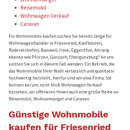
Reisemobil
Wohnwagen Verkauf
Caravan
Für Wohnmobile kaufen suchen Sie bereits lange für
Wohnwagenhändler in Friesenried, Kaufbeuren,
Ruderatshofen, Baisweil, Irsee, Eggenthal, Aitrang
ebenso wie Pforzen, Günzach, Obergünzburg? An uns
sollten Sie sich in diesem Fall wenden. Ein Betrieb, die
das Wohnmobile Ihrer Wahl verlässlich und qualitativ
hochwertig herstellt, hierfür sind wir eine Firma. Sie
können bei uns nicht bloß Wohnwagen Verkauf
beziehen, wir offerieren Ihnen auch eine große Reihe an
Reisemobil, Wohnanhänger und Caravan.
Günstige Wohnmobile
kaufen für Friesenried