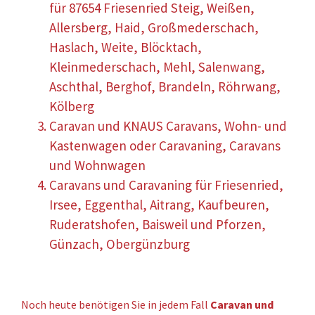
für 87654 Friesenried Steig, Weißen,
Allersberg, Haid, Großmederschach,
Haslach, Weite, Blöcktach,
Kleinmederschach, Mehl, Salenwang,
Aschthal, Berghof, Brandeln, Röhrwang,
Kölberg
Caravan und KNAUS Caravans, Wohn- und
Kastenwagen oder Caravaning, Caravans
und Wohnwagen
Caravans und Caravaning für Friesenried,
Irsee, Eggenthal, Aitrang, Kaufbeuren,
Ruderatshofen, Baisweil und Pforzen,
Günzach, Obergünzburg
Noch heute benötigen Sie in jedem Fall
Caravan und