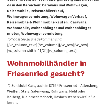
da in den Bereichen: Caravans und Wohnwagen,
Reisemobile, Reisemobilverkauf,
Wohnwagenvermietung, Wohnwagen Verkauf,
Reisemobile & Wohnmobile kaufen , Caravans,
Wohnmobile, Wohnanhänger und Wohnanhänger
mieten, Wohnwagenvermietung
Toll dass Sie zu uns gekommen sind.
[/vc_column_text][/vc_column][/vc_row][vc_row]
[vc_column width=”1/2″][vc_column_text]
Wohnmobilhändler in
Friesenried gesucht?
🥇 Sun Mobil Cars, auch in 87654 Friesenried – Allersberg,
Weißen, Steig, Salenwang, Röhrwang, Mehl oder
Kölberg, Kleinmederschach, Haslach stehen wir für Sie
bereit.