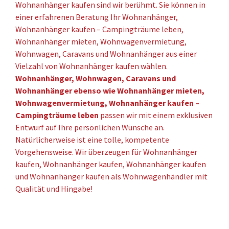
Wohnanhänger kaufen sind wir berühmt. Sie können in
einer erfahrenen Beratung Ihr Wohnanhänger,
Wohnanhänger kaufen – Campingträume leben,
Wohnanhänger mieten, Wohnwagenvermietung,
Wohnwagen, Caravans und Wohnanhänger aus einer
Vielzahl von Wohnanhänger kaufen wählen.
Wohnanhänger, Wohnwagen, Caravans und
Wohnanhänger ebenso wie Wohnanhänger mieten,
Wohnwagenvermietung, Wohnanhänger kaufen –
Campingträume leben
passen wir mit einem exklusiven
Entwurf auf Ihre persönlichen Wünsche an.
Natürlicherweise ist eine tolle, kompetente
Vorgehensweise. Wir überzeugen für Wohnanhänger
kaufen, Wohnanhänger kaufen, Wohnanhänger kaufen
und Wohnanhänger kaufen als Wohnwagenhändler mit
Qualität und Hingabe!