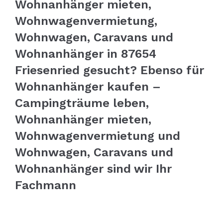
Wohnanhänger mieten,
Wohnwagenvermietung,
Wohnwagen, Caravans und
Wohnanhänger in 87654
Friesenried gesucht? Ebenso für
Wohnanhänger kaufen –
Campingträume leben,
Wohnanhänger mieten,
Wohnwagenvermietung und
Wohnwagen, Caravans und
Wohnanhänger sind wir Ihr
Fachmann