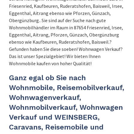
Friesenried, Kaufbeuren, Ruderatshofen, Baisweil, Irsee,
Eggenthal, Aitrang ebenso wie Pforzen, Günzach,
Obergünzburg.. Sie sind auf der Suche nach gute
Wohnmobilhändler im Raum in 87654 Friesenried, Irsee,
Eggenthal, Aitrang, Pforzen, Günzach, Obergünzburg
ebenso wie Kaufbeuren, Ruderatshofen, Baisweil.?
Gefunden haben Sie diese soeben! Wohnwagen Verkauf?
Das ist unser Spezialgebiet! Wir bieten Ihnen
Wohnmobile kaufen von hoher Qualität!
Ganz egal ob Sie nach
Wohnmobile, Reisemobilverkauf,
Wohnwagenverkauf,
Wohnmobilverkauf, Wohnwagen
Verkauf und WEINSBERG,
Caravans, Reisemobile und