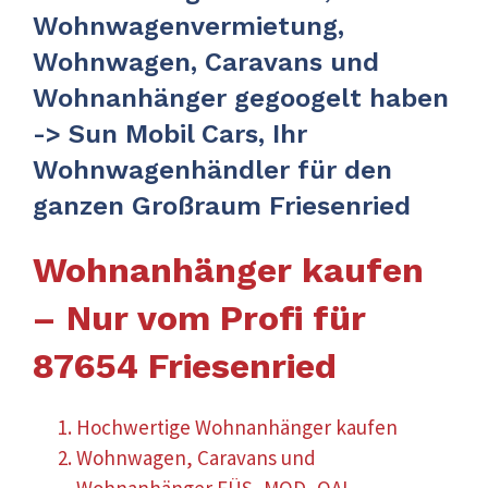
Wohnwagenvermietung,
Wohnwagen, Caravans und
Wohnanhänger gegoogelt haben
-> Sun Mobil Cars, Ihr
Wohnwagenhändler für den
ganzen Großraum Friesenried
Wohnanhänger kaufen
– Nur vom Profi für
87654 Friesenried
Hochwertige Wohnanhänger kaufen
Wohnwagen, Caravans und
Wohnanhänger FÜS, MOD, OAL