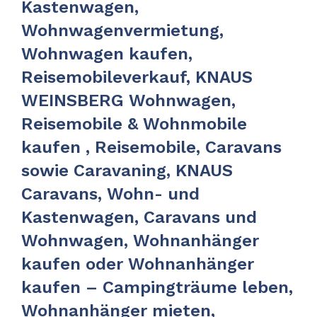
Kastenwagen,
Wohnwagenvermietung,
Wohnwagen kaufen,
Reisemobileverkauf, KNAUS
WEINSBERG Wohnwagen,
Reisemobile & Wohnmobile
kaufen , Reisemobile, Caravans
sowie Caravaning, KNAUS
Caravans, Wohn- und
Kastenwagen, Caravans und
Wohnwagen, Wohnanhänger
kaufen oder Wohnanhänger
kaufen – Campingträume leben,
Wohnanhänger mieten,