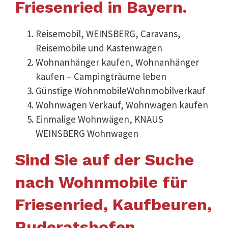
Friesenried in Bayern.
Reisemobil, WEINSBERG, Caravans,
Reisemobile und Kastenwagen
Wohnanhänger kaufen, Wohnanhänger
kaufen – Campingträume leben
Günstige WohnmobileWohnmobilverkauf
Wohnwagen Verkauf, Wohnwagen kaufen
Einmalige Wohnwägen, KNAUS
WEINSBERG Wohnwagen
Sind Sie auf der Suche
nach Wohnmobile für
Friesenried, Kaufbeuren,
Ruderatshofen,