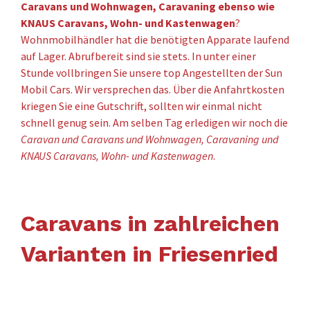
Caravans und Wohnwagen, Caravaning ebenso wie
KNAUS Caravans, Wohn- und Kastenwagen
?
Wohnmobilhändler hat die benötigten Apparate laufend
auf Lager. Abrufbereit sind sie stets. In unter einer
Stunde vollbringen Sie unsere top Angestellten der Sun
Mobil Cars. Wir versprechen das. Über die Anfahrtkosten
kriegen Sie eine Gutschrift, sollten wir einmal nicht
schnell genug sein. Am selben Tag erledigen wir noch die
Caravan und Caravans und Wohnwagen, Caravaning und
KNAUS Caravans, Wohn- und Kastenwagen
.
Caravans in zahlreichen
Varianten in Friesenried