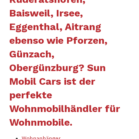
Baisweil, Irsee,
Eggenthal, Aitrang
ebenso wie Pforzen,
Günzach,
Obergünzburg? Sun
Mobil Cars ist der
perfekte
Wohnmobilhändler für
Wohnmobile.
Wohnanhänger