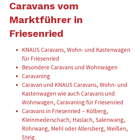
Caravans vom
Marktführer in
Friesenried
KNAUS Caravans, Wohn- und Kastenwagen
für Friesenried
Besondere Caravans und Wohnwagen
Caravaning
Caravan und KNAUS Caravans, Wohn- und
Kastenwagen wie auch Caravans und
Wohnwagen, Caravaning für Friesenried
Caravans in Friesenried – Kölberg,
Kleinmederschach, Haslach, Salenwang,
Röhrwang, Mehl oder Allersberg, Weißen,
Steig