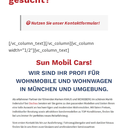
😃 Nutzen Sie unser Kontaktformular!
[/vc_column_text][/vc_column][vc_column
width=”1/2″][vc_column_text]