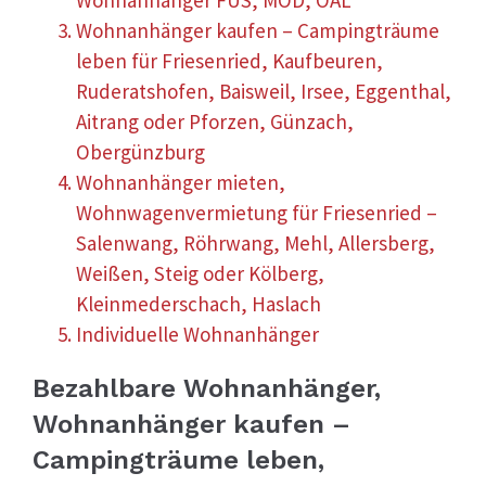
Wohnanhänger kaufen – Campingträume
leben für Friesenried, Kaufbeuren,
Ruderatshofen, Baisweil, Irsee, Eggenthal,
Aitrang oder Pforzen, Günzach,
Obergünzburg
Wohnanhänger mieten,
Wohnwagenvermietung für Friesenried –
Salenwang, Röhrwang, Mehl, Allersberg,
Weißen, Steig oder Kölberg,
Kleinmederschach, Haslach
Individuelle Wohnanhänger
Bezahlbare Wohnanhänger,
Wohnanhänger kaufen –
Campingträume leben,