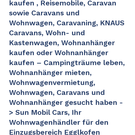
kaufen , Reisemobile, Caravan
sowie Caravans und
Wohnwagen, Caravaning, KNAUS
Caravans, Wohn- und
Kastenwagen, Wohnanhänger
kaufen oder Wohnanhänger
kaufen – Campingträume leben,
Wohnanhänger mieten,
Wohnwagenvermietung,
Wohnwagen, Caravans und
Wohnanhänger gesucht haben -
> Sun Mobil Cars, Ihr
Wohnwagenhändler für den
Einzugsbereich Egglkofen