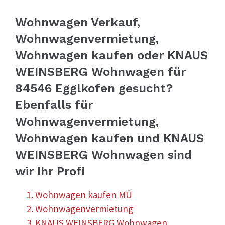
Wohnwagen Verkauf,
Wohnwagenvermietung,
Wohnwagen kaufen oder KNAUS
WEINSBERG Wohnwagen für
84546 Egglkofen gesucht?
Ebenfalls für
Wohnwagenvermietung,
Wohnwagen kaufen und KNAUS
WEINSBERG Wohnwagen sind
wir Ihr Profi
Wohnwagen kaufen MÜ
Wohnwagenvermietung
KNAUS WEINSBERG Wohnwagen