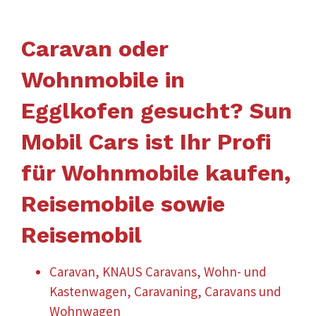
Caravan oder
Wohnmobile in
Egglkofen gesucht? Sun
Mobil Cars ist Ihr Profi
für Wohnmobile kaufen,
Reisemobile sowie
Reisemobil
Caravan, KNAUS Caravans, Wohn- und
Kastenwagen, Caravaning, Caravans und
Wohnwagen