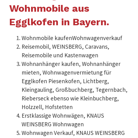
Wohnmobile aus
Egglkofen in Bayern.
Wohnmobile kaufenWohnwagenverkauf
Reisemobil, WEINSBERG, Caravans,
Reisemobile und Kastenwagen
Wohnanhänger kaufen, Wohnanhänger
mieten, Wohnwagenvermietung für
Egglkofen Piesenkofen, Lichtberg,
Kleingauling, Großbuchberg, Tegernbach,
Rieberseck ebenso wie Kleinbuchberg,
Holzzell, Hofstetten
Erstklassige Wohnwägen, KNAUS
WEINSBERG Wohnwagen
Wohnwagen Verkauf, KNAUS WEINSBERG