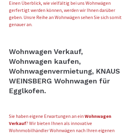
Einen Überblick, wie vielfältig bei uns Wohnwägen
gerfertigt werden können, werden wir Ihnen darüber
geben. Unsre Reihe an Wohnwägen sehen Sie sich somit
genauer an.
Wohnwagen Verkauf,
Wohnwagen kaufen,
Wohnwagenvermietung, KNAUS
WEINSBERG Wohnwagen für
Egglkofen.
Sie haben eigene Erwartungen an ein
Wohnwagen
Verkauf
? Wir bieten Ihnen als innovative
Wohnmobilhändler Wohnwägen nach Ihren eigenen