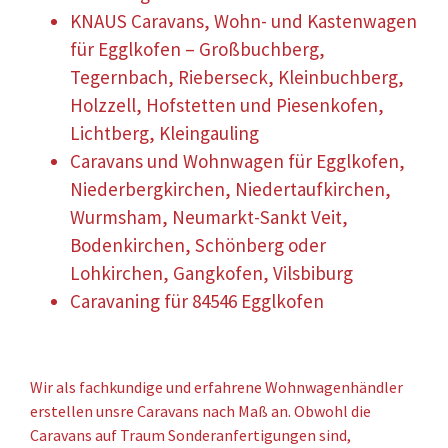
KNAUS Caravans, Wohn- und Kastenwagen
für Egglkofen – Großbuchberg,
Tegernbach, Rieberseck, Kleinbuchberg,
Holzzell, Hofstetten und Piesenkofen,
Lichtberg, Kleingauling
Caravans und Wohnwagen für Egglkofen,
Niederbergkirchen, Niedertaufkirchen,
Wurmsham, Neumarkt-Sankt Veit,
Bodenkirchen, Schönberg oder
Lohkirchen, Gangkofen, Vilsbiburg
Caravaning für 84546 Egglkofen
Wir als fachkundige und erfahrene Wohnwagenhändler
erstellen unsre Caravans nach Maß an. Obwohl die
Caravans auf Traum Sonderanfertigungen sind,