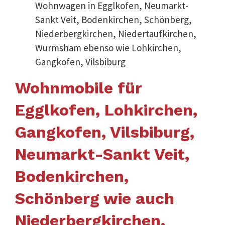
Wohnwagen in Egglkofen, Neumarkt-
Sankt Veit, Bodenkirchen, Schönberg,
Niederbergkirchen, Niedertaufkirchen,
Wurmsham ebenso wie Lohkirchen,
Gangkofen, Vilsbiburg
Wohnmobile für
Egglkofen, Lohkirchen,
Gangkofen, Vilsbiburg,
Neumarkt-Sankt Veit,
Bodenkirchen,
Schönberg wie auch
Niederbergkirchen,