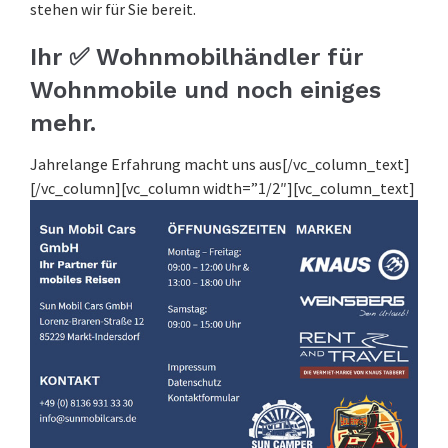
stehen wir für Sie bereit.
Ihr ✅ Wohnmobilhändler für
Wohnmobile und noch einiges
mehr.
Jahrelange Erfahrung macht uns aus[/vc_column_text]
[/vc_column][vc_column width=”1/2″][vc_column_text]