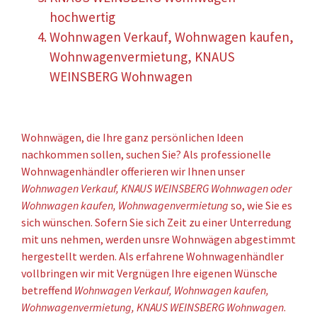
hochwertig
Wohnwagen Verkauf, Wohnwagen kaufen,
Wohnwagenvermietung, KNAUS
WEINSBERG Wohnwagen
Wohnwägen, die Ihre ganz persönlichen Ideen
nachkommen sollen, suchen Sie? Als professionelle
Wohnwagenhändler offerieren wir Ihnen unser
Wohnwagen Verkauf, KNAUS WEINSBERG Wohnwagen oder
Wohnwagen kaufen, Wohnwagenvermietung
so, wie Sie es
sich wünschen. Sofern Sie sich Zeit zu einer Unterredung
mit uns nehmen, werden unsre Wohnwägen abgestimmt
hergestellt werden. Als erfahrene Wohnwagenhändler
vollbringen wir mit Vergnügen Ihre eigenen Wünsche
betreffend
Wohnwagen Verkauf, Wohnwagen kaufen,
Wohnwagenvermietung, KNAUS WEINSBERG Wohnwagen
.