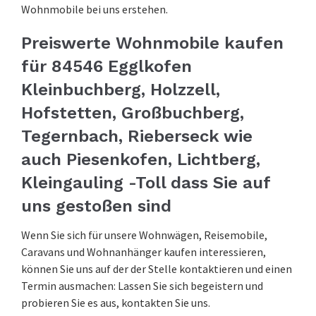
Wohnmobile bei uns erstehen.
Preiswerte Wohnmobile kaufen
für 84546 Egglkofen
Kleinbuchberg, Holzzell,
Hofstetten, Großbuchberg,
Tegernbach, Rieberseck wie
auch Piesenkofen, Lichtberg,
Kleingauling -Toll dass Sie auf
uns gestoßen sind
Wenn Sie sich für unsere Wohnwägen, Reisemobile,
Caravans und Wohnanhänger kaufen interessieren,
können Sie uns auf der der Stelle kontaktieren und einen
Termin ausmachen: Lassen Sie sich begeistern und
probieren Sie es aus, kontakten Sie uns.