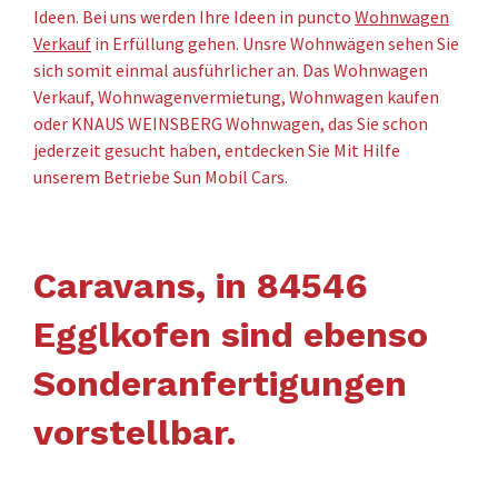
Ideen. Bei uns werden Ihre Ideen in puncto
Wohnwagen
Verkauf
in Erfüllung gehen. Unsre Wohnwägen sehen Sie
sich somit einmal ausführlicher an. Das Wohnwagen
Verkauf, Wohnwagenvermietung, Wohnwagen kaufen
oder KNAUS WEINSBERG Wohnwagen, das Sie schon
jederzeit gesucht haben, entdecken Sie Mit Hilfe
unserem Betriebe Sun Mobil Cars.
Caravans, in 84546
Egglkofen sind ebenso
Sonderanfertigungen
vorstellbar.