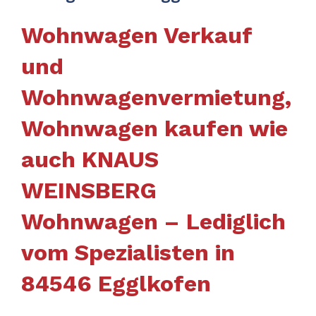
Wohnwagen Verkauf
und
Wohnwagenvermietung,
Wohnwagen kaufen wie
auch KNAUS
WEINSBERG
Wohnwagen – Lediglich
vom Spezialisten in
84546 Egglkofen