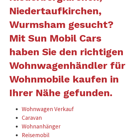
Niedertaufkirchen,
Wurmsham gesucht?
Mit Sun Mobil Cars
haben Sie den richtigen
Wohnwagenhändler für
Wohnmobile kaufen in
Ihrer Nähe gefunden.
Wohnwagen Verkauf
Caravan
Wohnanhänger
Reisemobil