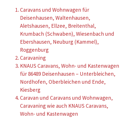
Caravans und Wohnwagen für
Deisenhausen, Waltenhausen,
Aletshausen, Ellzee, Breitenthal,
Krumbach (Schwaben), Wiesenbach und
Ebershausen, Neuburg (Kammel),
Roggenburg
Caravaning
KNAUS Caravans, Wohn- und Kastenwagen
für 86489 Deisenhausen – Unterbleichen,
Nordhofen, Oberbleichen und Ende,
Kiesberg
Caravan und Caravans und Wohnwagen,
Caravaning wie auch KNAUS Caravans,
Wohn- und Kastenwagen