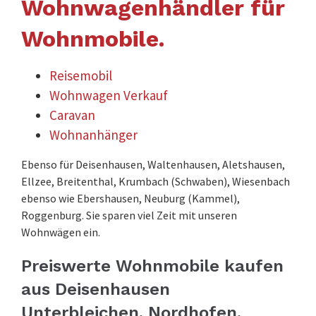
Wohnwagenhändler für
Wohnmobile.
Reisemobil
Wohnwagen Verkauf
Caravan
Wohnanhänger
Ebenso für Deisenhausen, Waltenhausen, Aletshausen,
Ellzee, Breitenthal, Krumbach (Schwaben), Wiesenbach
ebenso wie Ebershausen, Neuburg (Kammel),
Roggenburg. Sie sparen viel Zeit mit unseren
Wohnwägen ein.
Preiswerte Wohnmobile kaufen
aus Deisenhausen
Unterbleichen, Nordhofen,