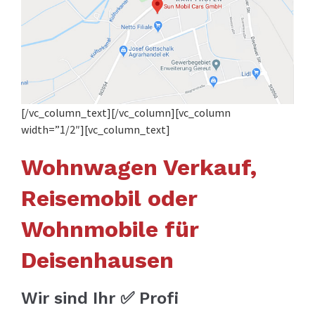
[/vc_column_text][/vc_column][vc_column
width=”1/2″][vc_column_text]
Wohnwagen Verkauf,
Reisemobil oder
Wohnmobile für
Deisenhausen
Wir sind Ihr ✅ Profi