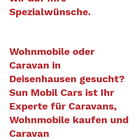
Spezialwünsche.
Wohnmobile oder
Caravan in
Deisenhausen gesucht?
Sun Mobil Cars ist Ihr
Experte für Caravans,
Wohnmobile kaufen und
Caravan