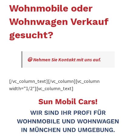
Wohnmobile oder
Wohnwagen Verkauf
gesucht?
😃 Nehmen Sie Kontakt mit uns auf.
[/vc_column_text][/vc_column][vc_column
width=”1/2″][vc_column_text]