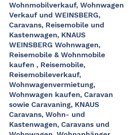
Wohnmobilverkauf, Wohnwagen
Verkauf und WEINSBERG,
Caravans, Reisemobile und
Kastenwagen, KNAUS
WEINSBERG Wohnwagen,
Reisemobile & Wohnmobile
kaufen , Reisemobile,
Reisemobileverkauf,
Wohnwagenvermietung,
Wohnwagen kaufen, Caravan
sowie Caravaning, KNAUS
Caravans, Wohn- und
Kastenwagen, Caravans und
Wohnwagen, Wohnanhänger