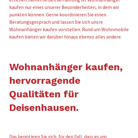
kaufen nur eines unserer Besonderheiten, in dem wir
punkten können. Gerne koordinieren Sie einen
Beratungsgespräch und lassen Sie sich unsre
Wohnanhänger kaufen vorstellen. Rund um Wohnmobile
kaufen bieten wir darüber hinaus ebenso alles andere.
Wohnanhänger kaufen,
hervorragende
Qualitäten für
Deisenhausen.
Das benötigen Sie sich, für den Fall, dass es um