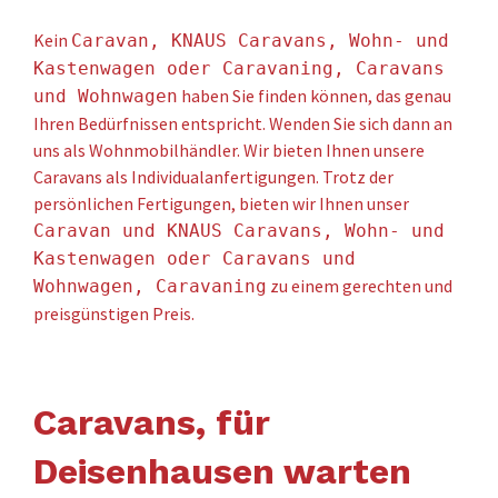
Kein
Caravan, KNAUS Caravans, Wohn- und
Kastenwagen oder Caravaning, Caravans
haben Sie finden können, das genau
und Wohnwagen
Ihren Bedürfnissen entspricht. Wenden Sie sich dann an
uns als Wohnmobilhändler. Wir bieten Ihnen unsere
Caravans als Individualanfertigungen. Trotz der
persönlichen Fertigungen, bieten wir Ihnen unser
Caravan und KNAUS Caravans, Wohn- und
Kastenwagen oder Caravans und
zu einem gerechten und
Wohnwagen, Caravaning
preisgünstigen Preis.
Caravans, für
Deisenhausen warten