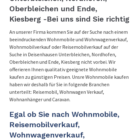
Oberbleichen und Ende,
Kiesberg -Bei uns sind Sie richtig
An unserer Firma kommen Sie auf der Suche nach einem
beeindruckenden Wohnmobile und Wohnwagenverkauf,
Wohnmobilverkauf oder Reisemobilverkauf auf der
Suche in Deisenhausen Unterbleichen, Nordhofen,
Oberbleichen und Ende, Kiesberg nicht vorbei. Wir
offerieren Ihnen qualitativ geeignete Wohnmobile
kaufen zu günstigen Preisen. Unsre Wohnmobile kaufen
haben wir deshalb für Sie in folgende Branchen
unterteilt: Reisemobil, Wohnwagen Verkauf,
Wohnanhänger und Caravan.
Egal ob Sie nach Wohnmobile,
Reisemobilverkauf,
Wohnwagenverkauf,