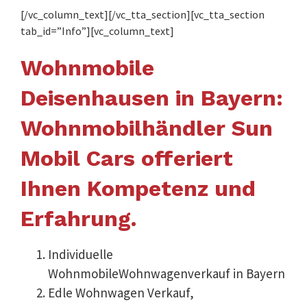
[/vc_column_text][/vc_tta_section][vc_tta_section
tab_id=”Info”][vc_column_text]
Wohnmobile
Deisenhausen in Bayern:
Wohnmobilhändler Sun
Mobil Cars offeriert
Ihnen Kompetenz und
Erfahrung.
Individuelle
WohnmobileWohnwagenverkauf in Bayern
Edle Wohnwagen Verkauf,