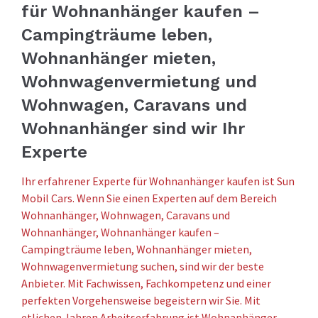
für Wohnanhänger kaufen –
Campingträume leben,
Wohnanhänger mieten,
Wohnwagenvermietung und
Wohnwagen, Caravans und
Wohnanhänger sind wir Ihr
Experte
Ihr erfahrener Experte für Wohnanhänger kaufen ist Sun
Mobil Cars. Wenn Sie einen Experten auf dem Bereich
Wohnanhänger, Wohnwagen, Caravans und
Wohnanhänger, Wohnanhänger kaufen –
Campingträume leben, Wohnanhänger mieten,
Wohnwagenvermietung suchen, sind wir der beste
Anbieter. Mit Fachwissen, Fachkompetenz und einer
perfekten Vorgehensweise begeistern wir Sie. Mit
etlichen Jahren Arbeitserfahrung ist Wohnanhänger