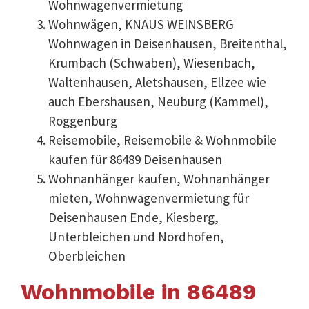
Wohnwagenvermietung
Wohnwägen, KNAUS WEINSBERG
Wohnwagen in Deisenhausen, Breitenthal,
Krumbach (Schwaben), Wiesenbach,
Waltenhausen, Aletshausen, Ellzee wie
auch Ebershausen, Neuburg (Kammel),
Roggenburg
Reisemobile, Reisemobile & Wohnmobile
kaufen für 86489 Deisenhausen
Wohnanhänger kaufen, Wohnanhänger
mieten, Wohnwagenvermietung für
Deisenhausen Ende, Kiesberg,
Unterbleichen und Nordhofen,
Oberbleichen
Wohnmobile in 86489