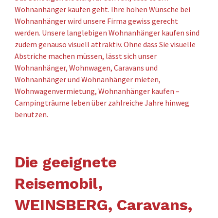
Wohnanhänger kaufen geht. Ihre hohen Wünsche bei
Wohnanhänger wird unsere Firma gewiss gerecht
werden. Unsere langlebigen Wohnanhänger kaufen sind
zudem genauso visuell attraktiv. Ohne dass Sie visuelle
Abstriche machen müssen, lässt sich unser
Wohnanhänger, Wohnwagen, Caravans und
Wohnanhänger und Wohnanhänger mieten,
Wohnwagenvermietung, Wohnanhänger kaufen –
Campingträume leben über zahlreiche Jahre hinweg
benutzen.
Die geeignete
Reisemobil,
WEINSBERG, Caravans,