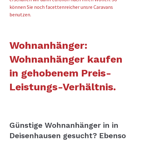
können Sie noch facettenreicher unsre Caravans
benutzen.
Wohnanhänger:
Wohnanhänger kaufen
in gehobenem Preis-
Leistungs-Verhältnis.
Günstige Wohnanhänger in in
Deisenhausen gesucht? Ebenso