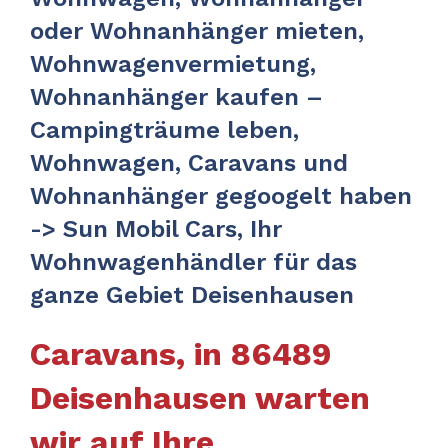
oder Wohnanhänger mieten,
Wohnwagenvermietung,
Wohnanhänger kaufen –
Campingträume leben,
Wohnwagen, Caravans und
Wohnanhänger gegoogelt haben
-> Sun Mobil Cars, Ihr
Wohnwagenhändler für das
ganze Gebiet Deisenhausen
Caravans, in 86489
Deisenhausen warten
wir auf Ihre