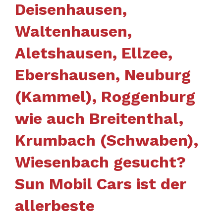
Deisenhausen,
Waltenhausen,
Aletshausen, Ellzee,
Ebershausen, Neuburg
(Kammel), Roggenburg
wie auch Breitenthal,
Krumbach (Schwaben),
Wiesenbach gesucht?
Sun Mobil Cars ist der
allerbeste