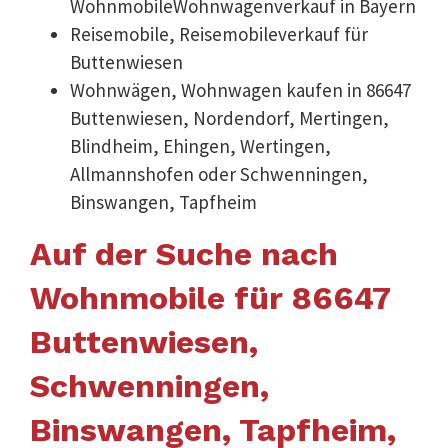
WohnmobileWohnwagenverkauf in Bayern
Reisemobile, Reisemobileverkauf für
Buttenwiesen
Wohnwägen, Wohnwagen kaufen in 86647
Buttenwiesen, Nordendorf, Mertingen,
Blindheim, Ehingen, Wertingen,
Allmannshofen oder Schwenningen,
Binswangen, Tapfheim
Auf der Suche nach
Wohnmobile für 86647
Buttenwiesen,
Schwenningen,
Binswangen, Tapfheim,