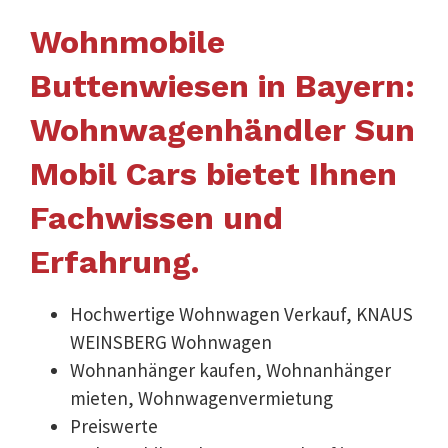
Wohnmobile
Buttenwiesen in Bayern:
Wohnwagenhändler Sun
Mobil Cars bietet Ihnen
Fachwissen und
Erfahrung.
Hochwertige Wohnwagen Verkauf, KNAUS
WEINSBERG Wohnwagen
Wohnanhänger kaufen, Wohnanhänger
mieten, Wohnwagenvermietung
Preiswerte