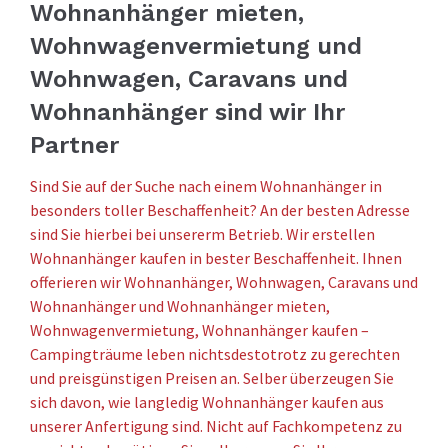
Wohnanhänger mieten,
Wohnwagenvermietung und
Wohnwagen, Caravans und
Wohnanhänger sind wir Ihr
Partner
Sind Sie auf der Suche nach einem Wohnanhänger in
besonders toller Beschaffenheit? An der besten Adresse
sind Sie hierbei bei unsererm Betrieb. Wir erstellen
Wohnanhänger kaufen in bester Beschaffenheit. Ihnen
offerieren wir Wohnanhänger, Wohnwagen, Caravans und
Wohnanhänger und Wohnanhänger mieten,
Wohnwagenvermietung, Wohnanhänger kaufen –
Campingträume leben nichtsdestotrotz zu gerechten
und preisgünstigen Preisen an. Selber überzeugen Sie
sich davon, wie langledig Wohnanhänger kaufen aus
unserer Anfertigung sind. Nicht auf Fachkompetenz zu