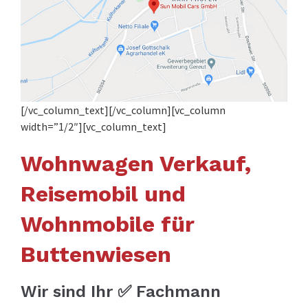
[/vc_column_text][/vc_column][vc_column
width=”1/2″][vc_column_text]
Wohnwagen Verkauf,
Reisemobil und
Wohnmobile für
Buttenwiesen
Wir sind Ihr ✅ Fachmann