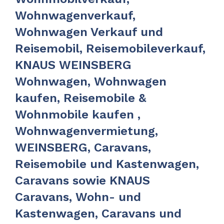
Wohnwagenverkauf,
Wohnwagen Verkauf und
Reisemobil, Reisemobileverkauf,
KNAUS WEINSBERG
Wohnwagen, Wohnwagen
kaufen, Reisemobile &
Wohnmobile kaufen ,
Wohnwagenvermietung,
WEINSBERG, Caravans,
Reisemobile und Kastenwagen,
Caravans sowie KNAUS
Caravans, Wohn- und
Kastenwagen, Caravans und