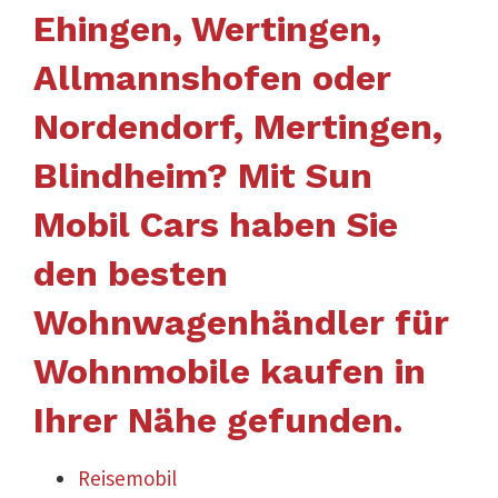
Ehingen, Wertingen,
Allmannshofen oder
Nordendorf, Mertingen,
Blindheim? Mit Sun
Mobil Cars haben Sie
den besten
Wohnwagenhändler für
Wohnmobile kaufen in
Ihrer Nähe gefunden.
Reisemobil