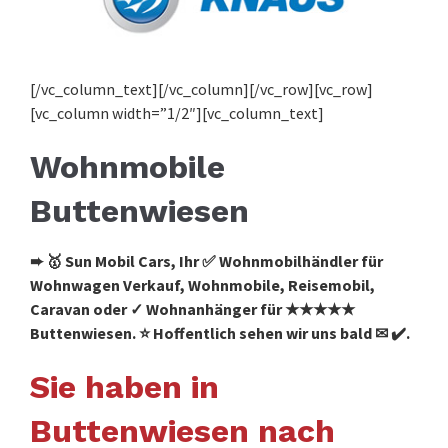
[/vc_column_text][/vc_column][/vc_row][vc_row]
[vc_column width=”1/2″][vc_column_text]
Wohnmobile
Buttenwiesen
➨ 🥇 Sun Mobil Cars, Ihr ✅ Wohnmobilhändler für
Wohnwagen Verkauf, Wohnmobile, Reisemobil,
Caravan oder ✓ Wohnanhänger für ★★★★★
Buttenwiesen. ⭐ Hoffentlich sehen wir uns bald ✉ ✔️.
Sie haben in
Buttenwiesen nach