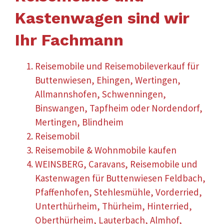
Kastenwagen sind wir
Ihr Fachmann
Reisemobile und Reisemobileverkauf für
Buttenwiesen, Ehingen, Wertingen,
Allmannshofen, Schwenningen,
Binswangen, Tapfheim oder Nordendorf,
Mertingen, Blindheim
Reisemobil
Reisemobile & Wohnmobile kaufen
WEINSBERG, Caravans, Reisemobile und
Kastenwagen für Buttenwiesen Feldbach,
Pfaffenhofen, Stehlesmühle, Vorderried,
Unterthürheim, Thürheim, Hinterried,
Oberthürheim, Lauterbach, Almhof,