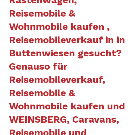
Reisemobile &
Wohnmobile kaufen ,
Reisemobileverkauf in in
Buttenwiesen gesucht?
Genauso für
Reisemobileverkauf,
Reisemobile &
Wohnmobile kaufen und
WEINSBERG, Caravans,
Reisemobile und