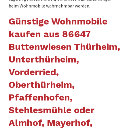
beim Wohnmobile wahrnehmbar werden.
Günstige Wohnmobile
kaufen aus 86647
Buttenwiesen Thürheim,
Unterthürheim,
Vorderried,
Oberthürheim,
Pfaffenhofen,
Stehlesmühle oder
Almhof, Mayerhof,