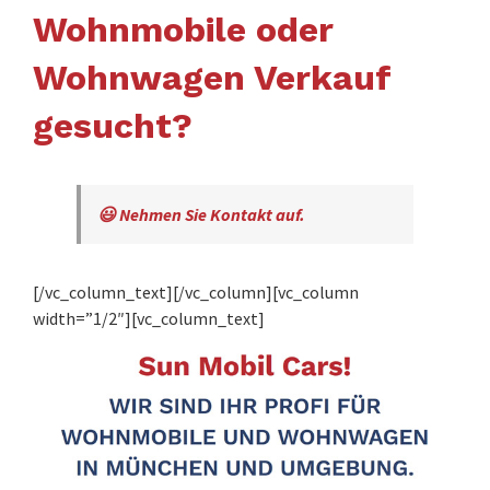
Wohnmobile oder
Wohnwagen Verkauf
gesucht?
😃 Nehmen Sie Kontakt auf.
[/vc_column_text][/vc_column][vc_column
width=”1/2″][vc_column_text]