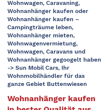
Wohnwagen, Caravaning,
Wohnanhänger kaufen oder
Wohnanhänger kaufen –
Campingträume leben,
Wohnanhänger mieten,
Wohnwagenvermietung,
Wohnwagen, Caravans und
Wohnanhänger gegoogelt haben
-> Sun Mobil Cars, Ihr
Wohnmobilhändler für das
ganze Gebiet Buttenwiesen
Wohnanhänger kaufen
in bester Qualität aus