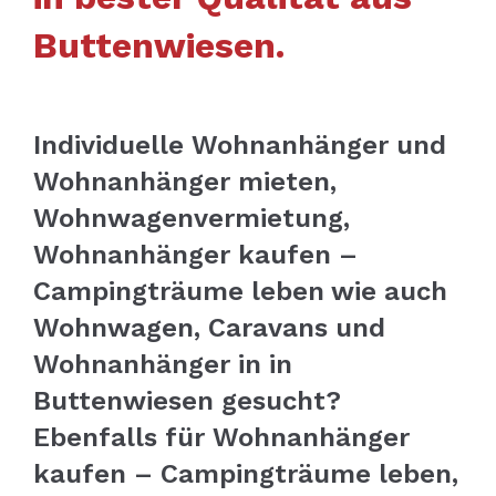
Buttenwiesen.
Individuelle Wohnanhänger und
Wohnanhänger mieten,
Wohnwagenvermietung,
Wohnanhänger kaufen –
Campingträume leben wie auch
Wohnwagen, Caravans und
Wohnanhänger in in
Buttenwiesen gesucht?
Ebenfalls für Wohnanhänger
kaufen – Campingträume leben,