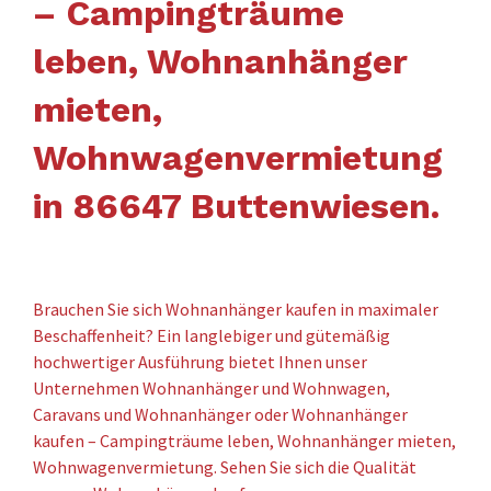
– Campingträume
leben, Wohnanhänger
mieten,
Wohnwagenvermietung
in 86647 Buttenwiesen.
Brauchen Sie sich Wohnanhänger kaufen in maximaler
Beschaffenheit? Ein langlebiger und gütemäßig
hochwertiger Ausführung bietet Ihnen unser
Unternehmen Wohnanhänger und Wohnwagen,
Caravans und Wohnanhänger oder Wohnanhänger
kaufen – Campingträume leben, Wohnanhänger mieten,
Wohnwagenvermietung. Sehen Sie sich die Qualität