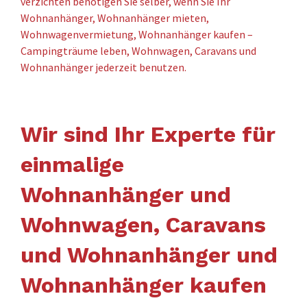
verzichten benötigen Sie selber, wenn Sie Ihr
Wohnanhänger, Wohnanhänger mieten,
Wohnwagenvermietung, Wohnanhänger kaufen –
Campingträume leben, Wohnwagen, Caravans und
Wohnanhänger jederzeit benutzen.
Wir sind Ihr Experte für
einmalige
Wohnanhänger und
Wohnwagen, Caravans
und Wohnanhänger und
Wohnanhänger kaufen