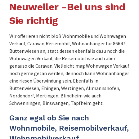
Neuweiler -Bei uns sind
Sie richtig
Wir offerieren nicht bloß Wohnmobile und Wohnwagen
Verkauf, Caravan,Reisemobil, Wohnanhänger für 86647
Buttenwiesen an, statt dessen ebenfalls dazu noch die
Wohnwagen Verkauf, die Reisemobil wie auch aber
genauso die Caravan. Vielleicht mag Wohnwagen Verkauf
noch gerne getan werden, dennoch kann Wohnanhänger
eine riesen Überwindung sein. Ebenfalls in
Buttenwiesen, Ehingen, Wertingen, Allmannshofen,
Nordendorf, Mertingen, Blindheim wie auch
Schwenningen, Binswangen, Tapfheim geht.
Ganz egal ob Sie nach
Wohnmobile, Reisemobilverkauf,
Wohnmobilverkauf,