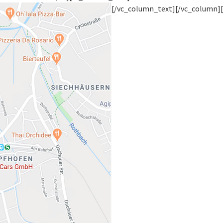
[/vc_column_text][/vc_column]