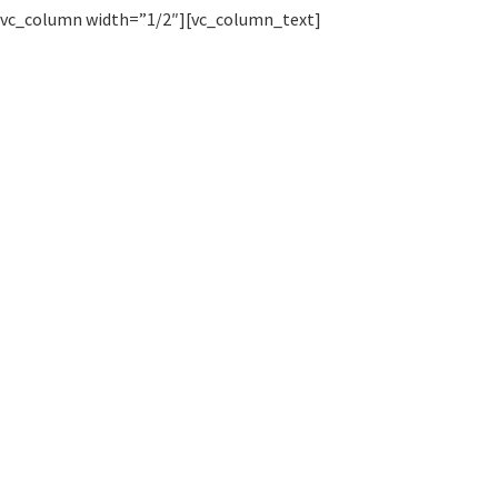
[vc_column width=”1/2″][vc_column_text]