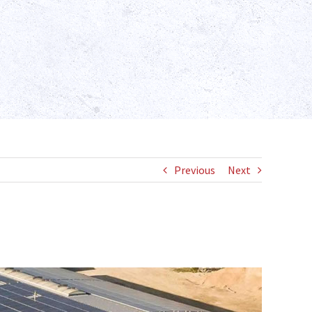
Previous
Next