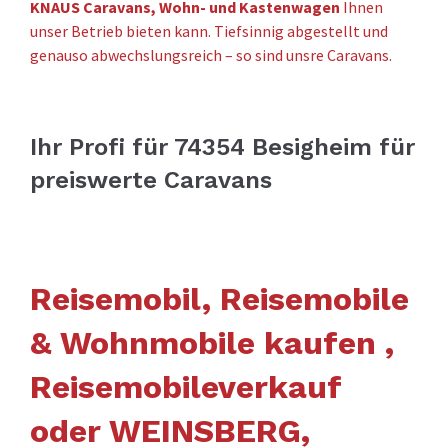
KNAUS Caravans, Wohn- und Kastenwagen
Ihnen
unser Betrieb bieten kann. Tiefsinnig abgestellt und
genauso abwechslungsreich – so sind unsre Caravans.
Ihr Profi für 74354 Besigheim für
preiswerte Caravans
Reisemobil, Reisemobile
& Wohnmobile kaufen ,
Reisemobileverkauf
oder WEINSBERG,