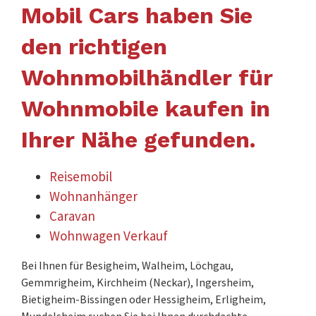
Mobil Cars haben Sie
den richtigen
Wohnmobilhändler für
Wohnmobile kaufen in
Ihrer Nähe gefunden.
Reisemobil
Wohnanhänger
Caravan
Wohnwagen Verkauf
Bei Ihnen für Besigheim, Walheim, Löchgau,
Gemmrigheim, Kirchheim (Neckar), Ingersheim,
Bietigheim-Bissingen oder Hessigheim, Erligheim,
Mundelsheim suchen Sie bei Ihnen durchdachte