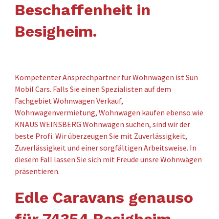
Beschaffenheit in
Besigheim.
Kompetenter Ansprechpartner für Wohnwägen ist Sun
Mobil Cars. Falls Sie einen Spezialisten auf dem
Fachgebiet Wohnwagen Verkauf,
Wohnwagenvermietung, Wohnwagen kaufen ebenso wie
KNAUS WEINSBERG Wohnwagen suchen, sind wir der
beste Profi. Wir überzeugen Sie mit Zuverlässigkeit,
Zuverlässigkeit und einer sorgfältigen Arbeitsweise. In
diesem Fall lassen Sie sich mit Freude unsre Wohnwägen
präsentieren.
Edle Caravans genauso
für 74354 Besigheim