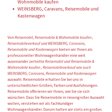
Wohnmobile kaufen
WEINSBERG, Caravans, Reisemobile und
Kastenwagen
Von
Reisemobil, Reisemobile & Wohnmobile kaufen ,
Reisemobileverkauf und WEINSBERG, Caravans,
Reisemobile und Kastenwagen
bieten wir Ihnen als
professioneller Wohnwagenhändler eine weit
auseinander zerteilte
Reisemobil und Reisemobile &
Wohnmobile kaufen , Reisemobileverkauf wie auch
WEINSBERG, Caravans, Reisemobile und Kastenwagen
auswahl. Reisemobile erhalten Sie bei uns in
unterschiedlichen Größen, Farben und Ausführungen.
Reisemobile offerieren wir Ihnen, wie Sie sie sich
wünschen. Dass Sie Reisemobile in riesengroßer Auswahl
wollen, verstehen wir als fachkundiger
Wohnwagenhändler. Darum halten wir stets ein großes