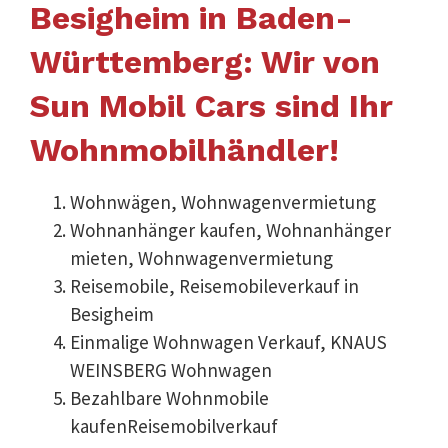
Besigheim in Baden-
Württemberg: Wir von
Sun Mobil Cars sind Ihr
Wohnmobilhändler!
Wohnwägen, Wohnwagenvermietung
Wohnanhänger kaufen, Wohnanhänger
mieten, Wohnwagenvermietung
Reisemobile, Reisemobileverkauf in
Besigheim
Einmalige Wohnwagen Verkauf, KNAUS
WEINSBERG Wohnwagen
Bezahlbare Wohnmobile
kaufenReisemobilverkauf