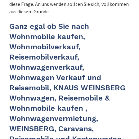
diese Frage. An uns wenden sollten Sie sich, vollkommen
aus diesem Grunde.
Ganz egal ob Sie nach
Wohnmobile kaufen,
Wohnmobilverkauf,
Reisemobilverkauf,
Wohnwagenverkauf,
Wohnwagen Verkauf und
Reisemobil, KNAUS WEINSBERG
Wohnwagen, Reisemobile &
Wohnmobile kaufen ,
Wohnwagenvermietung,
WEINSBERG, Caravans,
Reisemobile und Kastenwagen,