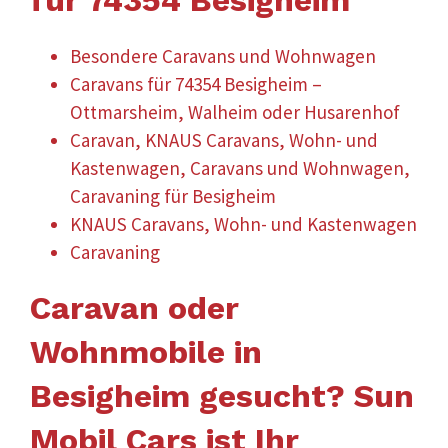
Besondere Caravans und Wohnwagen
Caravans für 74354 Besigheim –
Ottmarsheim, Walheim oder Husarenhof
Caravan, KNAUS Caravans, Wohn- und
Kastenwagen, Caravans und Wohnwagen,
Caravaning für Besigheim
KNAUS Caravans, Wohn- und Kastenwagen
Caravaning
Caravan oder
Wohnmobile in
Besigheim gesucht? Sun
Mobil Cars ist Ihr