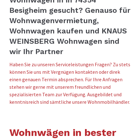
Besigheim gesucht? Genauso für
Wohnwagenvermietung,
Wohnwagen kaufen und KNAUS
WEINSBERG Wohnwagen sind
wir Ihr Partner
Haben Sie zu unseren Serviceleistungen Fragen? Zu stets
können Sie uns mit Vergnügen kontakten oder direk
einen genauen Termin absprechen. Für Ihre Anfragen
stehen wir gerne mit unserem freundlichen und
spezialisierten Team zur Verfügung. Ausgebildet und
kenntnisreich sind sämtliche unsere Wohnmobilhändler.
Wohnwägen in bester