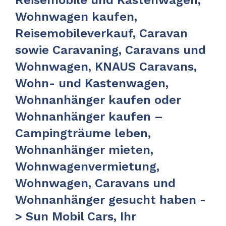
Wohnwagen kaufen,
Reisemobileverkauf, Caravan
sowie Caravaning, Caravans und
Wohnwagen, KNAUS Caravans,
Wohn- und Kastenwagen,
Wohnanhänger kaufen oder
Wohnanhänger kaufen –
Campingträume leben,
Wohnanhänger mieten,
Wohnwagenvermietung,
Wohnwagen, Caravans und
Wohnanhänger gesucht haben -
> Sun Mobil Cars, Ihr