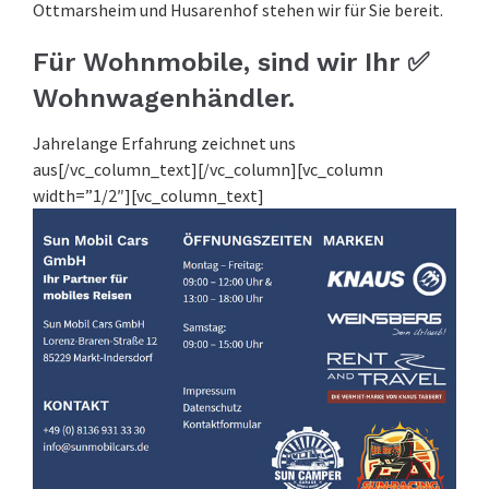
Ottmarsheim und Husarenhof stehen wir für Sie bereit.
Für Wohnmobile, sind wir Ihr ✅
Wohnwagenhändler.
Jahrelange Erfahrung zeichnet uns
aus[/vc_column_text][/vc_column][vc_column
width=”1/2″][vc_column_text]