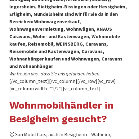
Ingersheim, Bietigheim-Bissingen oder Hessigheim,
Erligheim, Mundelsheim sind wir für Sie da in den
Bereichen: Wohnwagenverkauf,
Wohnwagenvermietung, Wohnwägen, KNAUS
Caravans, Wohn- und Kastenwagen, Wohnmobile
kaufen, Reisemobil, WEINSBERG, Caravans,
Reisemobile und Kastenwagen, Caravans,
Wohnanhänger kaufen und Wohnwagen, Caravans
und Wohnanhänger
Wir freuen uns , dass Sie uns gefunden haben.
[/vc_column_text][/vc_column][/vc_row][vc_row]
[vc_column width=”1/2″][vc_column_text]
Wohnmobilhändler in
Besigheim gesucht?
🥇 Sun Mobil Cars, auch in Besigheim – Walheim,