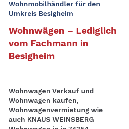
Wohnmobilhändler für den
Umkreis Besigheim
Wohnwägen – Lediglich
vom Fachmann in
Besigheim
Wohnwagen Verkauf und
Wohnwagen kaufen,
Wohnwagenvermietung wie
auch KNAUS WEINSBERG
Wohnwagen in in 74354