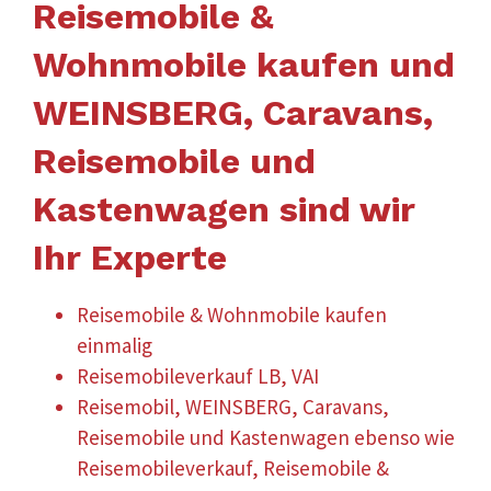
Reisemobile &
Wohnmobile kaufen und
WEINSBERG, Caravans,
Reisemobile und
Kastenwagen sind wir
Ihr Experte
Reisemobile & Wohnmobile kaufen
einmalig
Reisemobileverkauf LB, VAI
Reisemobil, WEINSBERG, Caravans,
Reisemobile und Kastenwagen ebenso wie
Reisemobileverkauf, Reisemobile &