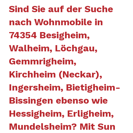
Sind Sie auf der Suche
nach Wohnmobile in
74354 Besigheim,
Walheim, Löchgau,
Gemmrigheim,
Kirchheim (Neckar),
Ingersheim, Bietigheim-
Bissingen ebenso wie
Hessigheim, Erligheim,
Mundelsheim? Mit Sun