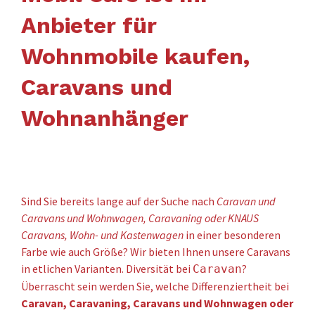
Anbieter für
Wohnmobile kaufen,
Caravans und
Wohnanhänger
Sind Sie bereits lange auf der Suche nach
Caravan und
Caravans und Wohnwagen, Caravaning oder KNAUS
Caravans, Wohn- und Kastenwagen
in einer besonderen
Farbe wie auch Größe? Wir bieten Ihnen unsere Caravans
in etlichen Varianten. Diversität bei
?
Caravan
Überrascht sein werden Sie, welche Differenziertheit bei
Caravan, Caravaning, Caravans und Wohnwagen oder