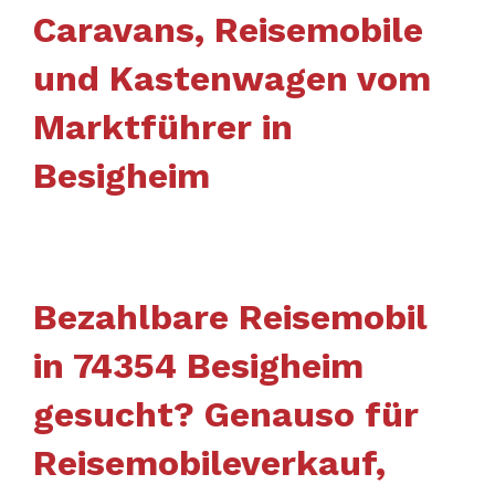
Caravans, Reisemobile
und Kastenwagen vom
Marktführer in
Besigheim
Bezahlbare Reisemobil
in 74354 Besigheim
gesucht? Genauso für
Reisemobileverkauf,