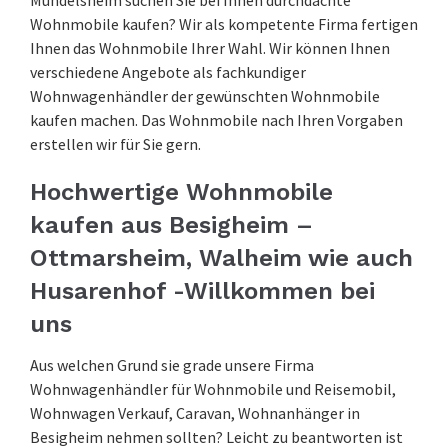
Wohnmobile kaufen? Wir als kompetente Firma fertigen
Ihnen das Wohnmobile Ihrer Wahl. Wir können Ihnen
verschiedene Angebote als fachkundiger
Wohnwagenhändler der gewünschten Wohnmobile
kaufen machen. Das Wohnmobile nach Ihren Vorgaben
erstellen wir für Sie gern.
Hochwertige Wohnmobile
kaufen aus Besigheim –
Ottmarsheim, Walheim wie auch
Husarenhof -Willkommen bei
uns
Aus welchen Grund sie grade unsere Firma
Wohnwagenhändler für Wohnmobile und Reisemobil,
Wohnwagen Verkauf, Caravan, Wohnanhänger in
Besigheim nehmen sollten? Leicht zu beantworten ist